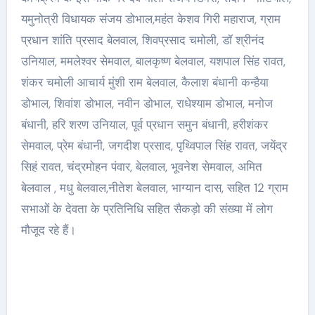
यमुनोत्री विधायक संजय डोभाल,महंत केशव गिरी महाराज, ग्राम
प्रधान शांति प्रसाद बेलवाल, शिवप्रसाद चमोली, डॉ श्रीनंद
उनियाल, ममलेश्वर सेमवाल, बालकृष्ण बेलवाल, यशपाल सिंह रावत,
शंकर चमोली आचार्य मुंशी राम बेलवाल, कैलाश बंधानी कन्हैया
डोभाल, शिवांश डोभाल, नवीन डोभाल, राधेश्याम डोभाल, मनोज
बंधानी, हरि शरण उनियाल, पूर्व प्रधान समुन बंधानी, हरीशंकर
सेमवाल, प्रेम बंधानी, जगदीश प्रसाद, पृथ्विपाल सिंह रावत, जयेंद्र
सिहं रावत, चंद्रमोहन पंवार, बेलवाल, भूवनेश सेमवाल, अमित
बेलवाल , मधु बेलवाल,नीतेश बेलवाल, भाग्यान दास, सहित 12 ग्राम
सभाओं के देवता के प्रतिनिधि सहित सैकड़ो की संख्या में लोग
मौजूद रहे हैं।