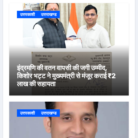
उत्तरकाशी
उत्तराखण्ड
इंद्रमणि की वतन वापसी की जगी उम्मीद,
किशोर भट्ट ने मुख्यमंत्री से मंजूर कराई ₹2
लाख की सहायता
उत्तरकाशी
उत्तराखण्ड