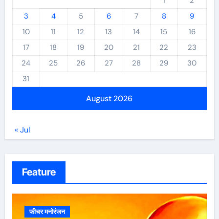
1
2
3
4
5
6
7
8
9
10
11
12
13
14
15
16
17
18
19
20
21
22
23
24
25
26
27
28
29
30
31
August 2026
« Jul
Feature
फीचर मनोरंजन