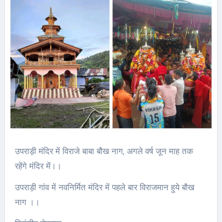
उपराड़ी मंदिर में विराजे बाबा बौख नाग, अगले वर्ष जून माह तक
रहेंगे मंदिर में।।
उपराड़ी गांव में नवनिर्मित मंदिर में पहले बार विराजमान हुये बौख
नाग ।।