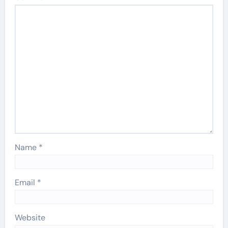
Name
*
Email
*
Website