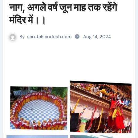
नाग, अगले वर्ष जून माह तक रहेंगे
मंदिर में।।
By
sarutalsandesh.com
Aug 14, 2024