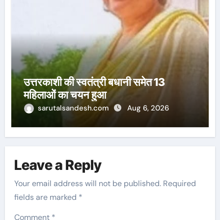
उत्तरकाशी की स्वतंत्री बधानी समेत 13
महिलाओं का चयन हुआ
sarutalsandesh.com
Aug 6, 2026
Leave a Reply
Your email address will not be published.
Required
fields are marked
*
Comment
*