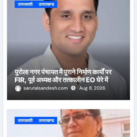
उत्तरकाशी
उत्तराखण्ड
पुरोला नगर पंचायत में पुराने निर्माण कार्यों पर
FIR, पूर्व अध्यक्ष और तत्कालीन EO घेरे में
sarutalsandesh.com
Aug 8, 2026
उत्तरकाशी
उत्तराखण्ड