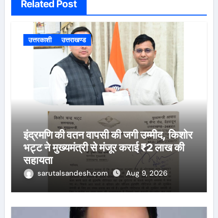
Related Post
उत्तरकाशी
उत्तराखण्ड
इंद्रमणि की वतन वापसी की जगी उम्मीद, किशोर
भट्ट ने मुख्यमंत्री से मंजूर कराई ₹2 लाख की
सहायता
sarutalsandesh.com
Aug 9, 2026