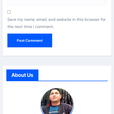
Save my name, email, and website in this browser for
the next time I comment.
About Us