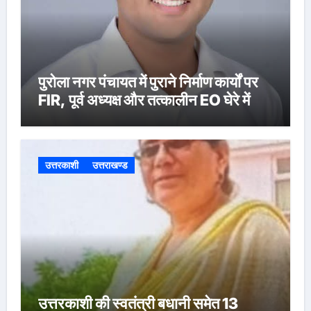
पुरोला नगर पंचायत में पुराने निर्माण कार्यों पर
FIR, पूर्व अध्यक्ष और तत्कालीन EO घेरे में
उत्तरकाशी
उत्तराखण्ड
उत्तरकाशी की स्वतंत्री बधानी समेत 13