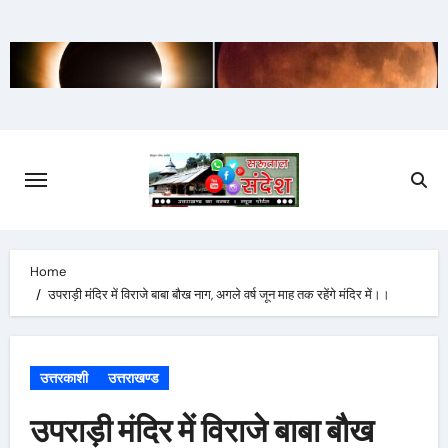
Skip
to
content
Home
उपराड़ी मंदिर में विराजे बाबा बौख नाग, अगले वर्ष जून माह तक रहेंगे मंदिर में।।
उत्तरकाशी
उत्तराखण्ड
उपराड़ी मंदिर में विराजे बाबा बौख