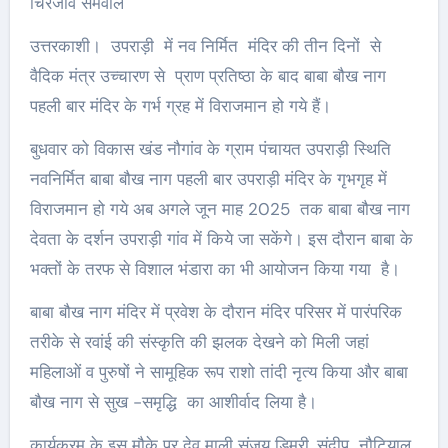
चिरंजीव सेमवाल
उत्तरकाशी। उपराड़ी में नव निर्मित मंदिर की तीन दिनों से
वैदिक मंत्र उच्चारण से प्राण प्रतिष्ठा के बाद बाबा बौख नाग
पहली बार मंदिर के गर्भ ग्रह में विराजमान हो गये हैं।
बुधवार को विकास खंड नौगांव के ग्राम पंचायत उपराड़ी स्थिति
नवनिर्मित बाबा बौख नाग पहली बार उपराड़ी मंदिर के गृभगृह में
विराजमान हो गये अब अगले जून माह 2025 तक बाबा बौख नाग
देवता के दर्शन उपराड़ी गांव में किये जा सकेंगे। इस दौरान बाबा के
भक्तों के तरफ से विशाल भंडारा का भी आयोजन किया गया है।
बाबा बौख नाग मंदिर में प्रवेश के दौरान मंदिर परिसर में पारंपरिक
तरीके से रवांई की संस्कृति की झलक देखने को मिली जहां
महिलाओं व पुरुषों ने सामूहिक रूप राशो तांदी नृत्य किया और बाबा
बौख नाग से सुख -समृद्धि का आशीर्वाद लिया है।
कार्यक्रम के इस मौके पर देव माली संजय डिमरी, संदीप नौटियाल,