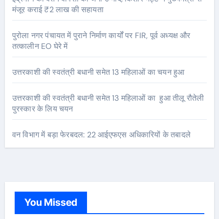
मंजूर कराई ₹2 लाख की सहायता
पुरोला नगर पंचायत में पुराने निर्माण कार्यों पर FIR, पूर्व अध्यक्ष और
तत्कालीन EO घेरे में
उत्तरकाशी की स्वतंत्री बधानी समेत 13 महिलाओं का चयन हुआ
उत्तरकाशी की स्वतंत्री बधानी समेत 13 महिलाओं का हुआ तीलू रौतेली
पुरस्कार के लिय चयन
वन विभाग में बड़ा फेरबदल: 22 आईएफएस अधिकारियों के तबादले
You Missed