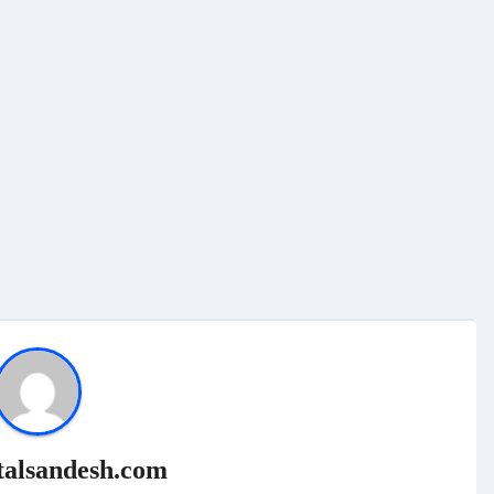
talsandesh.com