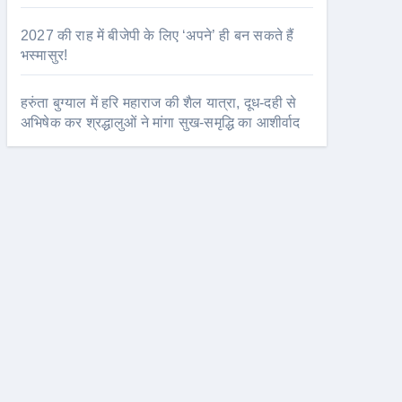
2027 की राह में बीजेपी के लिए ‘अपने’ ही बन सकते हैं
भस्मासुर!
हरुंता बुग्याल में हरि महाराज की शैल यात्रा, दूध-दही से
अभिषेक कर श्रद्धालुओं ने मांगा सुख-समृद्धि का आशीर्वाद