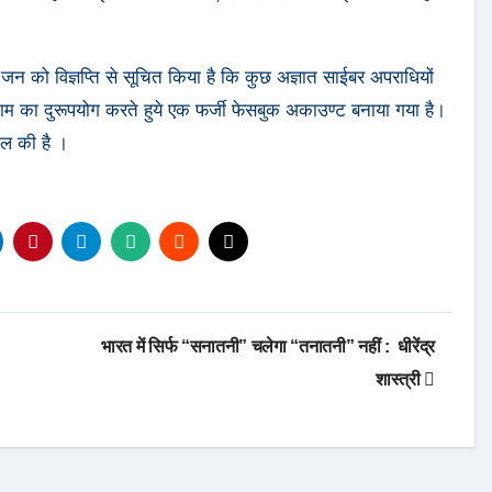
न को विज्ञप्ति से सूचित किया है कि कुछ अज्ञात साईबर अपराधियों
नाम का दुरूपयोग करते हुये एक फर्जी फेसबुक अकाउण्ट बनाया गया है।
ील की है ।
भारत में सिर्फ “सनातनी” चलेगा “तनातनी” नहीं : धीरेंद्र
शास्त्री