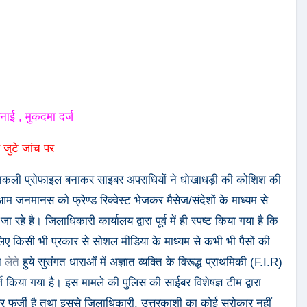
ाई , मुकदमा दर्ज
ऐ जुटे जांच पर
 नकली प्रोफाइल बनाकर साइबर अपराधियों ने धोखाधड़ी की कोशिश की
जनमानस को फ्रेण्ड रिक्वेस्ट भेजकर मैसेज/संदेशों के माध्यम से
रहे है। जिलाधिकारी कार्यालय द्वारा पूर्व में ही स्पष्ट किया गया है कि
 लिए किसी भी प्रकार से सोशल मीडिया के माध्यम से कभी भी पैसों की
न
लेते
हुये सुसंगत धाराओं में अज्ञात व्यक्ति के विरूद्ध प्राथमिकी (F.I.R)
 किया गया है। इस मामले की पुलिस की साईबर विशेषज्ञ टीम द्वारा
र फर्जी है तथा इससे जिलाधिकारी, उत्तरकाशी का कोई सरोकार नहीं