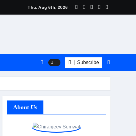
त्री बधानी समेत 13 महिलाओं का हुआ तीलू रौतेली पुरस्कार के लिय चयन
Thu. Aug 6th, 2026
Subscribe
About Us