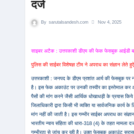
दर्ज
By
sarutalsandesh.com
Nov 4, 2025
साइबर अटैक : उत्तरकाशी डीएम की फेक फेसबुक आईडी बन
पुलिस की साईबर विशेषज्ञ टीम ने अपराध का संज्ञान लेते हु
उत्तरकाशी : जनपद के डीएम प्रशांत आर्य की फेसबुक पर
है। इस फेक अकाउंट पर उनकी तस्वीर का इस्तेमाल कर आम 
पैसों की मांग करने जैसी आर्थिक धोखाधड़ी के प्रयास किये जा 
जिलाधिकारी द्वारा किसी भी व्यक्ति या सार्वजनिक कार्य के
मांग नहीं की जाती है। इस गम्भीर साईबर अपराध का संज्ञा
भारतीय न्याय संहिता की धारा-318 (4) के तहत मामला दर्ज
गम्भीरता से जांच कर रही है। उक्त फेसबुक अकाउंट सरास