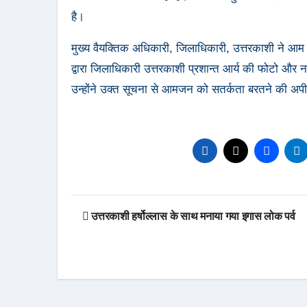
है।
मुख्य वैयक्तिक अधिकारी, जिलाधिकारी, उत्तरकाशी ने आम ज
द्वारा जिलाधिकारी उत्तरकाशी प्रशान्त आर्य की फोटो और 
उन्होंने उक्त सूचना से आमजन को सतर्कता बरतने की अप
Post
उत्तरकाशी हर्षोल्लास के साथ मनाया गया इगास लोक पर्व
navigation