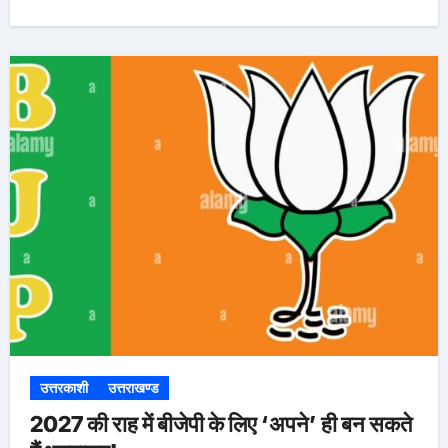
उत्तरकाशी
उत्तराखण्ड
2027 की राह में बीजेपी के लिए ‘अपने’ ही बन सकते