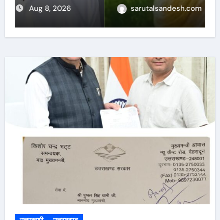
sarutalsandesh.com
Aug 6, 2026