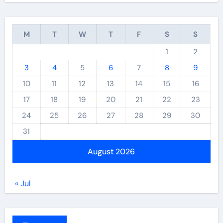
M
T
W
T
F
S
S
1
2
3
4
5
6
7
8
9
10
11
12
13
14
15
16
17
18
19
20
21
22
23
24
25
26
27
28
29
30
31
August 2026
« Jul