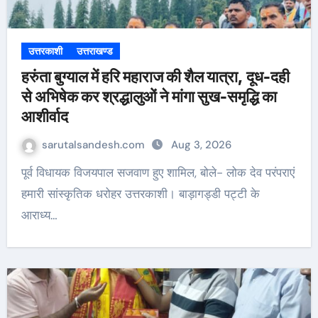
उत्तरकाशी
उत्तराखण्ड
हरुंता बुग्याल में हरि महाराज की शैल यात्रा, दूध-दही
से अभिषेक कर श्रद्धालुओं ने मांगा सुख-समृद्धि का
आशीर्वाद
sarutalsandesh.com
Aug 3, 2026
पूर्व विधायक विजयपाल सजवाण हुए शामिल, बोले- लोक देव परंपराएं
हमारी सांस्कृतिक धरोहर उत्तरकाशी। बाड़ागड्डी पट्टी के
आराध्य…