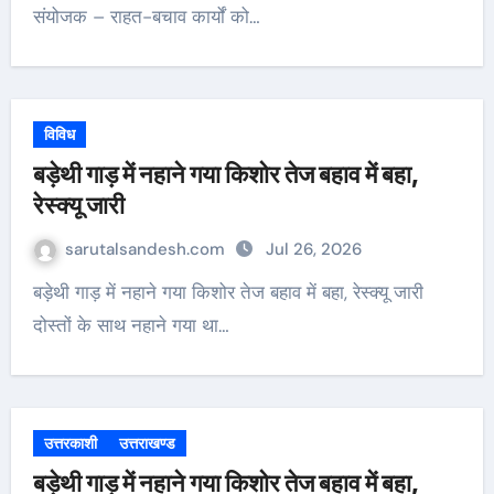
संयोजक – राहत-बचाव कार्यों को…
विविध
बड़ेथी गाड़ में नहाने गया किशोर तेज बहाव में बहा,
रेस्क्यू जारी
sarutalsandesh.com
Jul 26, 2026
बड़ेथी गाड़ में नहाने गया किशोर तेज बहाव में बहा, रेस्क्यू जारी
दोस्तों के साथ नहाने गया था…
उत्तरकाशी
उत्तराखण्ड
बड़ेथी गाड़ में नहाने गया किशोर तेज बहाव में बहा,