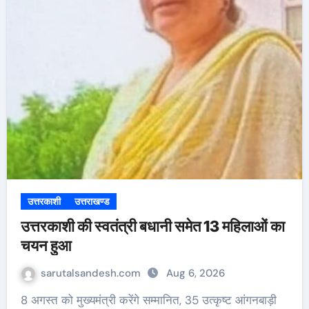
उत्तरकाशी
उत्तराखण्ड
उत्तरकाशी की स्वतंत्री बधानी समेत 13 महिलाओं का
चयन हुआ
sarutalsandesh.com
Aug 6, 2026
8 अगस्त को मुख्यमंत्री करेंगे सम्मानित, 35 उत्कृष्ट आंगनबाड़ी