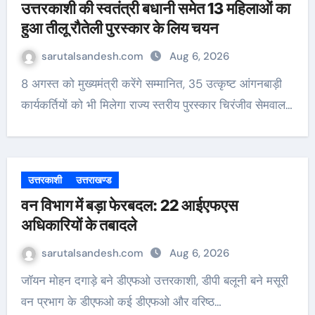
उत्तरकाशी की स्वतंत्री बधानी समेत 13 महिलाओं का
हुआ तीलू रौतेली पुरस्कार के लिय चयन
sarutalsandesh.com
Aug 6, 2026
8 अगस्त को मुख्यमंत्री करेंगे सम्मानित, 35 उत्कृष्ट आंगनबाड़ी
कार्यकर्तियों को भी मिलेगा राज्य स्तरीय पुरस्कार चिरंजीव सेमवाल…
उत्तरकाशी
उत्तराखण्ड
वन विभाग में बड़ा फेरबदल: 22 आईएफएस
अधिकारियों के तबादले
sarutalsandesh.com
Aug 6, 2026
जॉयन मोहन दगाड़े बने डीएफओ उत्तरकाशी, डीपी बलूनी बने मसूरी
वन प्रभाग के डीएफओ कई डीएफओ और वरिष्ठ…