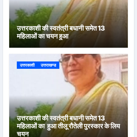
उत्तरकाशी की स्वतंत्री बधानी समेत 13
महिलाओं का चयन हुआ
उत्तरकाशी
उत्तराखण्ड
उत्तरकाशी की स्वतंत्री बधानी समेत 13
महिलाओं का हुआ तीलू रौतेली पुरस्कार के लिय
चयन