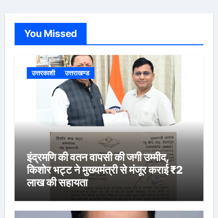
You Missed
उत्तरकाशी
उत्तराखण्ड
इंद्रमणि की वतन वापसी की जगी उम्मीद,
किशोर भट्ट ने मुख्यमंत्री से मंजूर कराई ₹2
लाख की सहायता