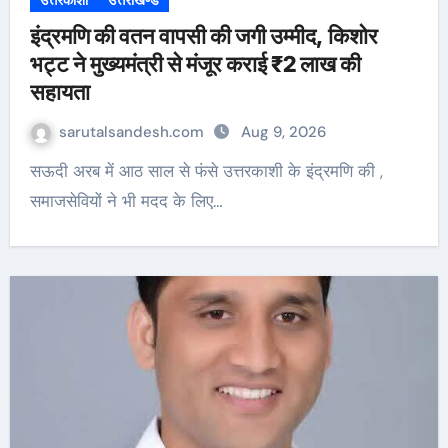
उत्तरकाशी
उत्तराखण्ड
इंद्रमणि की वतन वापसी की जगी उम्मीद, किशोर
भट्ट ने मुख्यमंत्री से मंजूर कराई ₹2 लाख की
सहायता
sarutalsandesh.com
Aug 9, 2026
सऊदी अरब में आठ साल से फंसे उत्तरकाशी के इंद्रमणि की ,
समाजसेवियों ने भी मदद के लिए…