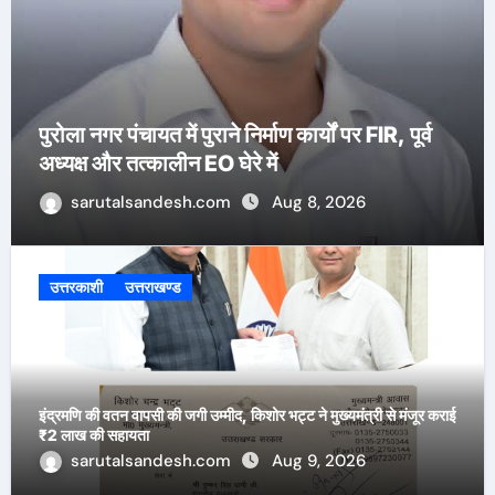
उत्तरकाशी की स्वतंत्री बधानी समेत 13 महिलाओं का
चयन हुआ
sarutalsandesh.com
Aug 6, 2026
उत्तरकाशी
उत्तराखण्ड
इंद्रमणि की वतन वापसी की जगी उम्मीद, किशोर भट्ट ने मुख्यमंत्री से मंजूर कराई
₹2 लाख की सहायता
sarutalsandesh.com
Aug 9, 2026