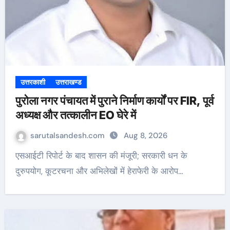
उत्तरकाशी
उत्तराखण्ड
पुरोला नगर पंचायत में पुराने निर्माण कार्यों पर FIR, पूर्व
अध्यक्ष और तत्कालीन EO घेरे में
sarutalsandesh.com
Aug 8, 2026
एसआईटी रिपोर्ट के बाद शासन की मंजूरी; सरकारी धन के
दुरुपयोग, कूटरचना और अभिलेखों में हेराफेरी के आरोप…