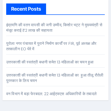
Recent Posts
इंद्रमणि की वतन वापसी की जगी उम्मीद, किशोर भट्ट ने मुख्यमंत्री से
मंजूर कराई ₹2 लाख की सहायता
पुरोला नगर पंचायत में पुराने निर्माण कार्यों पर FIR, पूर्व अध्यक्ष और
तत्कालीन EO घेरे में
उत्तरकाशी की स्वतंत्री बधानी समेत 13 महिलाओं का चयन हुआ
उत्तरकाशी की स्वतंत्री बधानी समेत 13 महिलाओं का हुआ तीलू रौतेली
पुरस्कार के लिय चयन
वन विभाग में बड़ा फेरबदल: 22 आईएफएस अधिकारियों के तबादले