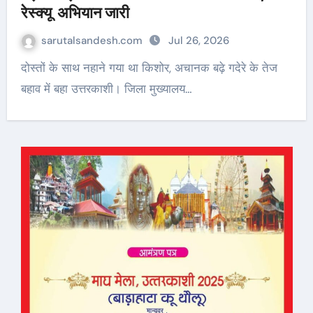
रेस्क्यू अभियान जारी
sarutalsandesh.com
Jul 26, 2026
दोस्तों के साथ नहाने गया था किशोर, अचानक बढ़े गदेरे के तेज
बहाव में बहा उत्तरकाशी। जिला मुख्यालय…