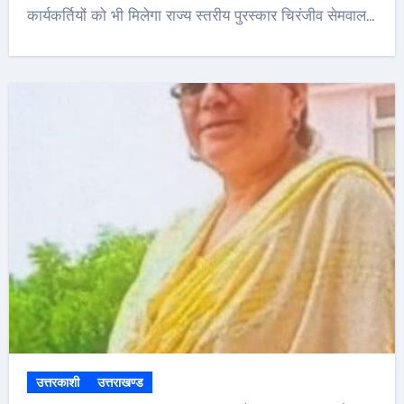
कार्यकर्तियों को भी मिलेगा राज्य स्तरीय पुरस्कार चिरंजीव सेमवाल…
उत्तरकाशी
उत्तराखण्ड