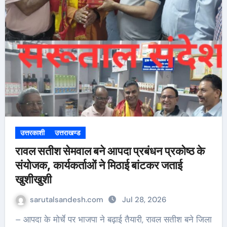
उत्तरकाशी
उत्तराखण्ड
रावल सतीश सेमवाल बने आपदा प्रबंधन प्रकोष्ठ के
संयोजक, कार्यकर्ताओं ने मिठाई बांटकर जताई
खुशीखुशी
sarutalsandesh.com
Jul 28, 2026
– आपदा के मोर्चे पर भाजपा ने बढ़ाई तैयारी, रावल सतीश बने जिला