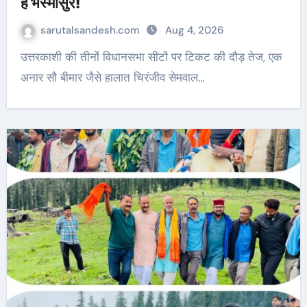
हैं भस्मासुर!
sarutalsandesh.com
Aug 4, 2026
उत्तरकाशी की तीनों विधानसभा सीटों पर टिकट की दौड़ तेज, एक
अनार सौ बीमार जैसे हालात चिरंजीव सेमवाल…