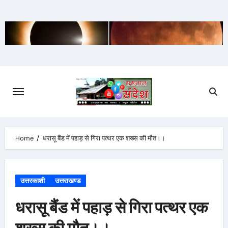
Skip
to
content
Home
धरासू बैंड में पहाड़ से गिरा पत्थर एक शख्स की मौत।।
उत्तरकाशी
उत्तराखण्ड
धरासू बैंड में पहाड़ से गिरा पत्थर एक