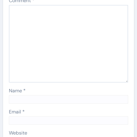
Comment
*
Name
*
Email
*
Website