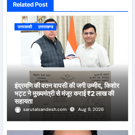
Related Post
उत्तरकाशी
उत्तराखण्ड
इंद्रमणि की वतन वापसी की जगी उम्मीद, किशोर
भट्ट ने मुख्यमंत्री से मंजूर कराई ₹2 लाख की
सहायता
sarutalsandesh.com
Aug 9, 2026