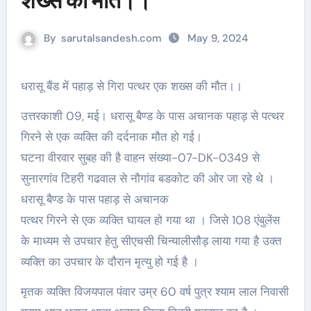
शख्स की मौत।।
By
sarutalsandesh.com
May 9, 2024
धरासू बैंड में पहाड़ से गिरा पत्थर एक शख्स की मौत।।
उत्तरकाशी 09, मई। धरासू बैण्ड के पास अचानक पहाड़ से पत्थर
गिरने से एक व्यक्ति की दर्दनाक मौत हो गई।
घटना वीरवार सुबह की है वाहन संख्या-07-DK-0349 से
सुनारगांव टिहरी गढवाल से नौगांव बडकोट की ओर जा रहे थे ।
धरासू बैण्ड के पास पहाड़ से अचानक
पत्थर गिरने से एक व्यक्ति घायल हो गया था । जिसे 108 एंबुलेंस
के माध्यम से उपचार हेतु सीएचसी चिन्यालीसौड़ लाया गया है उक्त
व्यक्ति का उपचार के दौरान मृत्यु हो गई है ।
मृतक व्यक्ति विजयपाल पंवार उम्र 60 वर्ष पुत्र श्याम लाल निवासी