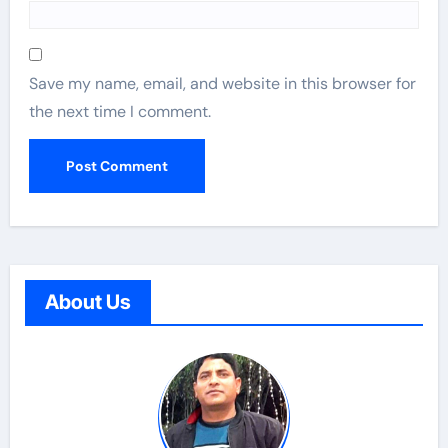
Save my name, email, and website in this browser for
the next time I comment.
About Us