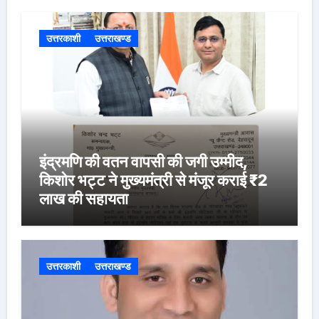
उत्तरकाशी
उत्तराखण्ड
इंद्रमणि की वतन वापसी की जगी उम्मीद,
किशोर भट्ट ने मुख्यमंत्री से मंजूर कराई ₹2
लाख की सहायता
उत्तरकाशी
उत्तराखण्ड