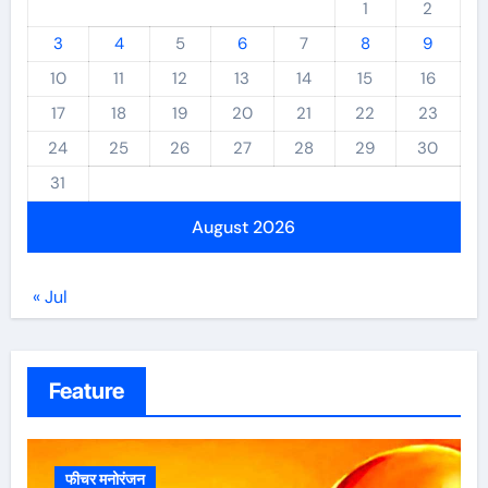
1
2
3
4
5
6
7
8
9
10
11
12
13
14
15
16
17
18
19
20
21
22
23
24
25
26
27
28
29
30
31
August 2026
« Jul
Feature
फीचर मनोरंजन