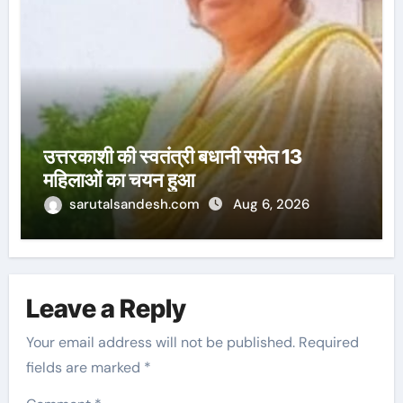
उत्तरकाशी की स्वतंत्री बधानी समेत 13
महिलाओं का चयन हुआ
sarutalsandesh.com
Aug 6, 2026
Leave a Reply
Your email address will not be published.
Required
fields are marked
*