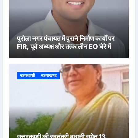
पुरोला नगर पंचायत में पुराने निर्माण कार्यों पर
FIR, पूर्व अध्यक्ष और तत्कालीन EO घेरे में
उत्तरकाशी
उत्तराखण्ड
उत्तरकाशी की स्वतंत्री बधानी समेत 13