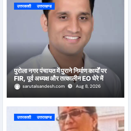
उत्तरकाशी
उत्तराखण्ड
पुरोला नगर पंचायत में पुराने निर्माण कार्यों पर
FIR, पूर्व अध्यक्ष और तत्कालीन EO घेरे में
sarutalsandesh.com
Aug 8, 2026
उत्तरकाशी
उत्तराखण्ड