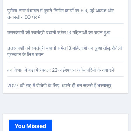
पुरोला नगर पंचायत में पुराने निर्माण कार्यों पर FIR, पूर्व अध्यक्ष और
तत्कालीन EO घेरे में
उत्तरकाशी की स्वतंत्री बधानी समेत 13 महिलाओं का चयन हुआ
उत्तरकाशी की स्वतंत्री बधानी समेत 13 महिलाओं का हुआ तीलू रौतेली
पुरस्कार के लिय चयन
वन विभाग में बड़ा फेरबदल: 22 आईएफएस अधिकारियों के तबादले
2027 की राह में बीजेपी के लिए ‘अपने’ ही बन सकते हैं भस्मासुर!
You Missed