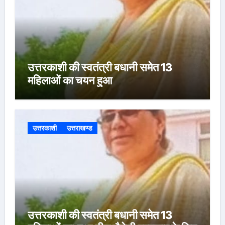
उत्तरकाशी की स्वतंत्री बधानी समेत 13
महिलाओं का चयन हुआ
उत्तरकाशी
उत्तराखण्ड
उत्तरकाशी की स्वतंत्री बधानी समेत 13