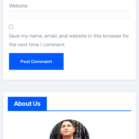
Website
Save my name, email, and website in this browser for
the next time I comment.
About Us