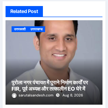
Related Post
उत्तरकाशी
उत्तराखण्ड
पुरोला नगर पंचायत में पुराने निर्माण कार्यों पर
FIR, पूर्व अध्यक्ष और तत्कालीन EO घेरे में
sarutalsandesh.com
Aug 8, 2026