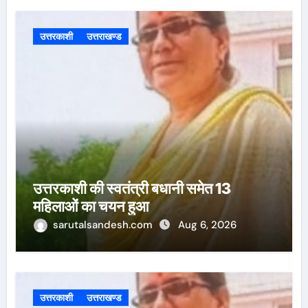
उत्तरकाशी
उत्तराखण्ड
उत्तरकाशी की स्वतंत्री बधानी समेत 13
महिलाओं का चयन हुआ
sarutalsandesh.com
Aug 6, 2026
उत्तरकाशी
उत्तराखण्ड