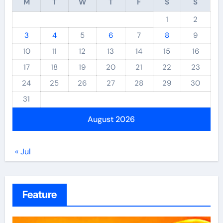
M
T
W
T
F
S
S
1
2
3
4
5
6
7
8
9
10
11
12
13
14
15
16
17
18
19
20
21
22
23
24
25
26
27
28
29
30
31
August 2026
« Jul
Feature