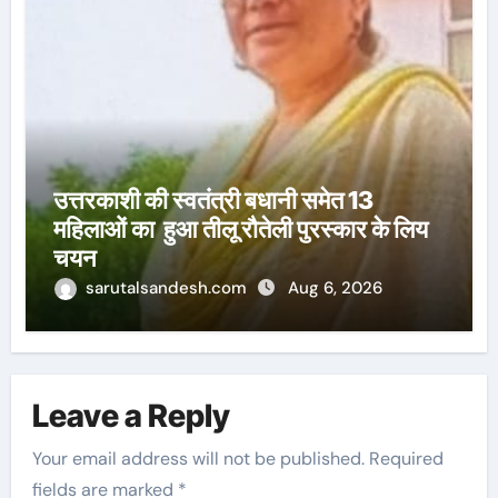
उत्तरकाशी की स्वतंत्री बधानी समेत 13
महिलाओं का हुआ तीलू रौतेली पुरस्कार के लिय
चयन
sarutalsandesh.com
Aug 6, 2026
Leave a Reply
Your email address will not be published.
Required
fields are marked
*