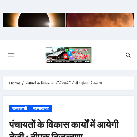
Skip
to
content
Home
पंचायतों के विकास कार्यों में आयेगी तेजी : दीपक बिजल्वाण
उत्तरकाशी
उत्तराखण्ड
पंचायतों के विकास कार्यों में आयेगी