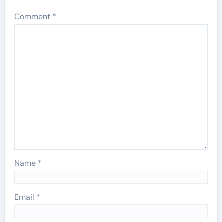
Comment
*
Name
*
Email
*