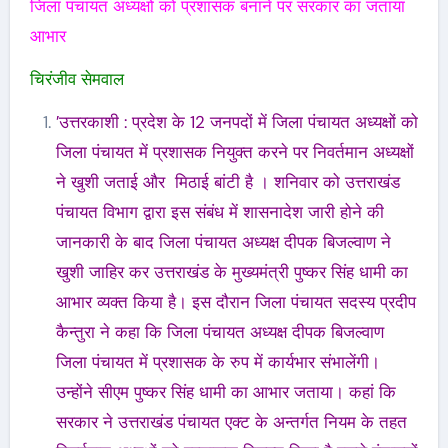
जिला पंचायत अध्यक्षों को प्रशासक बनाने पर सरकार का जताया
आभार
चिरंजीव सेमवाल
′उत्तरकाशी : प्रदेश के 12 जनपदों में जिला पंचायत अध्यक्षों को
जिला पंचायत में प्रशासक नियुक्त करने पर निवर्तमान अध्यक्षों
ने खुशी जताई और मिठाई बांटी है । शनिवार को उत्तराखंड
पंचायत विभाग द्वारा इस संबंध में शासनादेश जारी होने की
जानकारी के बाद जिला पंचायत अध्यक्ष दीपक बिजल्वाण ने
खुशी जाहिर कर उत्तराखंड के मुख्यमंत्री पुष्कर सिंह धामी का
आभार व्यक्त किया है। इस दौरान जिला पंचायत सदस्य प्रदीप
कैन्तुरा ने कहा कि जिला पंचायत अध्यक्ष दीपक बिजल्वाण
जिला पंचायत में प्रशासक के रुप में कार्यभार संभालेंगी।
उन्होंने सीएम पुष्कर सिंह धामी का आभार जताया। कहां कि
सरकार ने उत्तराखंड पंचायत एक्ट के अन्तर्गत नियम के तहत