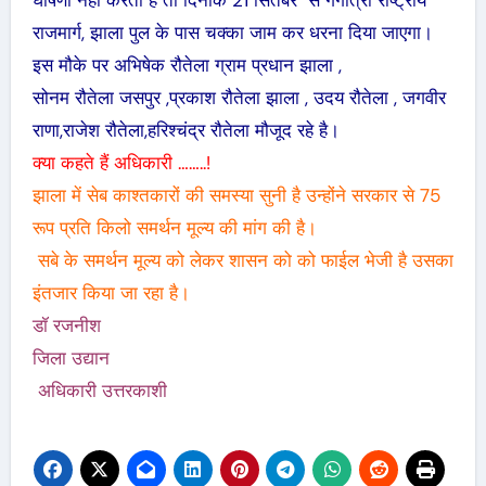
राजमार्ग, झाला पुल के पास चक्का जाम कर धरना दिया जाएगा।
इस मौके पर अभिषेक रौतेला ग्राम प्रधान झाला ,
सोनम रौतेला जसपुर ,प्रकाश रौतेला झाला , उदय रौतेला , जगवीर
राणा,राजेश रौतेला,हरिश्चंद्र रौतेला मौजूद रहे है।
क्या कहते हैं अधिकारी ……..!
झाला में सेब काश्तकारों की समस्या सुनी है उन्होंने सरकार से 75
रूप प्रति किलो समर्थन मूल्य की मांग की है।
सबे के समर्थन मूल्य को लेकर शासन को को फाईल भेजी है उसका
इंतजार किया जा रहा है।
डॉ रजनीश
जिला उद्यान
अधिकारी उत्तरकाशी