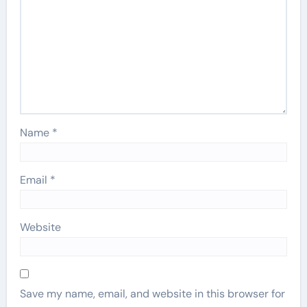
Name
*
Email
*
Website
Save my name, email, and website in this browser for