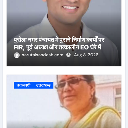
पुरोला नगर पंचायत में पुराने निर्माण कार्यों पर
FIR, पूर्व अध्यक्ष और तत्कालीन EO घेरे में
sarutalsandesh.com
Aug 8, 2026
उत्तरकाशी
उत्तराखण्ड