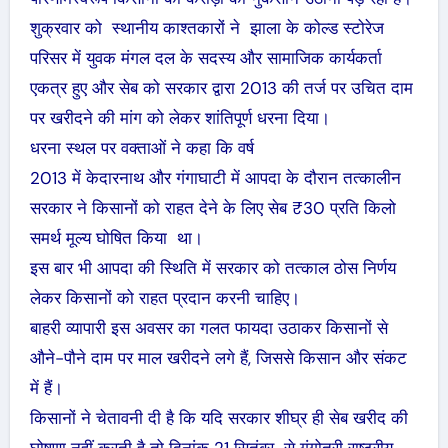
शुक्रवार को स्थानीय काश्तकारों ने झाला के कोल्ड स्टोरेज
परिसर में युवक मंगल दल के सदस्य और सामाजिक कार्यकर्ता
एकत्र हुए और सेब को सरकार द्वारा 2013 की तर्ज पर उचित दाम
पर खरीदने की मांग को लेकर शांतिपूर्ण धरना दिया।
धरना स्थल पर वक्ताओं ने कहा कि वर्ष
2013 में केदारनाथ और गंगाघाटी में आपदा के दौरान तत्कालीन
सरकार ने किसानों को राहत देने के लिए सेब ₹30 प्रति किलो
समर्थ मूल्य घोषित किया था।
इस बार भी आपदा की स्थिति में सरकार को तत्काल ठोस निर्णय
लेकर किसानों को राहत प्रदान करनी चाहिए।
बाहरी व्यापारी इस अवसर का गलत फायदा उठाकर किसानों से
औने-पौने दाम पर माल खरीदने लगे हैं, जिससे किसान और संकट
में हैं।
किसानों ने चेतावनी दी है कि यदि सरकार शीघ्र ही सेब खरीद की
घोषणा नहीं करती है तो दिनांक 21 सितंबर से गंगोत्री राष्ट्रीय