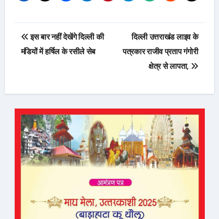
Post
इस बार नहीं देखेंगे दिल्ली की
दिल्ली उत्तराखंड लाइव के
navigation
मंडियों में हर्षिल के रसीले सेब
पत्रकार राजीव प्रताप गंगोरी
क्षेत्र से लापता,