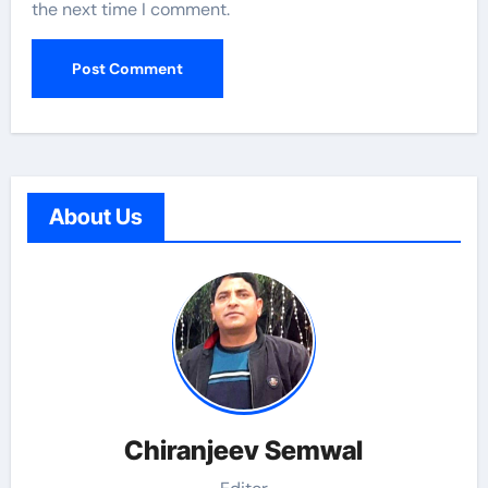
the next time I comment.
About Us
Chiranjeev Semwal