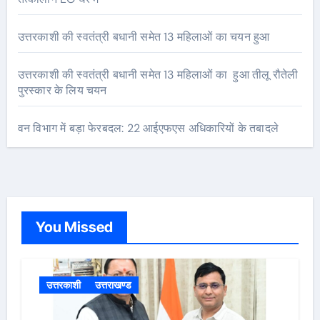
उत्तरकाशी की स्वतंत्री बधानी समेत 13 महिलाओं का चयन हुआ
उत्तरकाशी की स्वतंत्री बधानी समेत 13 महिलाओं का हुआ तीलू रौतेली
पुरस्कार के लिय चयन
वन विभाग में बड़ा फेरबदल: 22 आईएफएस अधिकारियों के तबादले
You Missed
उत्तरकाशी
उत्तराखण्ड