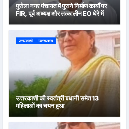
पुरोला नगर पंचायत में पुराने निर्माण कार्यों पर
FIR, पूर्व अध्यक्ष और तत्कालीन EO घेरे में
उत्तरकाशी
उत्तराखण्ड
उत्तरकाशी की स्वतंत्री बधानी समेत 13
महिलाओं का चयन हुआ