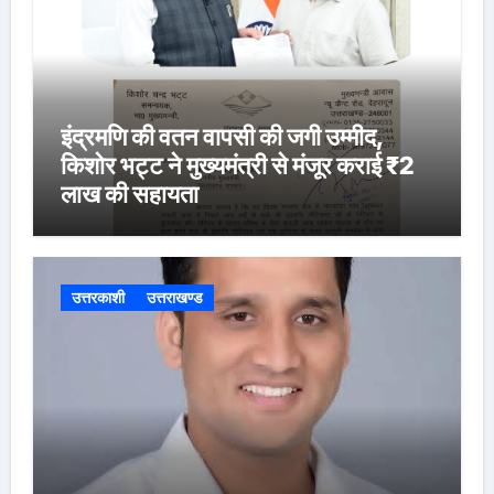
इंद्रमणि की वतन वापसी की जगी उम्मीद,
किशोर भट्ट ने मुख्यमंत्री से मंजूर कराई ₹2
लाख की सहायता
उत्तरकाशी
उत्तराखण्ड