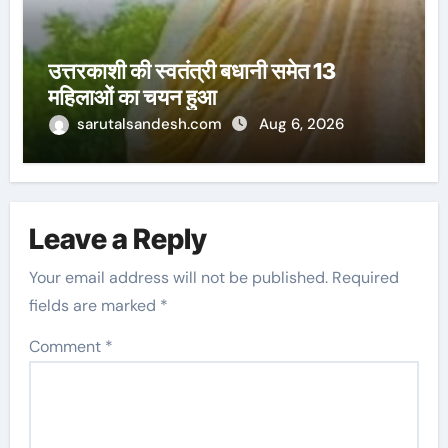
उत्तरकाशी की स्वतंत्री बधानी समेत 13
महिलाओं का चयन हुआ
sarutalsandesh.com
Aug 6, 2026
Leave a Reply
Your email address will not be published.
Required
fields are marked
*
Comment
*