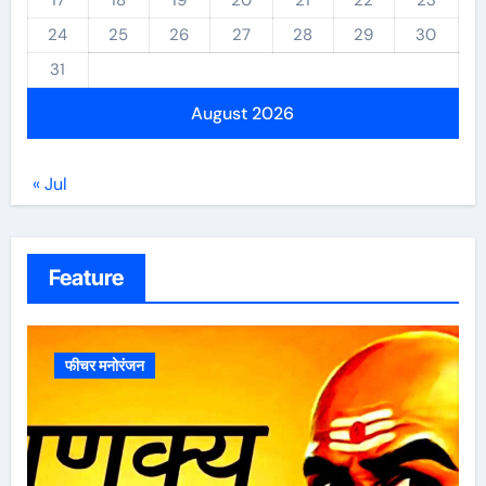
17
18
19
20
21
22
23
24
25
26
27
28
29
30
31
August 2026
« Jul
Feature
फीचर मनोरंजन