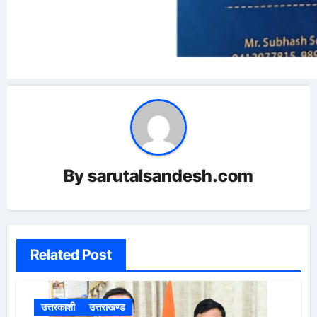
By
sarutalsandesh.com
Related Post
उत्तरकाशी
उत्तराखण्ड