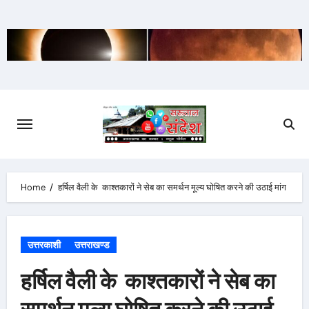
Skip
to
content
Home
हर्षिल वैली के काश्तकारों ने सेब का समर्थन मूल्य घोषित करने की उठाई मांग
उत्तरकाशी
उत्तराखण्ड
हर्षिल वैली के काश्तकारों ने सेब का