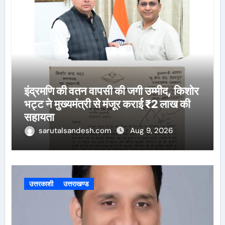
इंद्रमणि की वतन वापसी की जगी उम्मीद, किशोर
भट्ट ने मुख्यमंत्री से मंजूर कराई ₹2 लाख की
सहायता
sarutalsandesh.com
Aug 9, 2026
उत्तरकाशी
उत्तराखण्ड