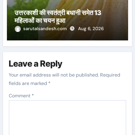
उत्तरकाशी की स्वतंत्री बधानी समेत 13
महिलाओं का चयन हुआ
sarutalsandesh.com
Aug 6, 2026
Leave a Reply
Your email address will not be published.
Required
fields are marked
*
Comment
*