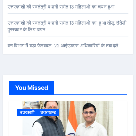
उत्तरकाशी की स्वतंत्री बधानी समेत 13 महिलाओं का चयन हुआ
उत्तरकाशी की स्वतंत्री बधानी समेत 13 महिलाओं का हुआ तीलू रौतेली
पुरस्कार के लिय चयन
वन विभाग में बड़ा फेरबदल: 22 आईएफएस अधिकारियों के तबादले
You Missed
उत्तरकाशी
उत्तराखण्ड