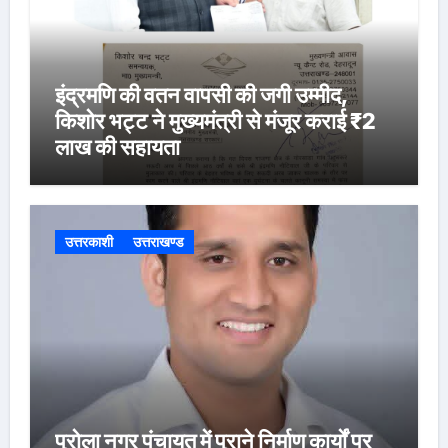
इंद्रमणि की वतन वापसी की जगी उम्मीद,
किशोर भट्ट ने मुख्यमंत्री से मंजूर कराई ₹2
लाख की सहायता
उत्तरकाशी
उत्तराखण्ड
पुरोला नगर पंचायत में पुराने निर्माण कार्यों पर