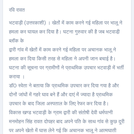
रवि रावत
भटवाड़ी (उत्तरकाशी) । खेतों में काम करने गई महिला पर भालू ने
हमला कर घायल कर दिया है। घटना गुरुवार की है जब भटवाडी़
ब्लॉक के
द्वारी गांव में खेतों में काम करने गई महिला पर अचानक भालू ने
हमला कर दिया किसी तरह से महिला ने अपनी जान बचाई है।
घटना की सूचना पर ग्रामीणों ने प्राथमिक उपचार भटवाड़ी में भर्ती
कराया ।
डॉ0 स्वेता ने बताया कि प्राथमिक उपचार कर दिया गया है और
दोनों जांघों में गहरे घाव बने हैं और दाएं में ज्यादा है प्राथमिक
उपचार के बाद जिला अस्पताल के लिए रेफर कर दिया है।
विकास खण्ड भटवाड़ी के ग्राम द्वारी की संतोषी देवी धर्मपत्नी
मनमोहन सिंह रावत दोपहर बाद अपने पति के साथ गांव से कुछ दूरी
पर अपने खेतो में घास लेने गई कि अचानक भालू ने आत्मघाती