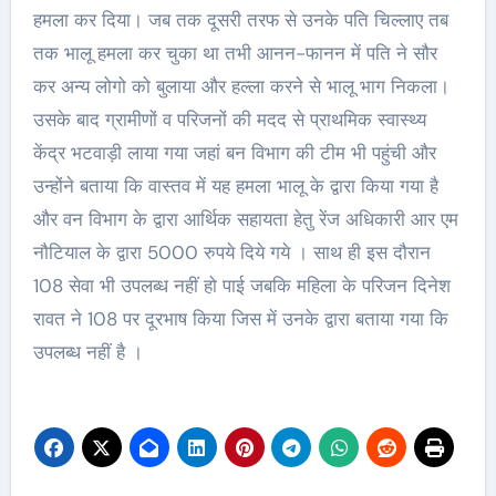
हमला कर दिया। जब तक दूसरी तरफ से उनके पति चिल्लाए तब
तक भालू हमला कर चुका था तभी आनन-फानन में पति ने सौर
कर अन्य लोगो को बुलाया और हल्ला करने से भालू भाग निकला।
उसके बाद ग्रामीणों व परिजनों की मदद से प्राथमिक स्वास्थ्य
केंद्र भटवाड़ी लाया गया जहां बन विभाग की टीम भी पहुंची और
उन्होंने बताया कि वास्तव में यह हमला भालू के द्वारा किया गया है
और वन विभाग के द्वारा आर्थिक सहायता हेतु रेंज अधिकारी आर एम
नौटियाल के द्वारा 5000 रुपये दिये गये । साथ ही इस दौरान
108 सेवा भी उपलब्ध नहीं हो पाई जबकि महिला के परिजन दिनेश
रावत ने 108 पर दूरभाष किया जिस में उनके द्वारा बताया गया कि
उपलब्ध नहीं है ।