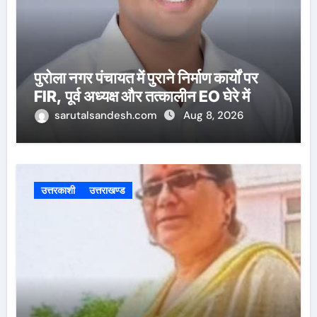
पुरोला नगर पंचायत में पुराने निर्माण कार्यों पर
FIR, पूर्व अध्यक्ष और तत्कालीन EO घेरे में
sarutalsandesh.com
Aug 8, 2026
उत्तरकाशी
उत्तराखण्ड