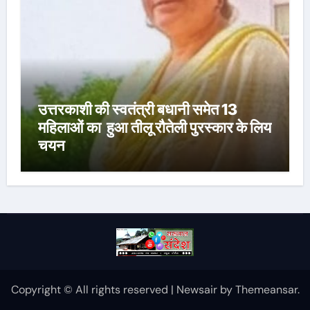
उत्तरकाशी की स्वतंत्री बधानी समेत 13
महिलाओं का हुआ तीलू रौतेली पुरस्कार के लिय
चयन
Copyright © All rights reserved
|
Newsair
by
Themeansar
.