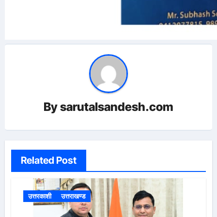
By
sarutalsandesh.com
Related Post
उत्तरकाशी
उत्तराखण्ड