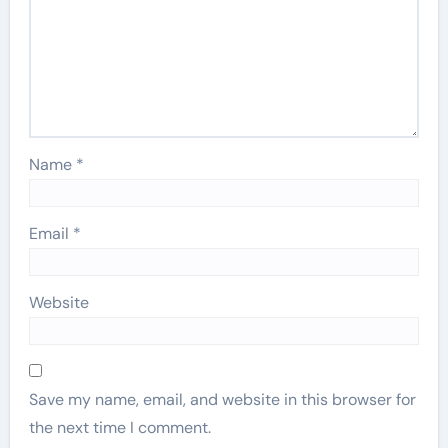
Name
*
Email
*
Website
Save my name, email, and website in this browser for
the next time I comment.