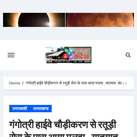
Skip
to
content
Home
गंगोत्री हाईवे चौड़ीकरण से रतूड़ी सेरा के पास आया मलवा , यातयात बंद।।
उत्तरकाशी
उत्तराखण्ड
गंगोत्री हाईवे चौड़ीकरण से रतूड़ी