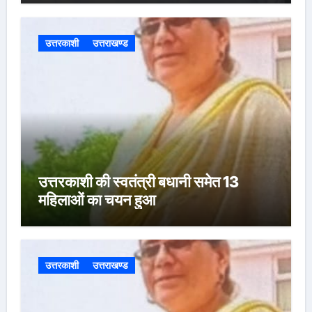
उत्तरकाशी
उत्तराखण्ड
उत्तरकाशी की स्वतंत्री बधानी समेत 13
महिलाओं का चयन हुआ
उत्तरकाशी
उत्तराखण्ड