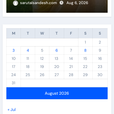
sarutalsandesh.com
Aug 6, 2026
M
T
W
T
F
S
S
1
2
3
4
5
6
7
8
9
10
11
12
13
14
15
16
17
18
19
20
21
22
23
24
25
26
27
28
29
30
31
August 2026
« Jul