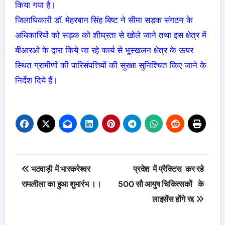
किया गया है।
जिलाधिकारी डॉ. मेहरबान सिंह बिष्ट ने सीमा सड़क संगठन के
अधिकारियों को सड़क को शीघ्रता से खोले जाने तथा इस क्षेत्र में
बीआरओ के द्वारा किये जा रहे कार्य से भूस्खलन क्षेत्र के ऊपर
स्थित ग्रामीणों की पारिसंपत्तियों की सुरक्षा सुनिश्चित किए जाने के
निर्देश दिये हैं।
Post
भटवाड़ी में भास्करेश्वर
प्रदेश में प्रैक्टिस कर रहे
navigation
रामलीला का हुआ शुभारंभ ।।
500 सौ आयुष चिकित्सकों के
लाइसेंस होंगे रद्द