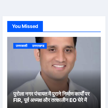
You Missed
उत्तरकाशी
उत्तराखण्ड
पुरोला नगर पंचायत में पुराने निर्माण कार्यों पर
FIR, पूर्व अध्यक्ष और तत्कालीन EO घेरे में