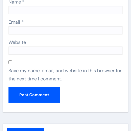
Name
*
Email
*
Website
Save my name, email, and website in this browser for
the next time I comment.