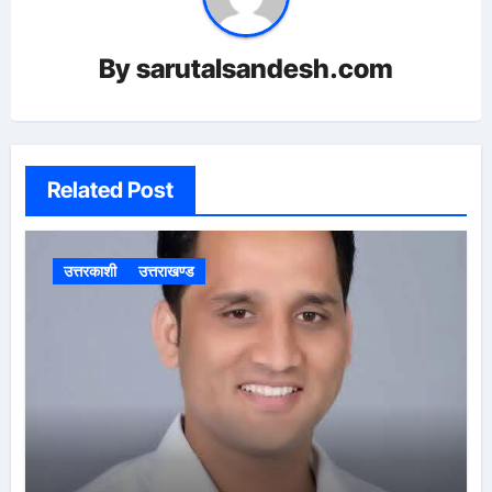
By
sarutalsandesh.com
Related Post
उत्तरकाशी
उत्तराखण्ड