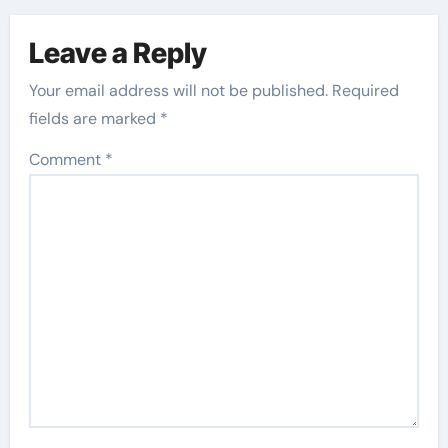
Leave a Reply
Your email address will not be published.
Required
fields are marked
*
Comment
*