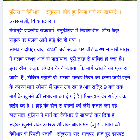
पुलिस ने देवीधार – संकुरणा होते हुए किया मार्ग को डायवर्ट ।
उत्तरकाशी, 14 अक्टूबर ।
गंगोत्री राष्ट्रीय राजमार्ग रतूड़ीसेरा में निर्माणधीन ऑल वेदर
सड़क पर मलवा आने हाई बंद हो गया ।
सोमवार दोपहर बाद 4:40 बजे सड़क पर चौड़ीकरण से भारी मात्रा
में मलवा पत्थर आने से यातायात पूरी तरह से बाधित हो रखा है।
इधर सीमा सड़क संगठन के ने बताया कि मार्ग खोलने का प्रयास
जारी है , लेकिन पहाड़ी से मलवा-पत्थर गिरने का क्रम जारी रहने
के कारण मार्ग खोलने में समय लग रहा है और रात्रि 9 बजे तक
मार्ग के खुलने की संभावना बताई गई है। फिलहाल देर रात्रि तक
हाईवे बंद है ‌। हाई बंद होने से वाहनों की लंबी कतारें लग गई।
यातायात पुलिस ने मार्ग को देवीधार से डायवर्ट कर दिया है ।
सड़क खुलने तक उत्तरकाशी तक आवागमन हेतु यातायात को
देवीधार से पिपली धनारी- संकुरणा धार-मानपुर होते हुए डायवर्ट