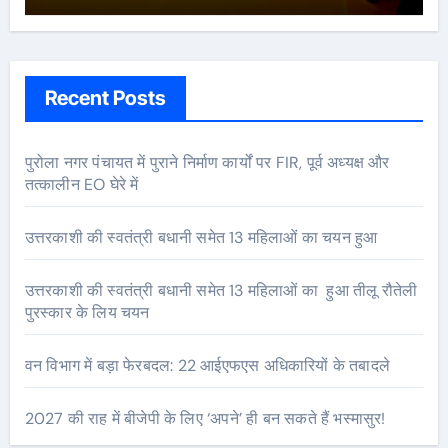
Recent Posts
पुरोला नगर पंचायत में पुराने निर्माण कार्यों पर FIR, पूर्व अध्यक्ष और
तत्कालीन EO घेरे में
उत्तरकाशी की स्वतंत्री बधानी समेत 13 महिलाओं का चयन हुआ
उत्तरकाशी की स्वतंत्री बधानी समेत 13 महिलाओं का हुआ तीलू रौतेली
पुरस्कार के लिय चयन
वन विभाग में बड़ा फेरबदल: 22 आईएफएस अधिकारियों के तबादले
2027 की राह में बीजेपी के लिए ‘अपने’ ही बन सकते हैं भस्मासुर!