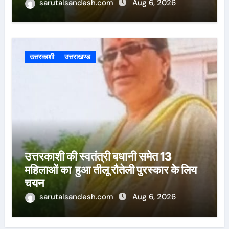
sarutalsandesh.com
Aug 6, 2026
उत्तरकाशी
उत्तराखण्ड
उत्तरकाशी की स्वतंत्री बधानी समेत 13
महिलाओं का हुआ तीलू रौतेली पुरस्कार के लिय
चयन
sarutalsandesh.com
Aug 6, 2026