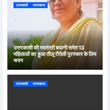
उत्तरकाशी
उत्तराखण्ड
उत्तरकाशी की स्वतंत्री बधानी समेत 13
महिलाओं का हुआ तीलू रौतेली पुरस्कार के लिय
चयन
उत्तरकाशी
उत्तराखण्ड