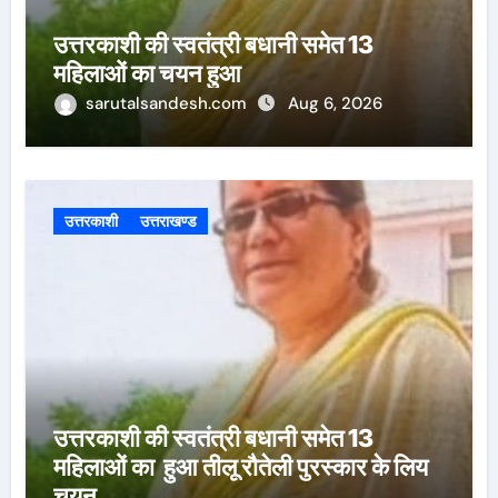
उत्तरकाशी की स्वतंत्री बधानी समेत 13
महिलाओं का चयन हुआ
sarutalsandesh.com
Aug 6, 2026
उत्तरकाशी
उत्तराखण्ड
उत्तरकाशी की स्वतंत्री बधानी समेत 13
महिलाओं का हुआ तीलू रौतेली पुरस्कार के लिय
चयन