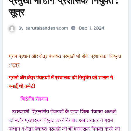
प्रमुखों भी होंगे प्रशासक नियुक्त :
सूत्र
By
sarutalsandesh.com
Dec 11, 2024
ग्राम प्रधान और क्षेत्र पंचायत प्रमुखों भी होंगे प्रशासक नियुक्त
: सूत्र
ग्रामों और क्षेत्र पंचायतों में प्रशासक की नियुक्ति को शासन ने
बनाई थी कमेटी
चिरंजीव सेमवाल
उत्तरकाशी: त्रिस्तरीय पंचायतों के तहत जिला पंचायत अध्यक्षों
को बतौर प्रशासक नियुक्त करने के बाद अब सरकार ने ग्राम
प्रधान व क्षेत्र पंचायत प्रमुखों को भी प्रशासक नियुक्त करने का