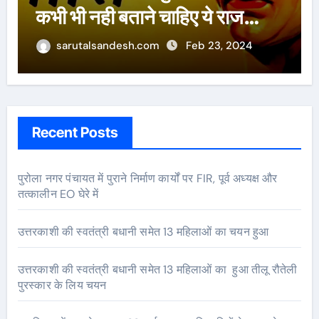
पांडेय
sarutalsandesh.com
Feb 23, 2024
Recent Posts
पुरोला नगर पंचायत में पुराने निर्माण कार्यों पर FIR, पूर्व अध्यक्ष और
तत्कालीन EO घेरे में
उत्तरकाशी की स्वतंत्री बधानी समेत 13 महिलाओं का चयन हुआ
उत्तरकाशी की स्वतंत्री बधानी समेत 13 महिलाओं का हुआ तीलू रौतेली
पुरस्कार के लिय चयन