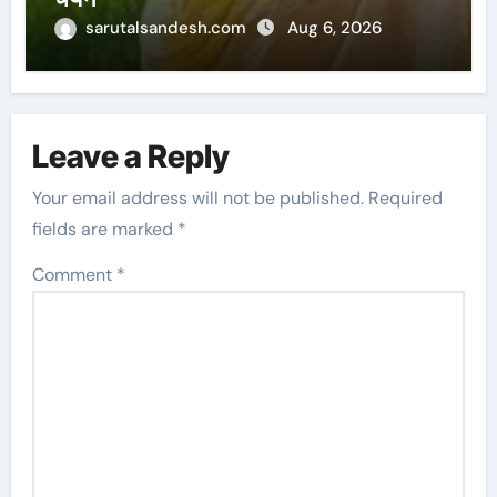
sarutalsandesh.com
Aug 6, 2026
Leave a Reply
Your email address will not be published.
Required
fields are marked
*
Comment
*