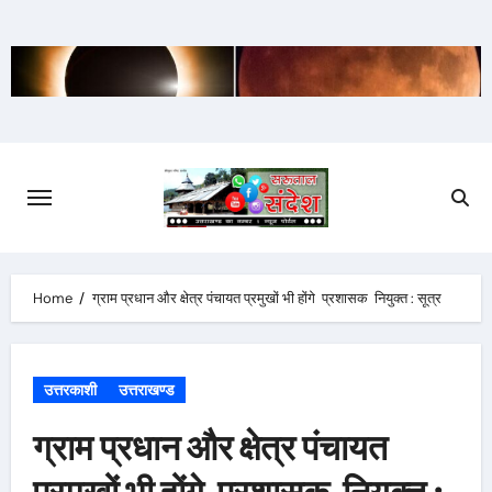
Skip
to
content
Home
ग्राम प्रधान और क्षेत्र पंचायत प्रमुखों भी होंगे प्रशासक नियुक्त : सूत्र
उत्तरकाशी
उत्तराखण्ड
ग्राम प्रधान और क्षेत्र पंचायत