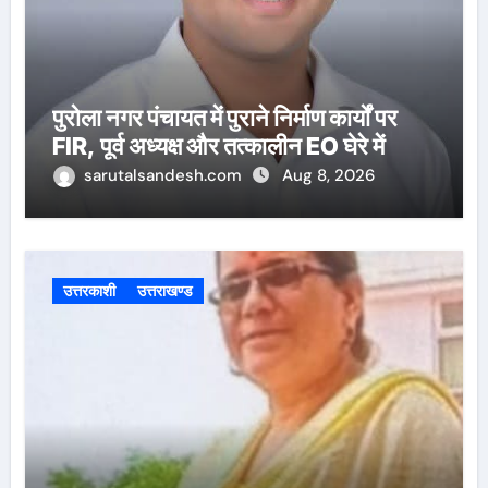
पुरोला नगर पंचायत में पुराने निर्माण कार्यों पर
FIR, पूर्व अध्यक्ष और तत्कालीन EO घेरे में
sarutalsandesh.com
Aug 8, 2026
उत्तरकाशी
उत्तराखण्ड