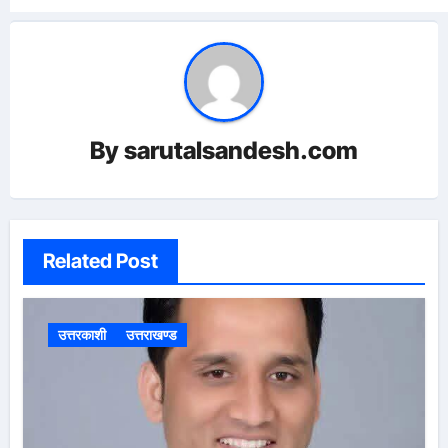
By
sarutalsandesh.com
Related Post
उत्तरकाशी
उत्तराखण्ड