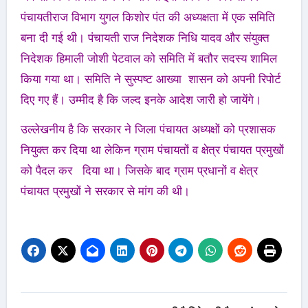
पंचायतीराज विभाग युगल किशोर पंत की अध्यक्षता में एक समिति
बना दी गई थी। पंचायती राज निदेशक निधि यादव और संयुक्त
निदेशक हिमाली जोशी पेटवाल को समिति में बतौर सदस्य शामिल
किया गया था। समिति ने सुस्पष्ट आख्या शासन को अपनी रिपोर्ट
दिए गए हैं। उम्मीद है कि जल्द इनके आदेश जारी हो जायेंगे।
उल्लेखनीय है कि सरकार ने जिला पंचायत अध्यक्षों को प्रशासक
नियुक्त कर दिया था लेकिन ग्राम पंचायतों व क्षेत्र पंचायत प्रमुखों
को पैदल कर दिया था। जिसके बाद ग्राम प्रधानों व क्षेत्र
पंचायत प्रमुखों ने सरकार से मांग की थी।
Post