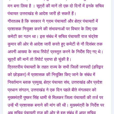
मन बना लिया है ‌। सूत्रों की मानें तो एक दो दिनों में इनके सचिव
पंचायत उत्तराखंड से आदेश जारी हो सकतें हैं।
गौरतलब है कि सरकार ने ग्राम पंचायतों और क्षेत्र पंचायतों में
प्रशासक नियुक्त करने की संभावनाओं पर विचार के लिए एक
कमेटी का गठन था। इस संबंध में सचिव पंचायती राज चंद्रेश
कुमार की ओर से आदेश जारी करते हुए कमेटी से नौ दिसंबर तक
अपनी आख्या के साथ रिपोर्ट प्रस्तुत करने के निर्देश दिए गए थे।
सूत्रों की मानें तो रिपोर्ट प्राप्त हो चुंकी है।
त्रिस्तरीय पंचायतों के तहत राज्य के सभी जिलों जनपदों (हरिद्वार
को छोड़कर) में प्रशासक की नियुक्ति किए जाने के संबंध में
निवर्तमान ब्लाक प्रमुख, क्षेत्र पंचायत संघ, उत्तराखंड और प्रदेश
प्रधान संगठन, उत्तराखंड ने एक दिन पहले बीते मंगलवार को
मुख्यमंत्री पुष्कर सिंह धामी से मिलकर जिला पंचायतों की तर्ज पर
उन्हें भी प्रशासक बनाने की मांग की थी। मुख्यमंत्री के निर्देश पर
अब सचिव पंचायती राज की ओर से इस संबंध में अपर सचिव