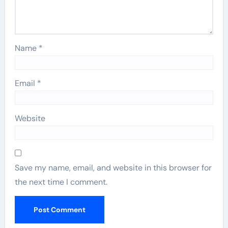
Name
*
Email
*
Website
Save my name, email, and website in this browser for
the next time I comment.