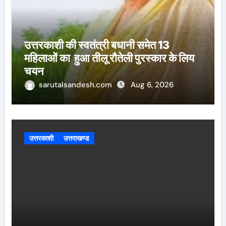
उत्तरकाशी की स्वतंत्री बधानी समेत 13
महिलाओं का हुआ तीलू रौतेली पुरस्कार के लिय
चयन
sarutalsandesh.com
Aug 6, 2026
उत्तरकाशी
उत्तराखण्ड