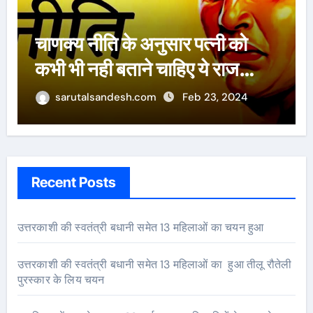
ऐसे 100 बार मरूंगी, मेरी वजह से
बची लाखों महिलाओं की जान : पूनम
पांडेय
sarutalsandesh.com
Feb 23, 2024
Recent Posts
उत्तरकाशी की स्वतंत्री बधानी समेत 13 महिलाओं का चयन हुआ
उत्तरकाशी की स्वतंत्री बधानी समेत 13 महिलाओं का हुआ तीलू रौतेली
पुरस्कार के लिय चयन