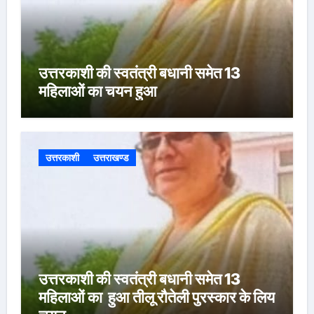
उत्तरकाशी की स्वतंत्री बधानी समेत 13
महिलाओं का चयन हुआ
उत्तरकाशी
उत्तराखण्ड
उत्तरकाशी की स्वतंत्री बधानी समेत 13
महिलाओं का हुआ तीलू रौतेली पुरस्कार के लिय