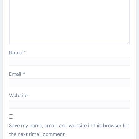
Name
*
Email
*
Website
Save my name, email, and website in this browser for
the next time I comment.