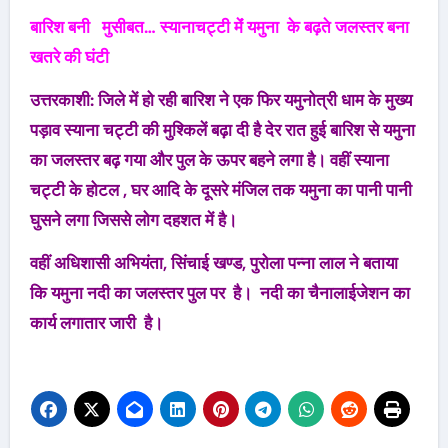
बारिश बनी मुसीबत…
स्यानाचट्टी मेंं यमुना के बढ़ते जलस्तर
बना
खतरे की घंटी
उत्तरकाशी: जिले में हो रही बारिश ने एक फिर यमुनोत्री धाम के मुख्य
पड़ाव स्याना चट्टी की मुश्किलें बढ़ा दी है देर रात हुई बारिश से यमुना
का जलस्तर बढ़ गया और पुल के ऊपर बहने लगा है। वहीं स्याना
चट्टी के होटल , घर आदि के दूसरे मंजिल तक यमुना का पानी पानी
घुसने लगा जिससे लोग दहशत में है।
वहीं
अधिशासी अभियंता, सिंचाई खण्ड, पुरोला पन्ना लाल ने बताया
कि यमुना नदी का जलस्तर पुल पर है। नदी का चैनालाईजेशन का
कार्य लगातार जारी है।