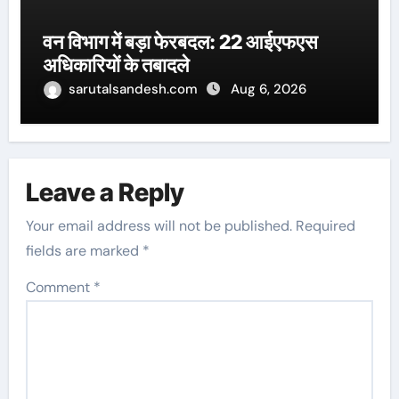
वन विभाग में बड़ा फेरबदल: 22 आईएफएस
अधिकारियों के तबादले
sarutalsandesh.com
Aug 6, 2026
Leave a Reply
Your email address will not be published.
Required
fields are marked
*
Comment
*