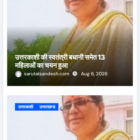
उत्तरकाशी की स्वतंत्री बधानी समेत 13
महिलाओं का चयन हुआ
sarutalsandesh.com
Aug 6, 2026
उत्तरकाशी
उत्तराखण्ड