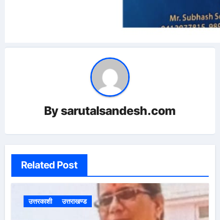
By
sarutalsandesh.com
Related Post
उत्तरकाशी
उत्तराखण्ड