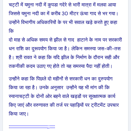
चट्टी में यमुना नदी में कुपडा गदेरे से भारी मात्रा में मलवा आया
जिससे यमुना नदी का में करीब 30 मीटर ऊंचा गाद से भर गया।
उन्होंने विभागीय अधिकारियों के पर भी सवाल खड़े करते हुए कहा
कि
दो माह से अधिक समय से झील से गाद हाटाने के नाम पर सरकारी
धन राशि का दुरूपयोग किया जा है। लेकिन समस्या जस-की-तस
है। श्री रावत ने कहा कि यदि झील के निर्माण के दौरान सही और
तकनीकी कदम उठाए गए होते तो यह समस्या पैदा नहीं होती।
उन्होंने कहा कि पिछले दो महीनों से सरकारी धन का दुरुपयोग
किया जा रहा है। उनके अनुसार उन्होंने यह भी मांग की कि
स्यानाचट्टी के दोनों ओर बहने वाले खड्डों पर सुरक्षात्मक कार्य
किए जाएं और वरुणावत की तर्ज पर पहाड़ियों पर ट्रीटमेंट उपचार
किया जाए।
:
:::::::::::::::::::::::::::::::::::::::::::;;::::::