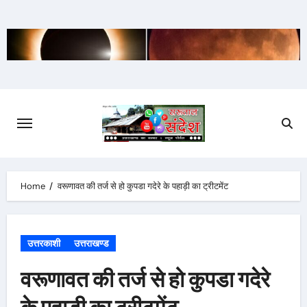
Skip
to
content
Home
वरूणावत की तर्ज से हो कुपडा गदेरे के पहाड़ी का ट्रीटमेंट
उत्तरकाशी
उत्तराखण्ड
वरूणावत की तर्ज से हो कुपडा गदेरे