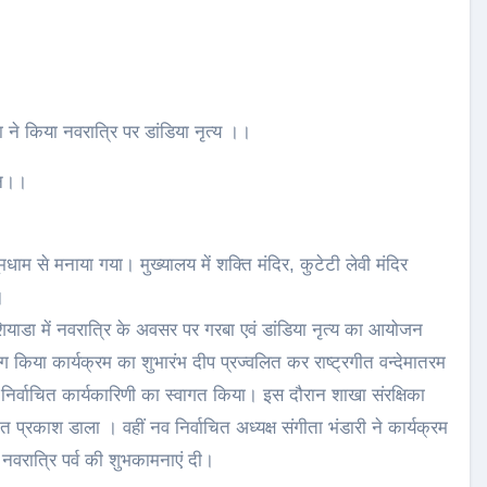
ने किया नवरात्रि पर डांडिया नृत्य ।।
ठन।।
मधाम से मनाया गया। मुख्यालय में शक्ति मंदिर, कुटेटी लेवी मंदिर
।
ाडा में नवरात्रि के अवसर पर गरबा एवं डांडिया नृत्य का आयोजन
ग किया कार्यक्रम का शुभारंभ दीप प्रज्वलित कर राष्ट्रगीत वन्देमातरम
 नव निर्वाचित कार्यकारिणी का स्वागत किया। इस दौरान शाखा संरक्षिका
स्तित प्रकाश डाला । वहीं नव निर्वाचित अध्यक्ष संगीता भंडारी ने कार्यक्रम
े नवरात्रि पर्व की शुभकामनाएं दी।