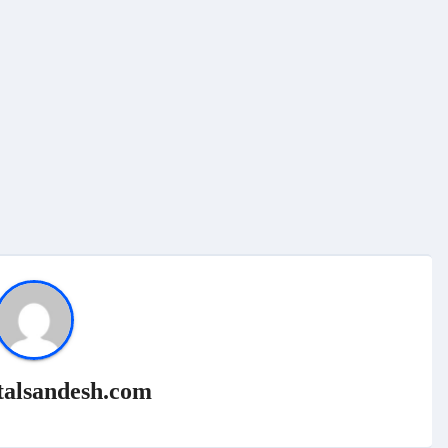
talsandesh.com