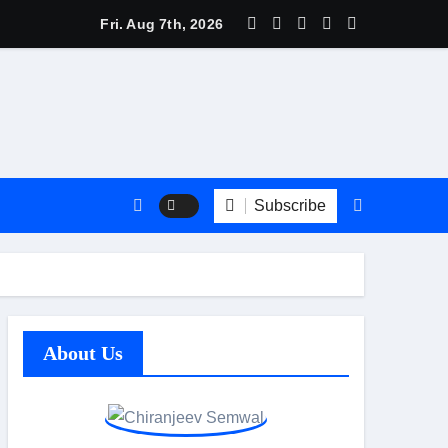
त्री बधानी समेत 13 महिलाओं का हुआ तीलू रौतेली पुरस्कार के लिय चयन
Fri. Aug 7th, 2026
Subscribe
About Us