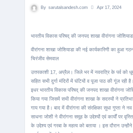
By
sarutalsandesh.com
Apr 17, 2024
भारतीय विकास परिषद् की जनपद शाखा वीरांगना जोशियाडा 
वीरांगना शाखा जोशियाडा की नई कार्यकारिणी का हुआ ग
चिरंजीव सेमवाल
उत्तरकाशी 17, अप्रैल। जिले भर में नवरात्रि के पर्व को धू
सहित सभी दुर्गा मंदिरों में घंटियों व पूजा पाठ की गूंज रही है
इधर भारतीय विकास परिषद् की जनपद शाखा वीरांगना जोशिय
किया गया जिसमें सभी वीरांगना शाखा के सदस्यों ने प्रतिभा
गाय गया है। बाद में वीरांगना की संरक्षिका सुधा गुप्ता ने
साधना जोशी ने वीरांगना समूह के उद्देश्यों एवं कार्यों पर वृ
के उद्देश्य एवं गरबा के महत्व को बताया । इस दौरान उन्होंन