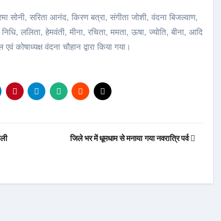
मा सोनी, सरिता आनंद, किरण बत्रा, संगीता जोशी, वंदना बिजल्वाण,
ट, निधि, ललिता, हेमवंती, मीना, रचिता, ममता, ऊषा, ज्योति, बीना, आदि
ं कोषाध्यक्ष वंदना चौहान द्वारा किया गया।
ाली
जिले भर में धूमधाम से मनाया गया नवरात्रि पर्व