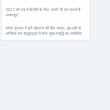
2027 की राह में बीजेपी के लिए ‘अपने’ ही बन सकते हैं
भस्मासुर!
हरुंता बुग्याल में हरि महाराज की शैल यात्रा, दूध-दही से
अभिषेक कर श्रद्धालुओं ने मांगा सुख-समृद्धि का आशीर्वाद