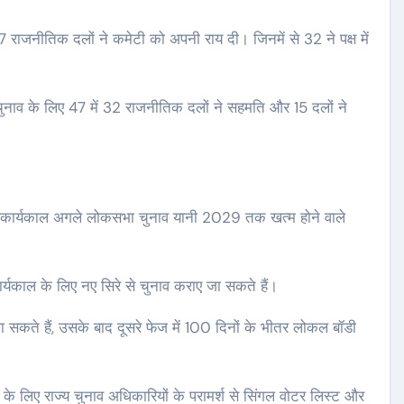
com
Aug 8,
sarutalsandesh.com
Aug 6,
7 राजनीतिक दलों ने कमेटी को अपनी राय दी। जिनमें से 32 ने पक्ष में
2026
चुनाव के लिए 47 में 32 राजनीतिक दलों ने सहमति और 15 दलों ने
ा कार्यकाल अगले लोकसभा चुनाव यानी 2029 तक खत्म होने वाले
र्यकाल के लिए नए सिरे से चुनाव कराए जा सकते हैं।
कते हैं, उसके बाद दूसरे फेज में 100 दिनों के भीतर लोकल बॉडी
े लिए राज्य चुनाव अधिकारियों के परामर्श से सिंगल वोटर लिस्ट और