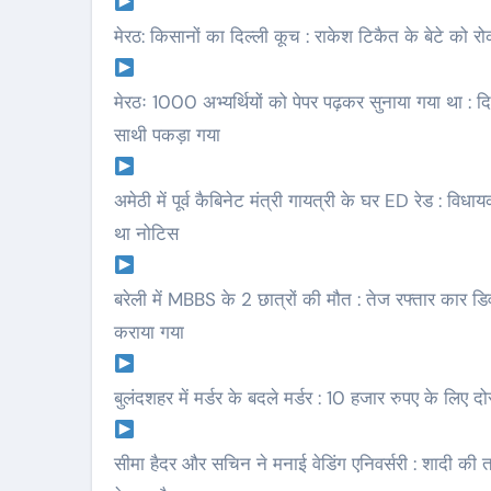
मेरठ: किसानों का दिल्ली कूच : राकेश टिकैत के बेटे को रोक
मेरठः 1000 अभ्यर्थियों को पेपर पढ़कर सुनाया गया था : दिल
साथी पकड़ा गया
अमेठी में पूर्व कैबिनेट मंत्री गायत्री के घर ED रेड : व
था नोटिस
बरेली में MBBS के 2 छात्रों की मौत : तेज रफ्तार कार डि
कराया गया
बुलंदशहर में मर्डर के बदले मर्डर : 10 हजार रुपए के लिए द
सीमा हैदर और सचिन ने मनाई वेडिंग एनिवर्सरी : शादी क