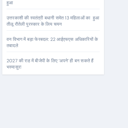
हुआ
उत्तरकाशी की स्वतंत्री बधानी समेत 13 महिलाओं का हुआ
तीलू रौतेली पुरस्कार के लिय चयन
वन विभाग में बड़ा फेरबदल: 22 आईएफएस अधिकारियों के
तबादले
2027 की राह में बीजेपी के लिए ‘अपने’ ही बन सकते हैं
भस्मासुर!