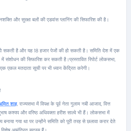
शक्ति और सुरक्षा बलों की एडवांस प्लानिंग की सिफारिश की है।
ें हो सकती है और यह 18 हजार पेजों की हो सकती है। समिति देश में एक
फीचर मनोरंजन
ों में संशोधन की सिफारिश कर सकती है।प्रस्तावित रिपोर्ट लोकसभा,
एक एकल मतदाता सूची पर भी ध्यान केंद्रित करेगी।
य
अमित शाह
, राज्यसभा में विपक्ष के पूर्व नेता गुलाम नबी आजाद, वित्त
 सुभाष कश्यप और वरिष्ठ अधिवक्ता हरीश साल्वे भी हैं। लोकसभा में
 बनाया गया था पर उन्होंने समिति को पूरी तरह से छलावा करार देते
 विशेष आमंत्रित सदस्य हैं।