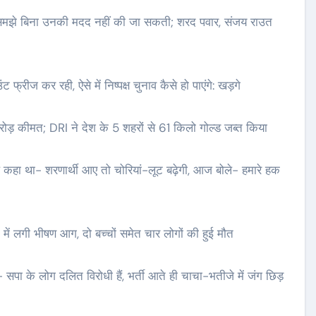
को समझे बिना उनकी मदद नहीं की जा सकती; शरद पवार, संजय राउत
फ्रीज कर रही, ऐसे में निष्पक्ष चुनाव कैसे हो पाएंगे: खड़गे
रोड़ कीमत; DRI ने देश के 5 शहरों से 61 किलो गोल्ड जब्त किया
कल कहा था- शरणार्थी आए तो चोरियां-लूट बढ़ेगी, आज बोले- हमारे हक
ें लगी भीषण आग, दो बच्चों समेत चार लोगों की हुई मौत
सपा के लोग दलित विरोधी हैं, भर्ती आते ही चाचा-भतीजे में जंग छिड़