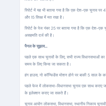
घेरे में
sarutalsandesh.com
Aug 4,
sarutalsandesh.
रिपोर्ट में यह भी बताया गया है कि एक देश-एक चुनाव पर 4
6
2026
और 15 विपक्ष में मत रखा है।
रिपोर्ट के पेज नंबर 25 पर बताया गया है कि एक देश-एक 
असहमति दर्ज की है।
पैनल के सुझाव…
पहले एक साथ चुनावों के लिए, सभी राज्य विधानसभाओं क
समय के लिए किया जा सकता है।
हंग हाउस, नो कॉन्फिडेंस मोशन होने पर बाकी 5 साल के का
पहले फेज में लोकसभा-विधानसभा चुनाव एक साथ कराए जा स
के इलेक्शन कराए जा सकते हैं।
चुनाव आयोग लोकसभा, विधानसभा, स्थानीय निकाय चुनावों क