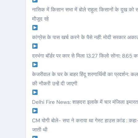
नासिक में किसान सभा में बोले राहुल: किसानों के दुख 
मौजूद रहे
कांग्रेस के पास खर्च करने के पैसे नहीं: मोदी सरकार अकाउंट 
दरभंगा बॉर्डर पर कार से मिला 13.27 किलो सोना: 8.65 क
केजरीवाल के घर के बाहर हिंदू शरणार्थियों का प्रदर्शन: 
की नौकरी उन्हें दी जाएगी
Delhi Fire News: शाहदरा इलाके में चार मंजिला इमारत म
CM योगी बोले- सपा ने कराया था गेस्ट हाउस कांड : कहा- 
जाती थी