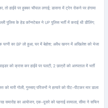
ा, तो हाईवे पर हुक्का चौपाल लगाई; डासना में ट्रेन रोकने पर हंगामा
्ली पुलिस के हेड कॉन्स्टेबल ने UP पुलिस भर्ती में कराई थी डीलिंग;
िधायक पत्नी का BP लो हुआ, घर में बेहोश; अवैध खनन में अखिलेश को भेजा
वाइडर को क्रास कर हाईवे पर पलटी, 2 छात्रों को अस्पताल में भर्ती
ोस्त को मारी गोली, गुस्साए परिजनों ने हत्यारे को पीट-पीटकर मार डाला
ी तरह समारोह का आयोजन, एक-दूसरे को पहनाई वरमाला, सीमा ने सचिन