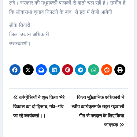
लगे। सरकार की मधुमक्खी पालकों से वार्ता चल रही है। उम्मीद है
कि लोकसभा चुनाव निपटने के बाद से इस में तेजी आयेगी।
डीके तिवारी
जिला उद्यान अधिकारी
उत्तरकाशी।
Post
कांग्रेसियों ने शुरू किया ‘मेरे
जिला भूवैज्ञानिक अधिकारी ने
navigation
विकास का दो हिसाब, गांव-गांव
स्वीप कार्यक्रम के तहत गढ़वाली
जा रहे कार्यकर्ता।।
गीत से मतदान के लिए किया
जागरूक