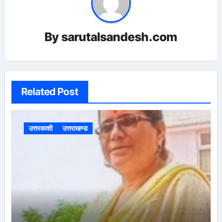
By
sarutalsandesh.com
Related Post
उत्तरकाशी
उत्तराखण्ड