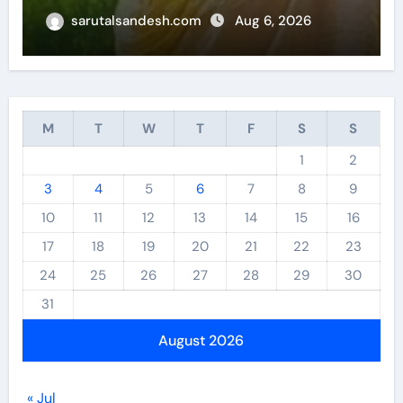
sarutalsandesh.com
Aug 6, 2026
M
T
W
T
F
S
S
1
2
3
4
5
6
7
8
9
10
11
12
13
14
15
16
17
18
19
20
21
22
23
24
25
26
27
28
29
30
31
August 2026
« Jul