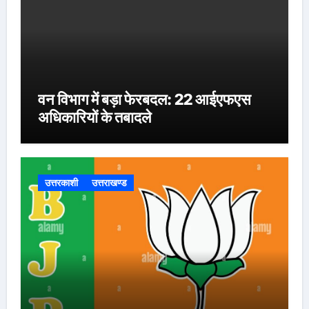
वन विभाग में बड़ा फेरबदल: 22 आईएफएस
अधिकारियों के तबादले
उत्तरकाशी
उत्तराखण्ड