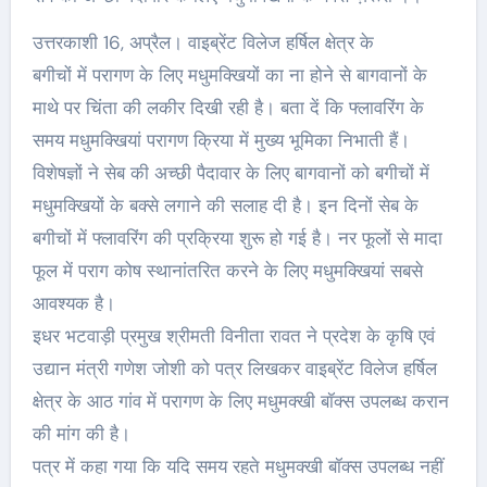
उत्तरकाशी 16, अप्रैल। वाइब्रेंट विलेज हर्षिल क्षेत्र के
बगीचों में परागण के लिए मधुमक्खियों का ना होने से बागवानों के
माथे पर चिंता की लकीर दिखी रही है। बता दें कि फ्लावरिंग के
समय मधुमक्खियां परागण क्रिया में मुख्य भूमिका निभाती हैं।
विशेषज्ञों ने सेब की अच्छी पैदावार के लिए बागवानों को बगीचों में
मधुमक्खियों के बक्से लगाने की सलाह दी है। इन दिनों सेब के
बगीचों में फ्लावरिंग की प्रक्रिया शुरू हो गई है। नर फूलों से मादा
फूल में पराग कोष स्थानांतरित करने के लिए मधुमक्खियां सबसे
आवश्यक है।
इधर भटवाड़ी प्रमुख श्रीमती विनीता रावत ने प्रदेश के कृषि एवं
उद्यान मंत्री गणेश जोशी को पत्र लिखकर वाइब्रेंट विलेज हर्षिल
क्षेत्र के आठ गांव में परागण के लिए मधुमक्खी बॉक्स उपलब्ध करान
की मांग की है।
पत्र में कहा गया कि यदि समय रहते मधुमक्खी बॉक्स उपलब्ध नहीं