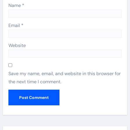
Name
*
Email
*
Website
Save my name, email, and website in this browser for
the next time I comment.