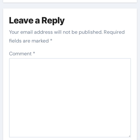
Leave a Reply
Your email address will not be published.
Required
fields are marked
*
Comment
*