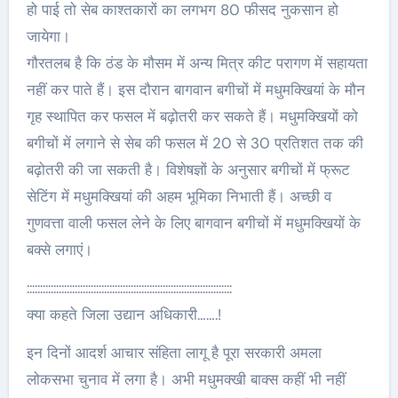
हो पाई तो सेब काश्तकारों का लगभग 80 फीसद नुकसान हो
जायेगा।
गौरतलब है कि ठंड के मौसम में अन्य मित्र कीट परागण में सहायता
नहीं कर पाते हैं। इस दौरान बागवान बगीचों में मधुमक्खियां के मौन
गृह स्थापित कर फसल में बढ़ोतरी कर सकते हैं। मधुमक्खियों को
बगीचों में लगाने से सेब की फसल में 20 से 30 प्रतिशत तक की
बढ़ोतरी की जा सकती है। विशेषज्ञों के अनुसार बगीचों में फ्रूट
सेटिंग में मधुमक्खियां की अहम भूमिका निभाती हैं। अच्छी व
गुणवत्ता वाली फसल लेने के लिए बागवान बगीचों में मधुमक्खियाें के
बक्से लगाएं।
:::::::::::::::::::::::::::::::::::::::::::::::::::::::::::::::::::::::::::::
क्या कहते जिला उद्यान अधिकारी…….!
इन दिनों आदर्श आचार संहिता लागू है पूरा सरकारी अमला
लोकसभा चुनाव में लगा है। अभी मधुमक्खी बाक्स कहीं भी नहीं