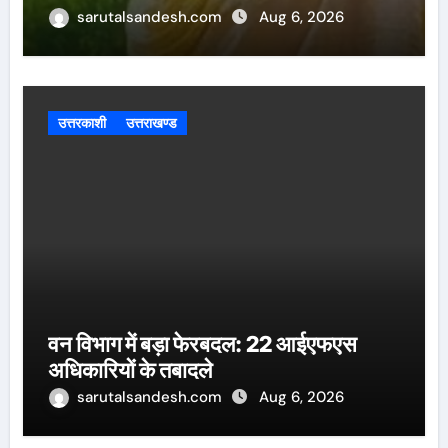
sarutalsandesh.com
Aug 6, 2026
उत्तरकाशी
उत्तराखण्ड
वन विभाग में बड़ा फेरबदल: 22 आईएफएस
अधिकारियों के तबादले
sarutalsandesh.com
Aug 6, 2026