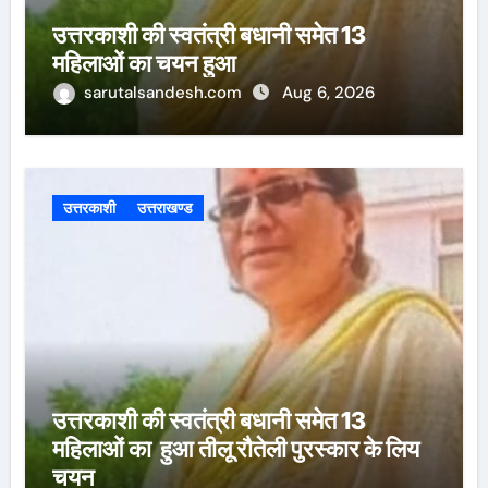
उत्तरकाशी की स्वतंत्री बधानी समेत 13
महिलाओं का चयन हुआ
sarutalsandesh.com
Aug 6, 2026
उत्तरकाशी
उत्तराखण्ड
उत्तरकाशी की स्वतंत्री बधानी समेत 13
महिलाओं का हुआ तीलू रौतेली पुरस्कार के लिय
चयन