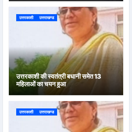
उत्तरकाशी
उत्तराखण्ड
उत्तरकाशी की स्वतंत्री बधानी समेत 13
महिलाओं का चयन हुआ
उत्तरकाशी
उत्तराखण्ड