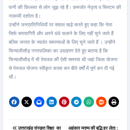
पानी की किल्लत से लोग जूझ रहे हैं। कमजोर नेतृत्व व सिस्टम की
नाकामी दर्शाता है।
उन्होंने जनप्रतिनिधियों पर सवाल खड़े करते हुए कहा कि नेता
सिर्फ चमचागिरी और अपने धंधे चलाने के लिए नहीं चुने जाते हैं
बल्कि जनता के ज्वलंत समस्याओं के लिए चुने जाते हैं । उन्होंने
चिन्यालीसौड़ नगरपालिका का उदाहरण देते हुए बताया है कि
चिन्यालीसौड में भी पेयजल की ऐसी समस्या थी जहां जिला योजना
से पेयजल योजना स्वीकृत करवा कर बीते वर्षों में पूर्ण कर दी गई
थी।
Post
उत्तराखंड संस्कृत शिक्षा का
अहंकार मनुष्य की बुद्धि हर लेता :