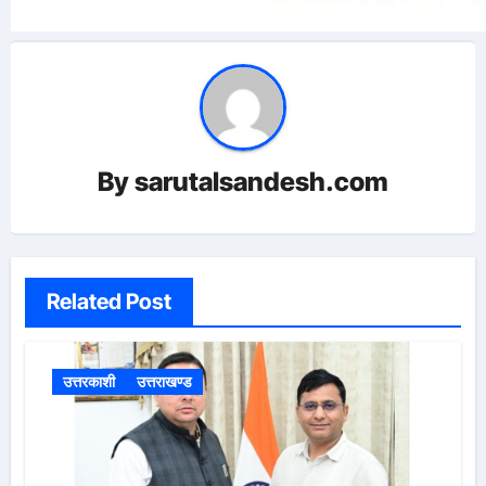
By
sarutalsandesh.com
Related Post
उत्तरकाशी
उत्तराखण्ड