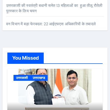
उत्तरकाशी की स्वतंत्री बधानी समेत 13 महिलाओं का हुआ तीलू रौतेली
पुरस्कार के लिय चयन
वन विभाग में बड़ा फेरबदल: 22 आईएफएस अधिकारियों के तबादले
You Missed
उत्तरकाशी
उत्तराखण्ड