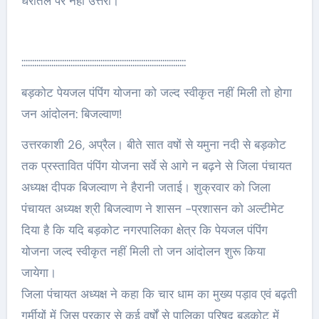
धरातल पर नहीं उत्तरी।
:::::::::::::::::::::::::::::::::::::::::::::::::::::::::::::::::::::::::::::
बड़कोट पेयजल पंपिंग योजना को जल्द स्वीकृत नहीं मिली तो होगा
जन आंदोलन: बिजल्वाण!
उत्तरकाशी 26, अप्रैल। बीते सात वषों से यमुना नदी से बड़कोट
तक प्रस्तावित पंपिंग योजना सर्वे से आगे न बढ़ने से जिला पंचायत
अध्यक्ष दीपक बिजल्वाण ने हैरानी जताई। शुक्रवार को जिला
पंचायत अध्यक्ष श्री बिजल्वाण ने शासन -प्रशासन को अल्टीमेट
दिया है कि यदि बड़कोट नगरपालिका क्षेत्र कि पेयजल पंपिंग
योजना जल्द स्वीकृत नहीं मिली तो जन आंदोलन शुरू किया
जायेगा।
जिला पंचायत अध्यक्ष ने कहा कि चार धाम का मुख्य पड़ाव एवं बढ़ती
गर्मीयों में जिस प्रकार से कई वर्षों से पालिका परिषद बड़कोट में