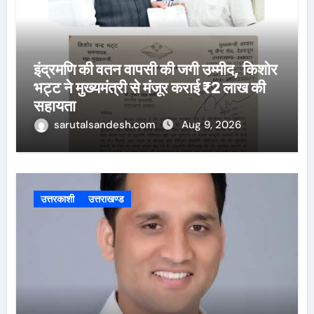
इंद्रमणि की वतन वापसी की जगी उम्मीद, किशोर
भट्ट ने मुख्यमंत्री से मंजूर कराई ₹2 लाख की
सहायता
sarutalsandesh.com
Aug 9, 2026
उत्तरकाशी
उत्तराखण्ड