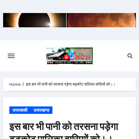
Skip
to
content
Home
इस बार भी पानी को तरसना पड़ेगा बड़कोट पालिका वासियों को।।
उत्तरकाशी
उत्तराखण्ड
इस बार भी पानी को तरसना पड़ेगा