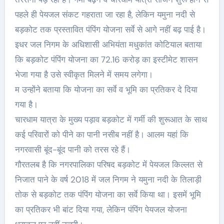
पहले ही पेयजल संकट गहराता जा रहा है, लेकिन यमुना नदी से
बड़कोट तक प्रस्तावित पंपिंग योजना सर्वे से आगे नहीं बढ़ पाई है।
इधर जल निगम के अधिशासी अभियंता मधुकांत कोटियाल बताया
कि बड़कोट पंपिंग योजना का 72.16 करोड़ का इस्टीमेट शासन
भेजा गया है उसे स्वीकृत मिलने में समय लगेगा।
म उन्होंने बताया कि योजना का सर्वे व भूमि का प्रतिकर दे दिया
गया है।
चारधाम यात्रा के मुख्य पड़ाव बड़कोट में गर्मी की शुरूआत के साथ
कई परिवारों को पीने का पानी नसीब नहीं है। आलम यहां कि
नगरवासी बूंद-बूंद पानी को तरस रहे हैं।
गौरतलब है कि नगरपालिका परिषद बड़कोट में पेयजल किल्लत से
निजात पाने के वर्ष 2018 में जल निगम ने यमुना नदी के तिलाड़ी
तोक से बड़कोट तक पंपिंग योजना का सर्वे किया था। इसमें भूमि
का प्रतिकर भी बांट दिया गया, लेकिन पंपिंग पेयजल योजना