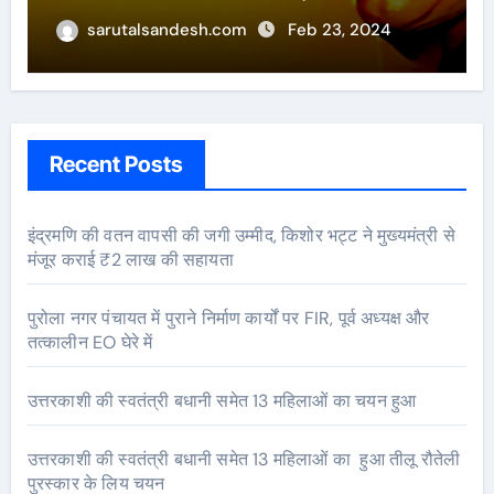
sarutalsandesh.com
Feb 23, 2024
Recent Posts
इंद्रमणि की वतन वापसी की जगी उम्मीद, किशोर भट्ट ने मुख्यमंत्री से
मंजूर कराई ₹2 लाख की सहायता
पुरोला नगर पंचायत में पुराने निर्माण कार्यों पर FIR, पूर्व अध्यक्ष और
तत्कालीन EO घेरे में
उत्तरकाशी की स्वतंत्री बधानी समेत 13 महिलाओं का चयन हुआ
उत्तरकाशी की स्वतंत्री बधानी समेत 13 महिलाओं का हुआ तीलू रौतेली
पुरस्कार के लिय चयन