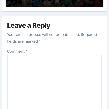
Leave a Reply
Your email address will not be published.
Required
fields are marked
*
Comment
*