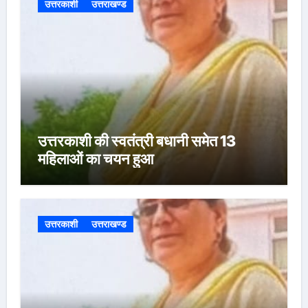
उत्तरकाशी
उत्तराखण्ड
उत्तरकाशी की स्वतंत्री बधानी समेत 13
महिलाओं का चयन हुआ
उत्तरकाशी
उत्तराखण्ड