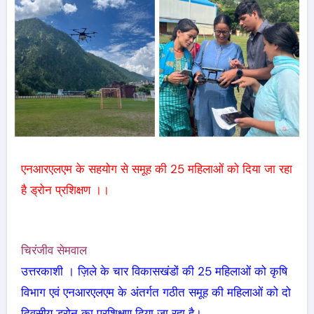
एनआरएलएम के सहयोग से समूह की 25 महिलाओं को दिया जा रहा
है ड्रोन प्रशिक्षण ।।
चिरंजीव सेमवाल
उत्तरकाशी । ज़िले के चार विकासखंडों की 25 महिलाओं को कृषि
विभाग एवं एनआरएलएम के अंतर्गत गठीत समूह की महिलाओं को दो
दिवसीय ड्रोन का प्रशिक्षण दिया जा रहा है।