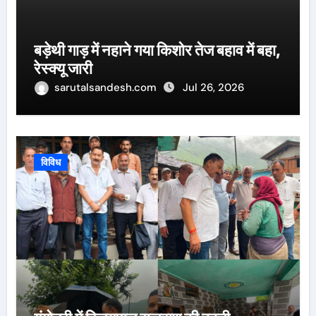
बड़ेथी गाड़ में नहाने गया किशोर तेज बहाव में बहा,
रेस्क्यू जारी
sarutalsandesh.com
Jul 26, 2026
विविध