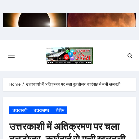
Skip
to
content
Home
उत्तरकाशी में अतिक्रमण पर चला बुलडोजर, कार्रवाई से मची खलबली
उत्तरकाशी
उत्तराखण्ड
विविध
उत्तरकाशी में अतिक्रमण पर चला