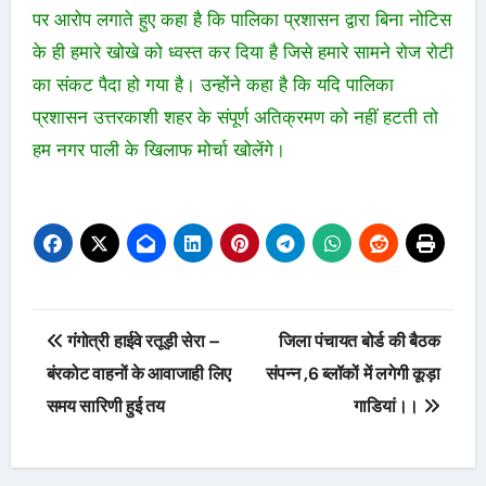
पर आरोप लगाते हुए कहा है कि पालिका प्रशासन द्वारा बिना नोटिस
के ही हमारे खोखे को ध्वस्त कर दिया है जिसे हमारे सामने रोज रोटी
का संकट पैदा हो गया है। उन्होंने कहा है कि यदि पालिका
प्रशासन उत्तरकाशी शहर के संपूर्ण अतिक्रमण को नहीं हटती तो
हम नगर पाली के खिलाफ मोर्चा खोलेंगे।
Post
गंगोत्री हाईवे रतूड़ी सेरा –
जिला पंचायत बोर्ड की बैठक
navigation
बंरकोट वाहनों के आवाजाही लिए
संपन्न ,6 ब्लॉकों में लगेगी कूड़ा
समय सारिणी हुई तय
गाडियां।।