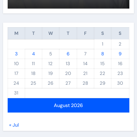
M
T
W
T
F
S
S
1
2
3
4
5
6
7
8
9
10
11
12
13
14
15
16
17
18
19
20
21
22
23
24
25
26
27
28
29
30
31
August 2026
« Jul