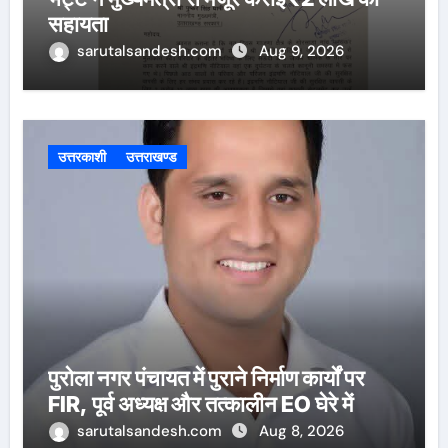
सहायता
sarutalsandesh.com
Aug 9, 2026
उत्तरकाशी
उत्तराखण्ड
पुरोला नगर पंचायत में पुराने निर्माण कार्यों पर
FIR, पूर्व अध्यक्ष और तत्कालीन EO घेरे में
sarutalsandesh.com
Aug 8, 2026