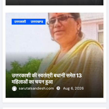
उत्तरकाशी
उत्तराखण्ड
उत्तरकाशी की स्वतंत्री बधानी समेत 13
महिलाओं का चयन हुआ
sarutalsandesh.com
Aug 6, 2026