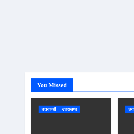
You Missed
उत्तरकाशी
उत्तराखण्ड
उत्