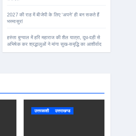
2027 की राह में बीजेपी के लिए ‘अपने’ ही बन सकते हैं
भस्मासुर!
हरुंता बुग्याल में हरि महाराज की शैल यात्रा, दूध-दही से
अभिषेक कर श्रद्धालुओं ने मांगा सुख-समृद्धि का आशीर्वाद
उत्तरकाशी
उत्तराखण्ड