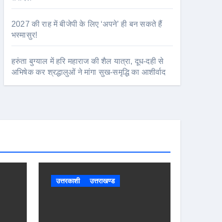
2027 की राह में बीजेपी के लिए ‘अपने’ ही बन सकते हैं
भस्मासुर!
हरुंता बुग्याल में हरि महाराज की शैल यात्रा, दूध-दही से
अभिषेक कर श्रद्धालुओं ने मांगा सुख-समृद्धि का आशीर्वाद
उत्तरकाशी
उत्तराखण्ड