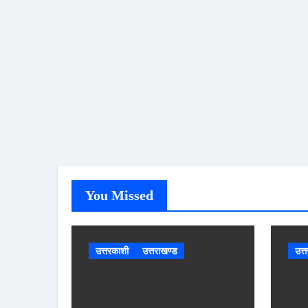
You Missed
उत्तरकाशी
उत्तराखण्ड
उत्