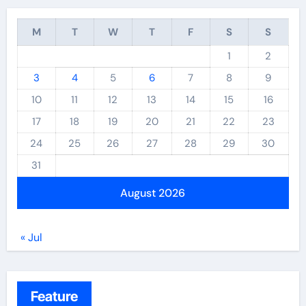
M
T
W
T
F
S
S
1
2
3
4
5
6
7
8
9
10
11
12
13
14
15
16
17
18
19
20
21
22
23
24
25
26
27
28
29
30
31
August 2026
« Jul
Feature