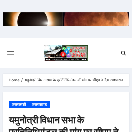
Skip
to
content
Home
यमुनोत्री विधान सभा के प्रतिनिधिमंडल की मांग पर सीएम ने दिया आश्वासन
उत्तरकाशी
उत्तराखण्ड
यमुनोत्री विधान सभा के