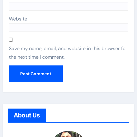
Website
Save my name, email, and website in this browser for
the next time I comment.
About Us