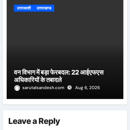
उत्तरकाशी
उत्तराखण्ड
वन विभाग में बड़ा फेरबदल: 22 आईएफएस
अधिकारियों के तबादले
sarutalsandesh.com
Aug 6, 2026
Leave a Reply