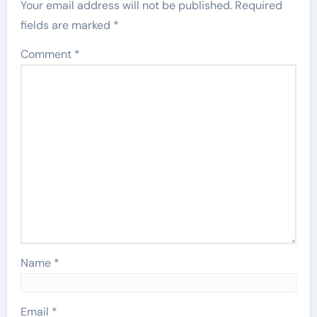
Your email address will not be published.
Required
fields are marked
*
Comment
*
Name
*
Email
*