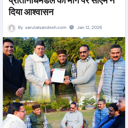
प्रतिनिधिमंडल की मांग पर सीएम ने
दिया आश्वासन
By
sarutalsandesh.com
Jan 12, 2026