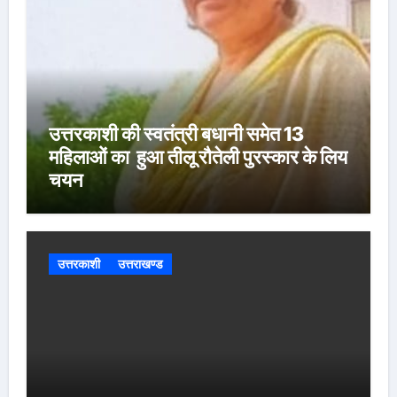
उत्तरकाशी की स्वतंत्री बधानी समेत 13
महिलाओं का हुआ तीलू रौतेली पुरस्कार के लिय
चयन
उत्तरकाशी
उत्तराखण्ड