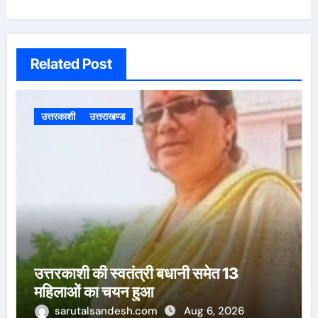
Related Post
उत्तरकाशी
उत्तराखण्ड
उत्तरकाशी की स्वतंत्री बधानी समेत 13
महिलाओं का चयन हुआ
sarutalsandesh.com
Aug 6, 2026