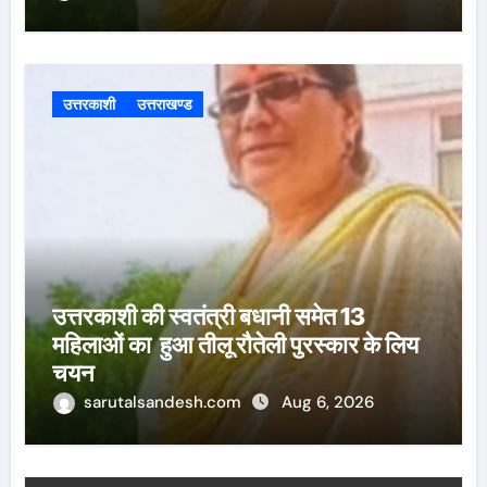
उत्तरकाशी
उत्तराखण्ड
उत्तरकाशी की स्वतंत्री बधानी समेत 13
महिलाओं का हुआ तीलू रौतेली पुरस्कार के लिय
चयन
sarutalsandesh.com
Aug 6, 2026