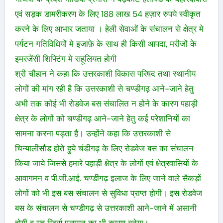
एवं सड़क डामरीकरण के लिए 188 लाख 54 हज़ार रुपये स्वीकृत
करने के लिए आभार जताया । हेली सेवाओं के संचालन से क्षेत्र मे
पर्यटन गतिविधियों मे इजाफ़े के साथ ही किसी आपदा, मरीजों के
इमरजेंसी शिफ्टिंग मे सहूलियत होगी
श्री चौहान ने कहा कि उत्तरकाशी विकास परिषद तथा स्थानीय
लोगों की मांग रही है कि उत्तरकाशी से चण्डीगढ़ आने-जाने हेतु
अभी तक कोई भी रोडवेज बस संचालित न होने के कारण पहाड़ी
क्षेत्र के लोगों को चण्डीगढ़ आने-जाने हेतु कई परेशानियों का
सामना करना पड़ता है। उन्होंने कहा कि उत्तरकाशी से
चिन्यालीसौड होते हुये चंडीगढ़ के लिए रोडवेज बस का संचालन
किया जाये जिससे हमारे पहाड़ी क्षेत्र के लोगों एवं क्षेत्रवासियों के
आवागमन व पी.जी.आई. चण्डीगढ़ इलाज के लिए जाने वाले सैकड़ों
लोगों को भी इस बस संचालन से सुविधा प्राप्त होगी। इस रोडवेज
बस के संचालन से चण्डीगढ़ से उत्तरकाशी आने-जाने में असानी
होगी व यह रिवर्स पलायन का भी कारण बनेगा।