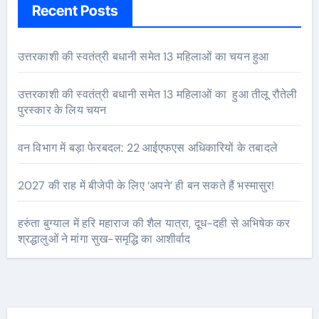
Recent Posts
उत्तरकाशी की स्वतंत्री बधानी समेत 13 महिलाओं का चयन हुआ
उत्तरकाशी की स्वतंत्री बधानी समेत 13 महिलाओं का हुआ तीलू रौतेली
पुरस्कार के लिय चयन
वन विभाग में बड़ा फेरबदल: 22 आईएफएस अधिकारियों के तबादले
2027 की राह में बीजेपी के लिए ‘अपने’ ही बन सकते हैं भस्मासुर!
हरुंता बुग्याल में हरि महाराज की शैल यात्रा, दूध-दही से अभिषेक कर
श्रद्धालुओं ने मांगा सुख-समृद्धि का आशीर्वाद