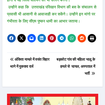
उन्होंने कहा कि उत्तराखंड परिवहन विभाग की बस के संचालन से
प्रवासी भी आसानी से आवाजाही कर सकेंगे। उन्होंने इन मांगो पर
गंभीरता के लिए सीएम पुष्कर धामी का आभार जताया।
Post
अंकिता मामले में वसंत विहार
बड़कोट गांव की महिला भालू के
navigation
थाने में मुकदमा दर्ज
हमले से घायल, अस्पताल में
भर्ती