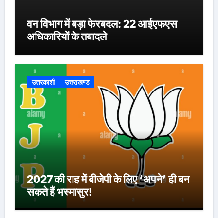
वन विभाग में बड़ा फेरबदल: 22 आईएफएस
अधिकारियों के तबादले
उत्तरकाशी
उत्तराखण्ड
2027 की राह में बीजेपी के लिए ‘अपने’ ही बन
सकते हैं भस्मासुर!