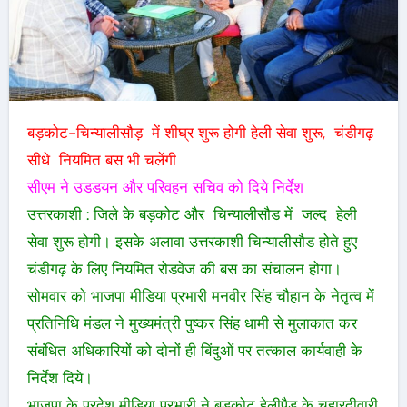
बड़कोट-चिन्यालीसौड़ में शीघ्र शुरू होगी हेली सेवा शुरू, चंडीगढ़
सीधे नियमित बस भी चलेंगी
सीएम ने उडडयन और परिवहन सचिव को दिये निर्देश
उत्तरकाशी : जिले के बड़कोट और चिन्यालीसौड में जल्द हेली
सेवा शुरू होगी। इसके अलावा उत्तरकाशी चिन्यालीसौड होते हुए
चंडीगढ़ के लिए नियमित रोडवेज की बस का संचालन होगा।
सोमवार को भाजपा मीडिया प्रभारी मनवीर सिंह चौहान के नेतृत्व में
प्रतिनिधि मंडल ने मुख्यमंत्री पुष्कर सिंह धामी से मुलाकात कर
संबंधित अधिकारियों को दोनों ही बिंदुओं पर तत्काल कार्यवाही के
निर्देश दिये।
भाजपा के प्रदेश मीडिया प्रभारी ने बड़कोट हेलीपैड के चहारदीवारी