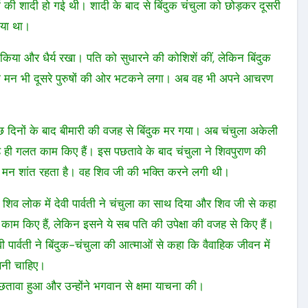
ों की शादी हो गई थी। शादी के बाद से बिंदुक चंचुला को छोड़कर दूसरी
गया था।
या और धैर्य रखा। पति को सुधारने की कोशिशें कीं, लेकिन बिंदुक
का मन भी दूसरे पुरुषों की ओर भटकने लगा। अब वह भी अपने आचरण
ुछ दिनों के बाद बीमारी की वजह से बिंदुक मर गया। अब चंचुला अकेली
 ही गलत काम किए हैं। इस पछतावे के बाद चंचुला ने शिवपुराण की
े मन शांत रहता है। वह शिव जी की भक्ति करने लगी थी।
 शिव लोक में देवी पार्वती ने चंचुला का साथ दिया और शिव जी से कहा
ाम किए हैं, लेकिन इसने ये सब पति की उपेक्षा की वजह से किए हैं।
पार्वती ने बिंदुक-चंचुला की आत्माओं से कहा कि वैवाहिक जीवन में
खनी चाहिए।
छतावा हुआ और उन्होंने भगवान से क्षमा याचना की।