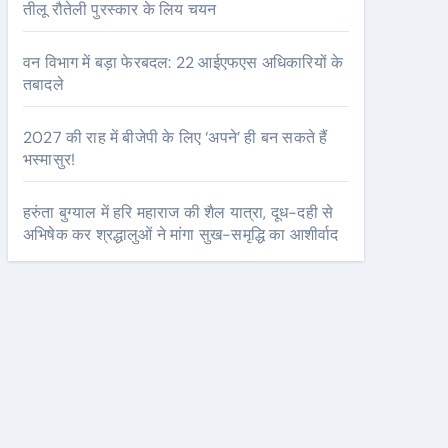
तीलू रौतेली पुरस्कार के लिय चयन
वन विभाग में बड़ा फेरबदल: 22 आईएफएस अधिकारियों के
तबादले
2027 की राह में बीजेपी के लिए ‘अपने’ ही बन सकते हैं
भस्मासुर!
हरुंता बुग्याल में हरि महाराज की शैल यात्रा, दूध-दही से
अभिषेक कर श्रद्धालुओं ने मांगा सुख-समृद्धि का आशीर्वाद