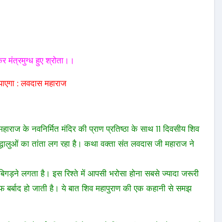
 मंत्रमुग्ध हुए श्रोता।।
ं पाएगा : लवदास महाराज
 महाराज के नवनिर्मित मंदिर की प्राण प्रतिष्ठा के साथ 11 दिवसीय शिव
रद्धालुओं का तांता लग रहा है। कथा वक्ता संत लवदास
जी महाराज ने
िगड़ने लगता है। इस रिश्ते में आपसी भरोसा होना सबसे ज्यादा जरूरी
ाइफ बर्बाद हो जाती है। ये बात शिव महापुराण की एक कहानी से समझ