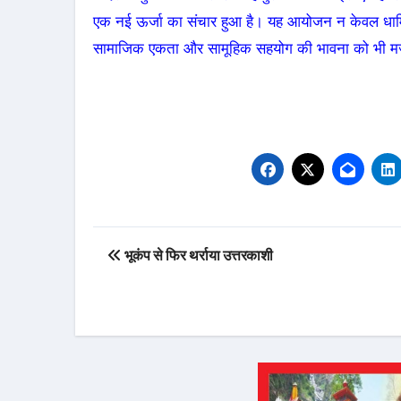
एक नई ऊर्जा का संचार हुआ है। यह आयोजन न केवल धार्मि
सामाजिक एकता और सामूहिक सहयोग की भावना को भी मजब
Post
भूकंप से फिर थर्राया उत्तरकाशी
navigation