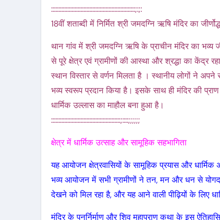
:::::::::::::::::::::::::::::::::::::::::::::::::::::::::;:;:
18वीं शताब्दी में निर्मित श्री जमदग्नि ऋषि मंदिर का जीर्णो
थान गांव में श्री जमदग्नि ऋषि के प्राचीन मंदिर का भव्य जीर्णो
से पूरे क्षेत्र एवं ग्रामीणों की आस्था और श्रद्धा का केंद्र
स्थान विस्तार से वर्णन मिलता है । स्थानीय लोगों ने अपन
भव्य स्वरूप प्रदान किया है। इसके साथ ही मंदिर की प्राण प्
धार्मिक उल्लास का माहौल बना हुआ है।
:::::::::::::::::::::::::::::::::::::::::::::::;::::;;;;;;
क्षेत्र में धार्मिक उत्साह और सामूहिक सहभागिता
यह आयोजन क्षेत्रवासियों के सामूहिक प्रयास और धार्मिक 
भव्य आयोजन में सभी ग्रामीणों ने तन, मन और धन से योगद
देखने को मिल रहा है, और यह आने वाली पीढ़ियों के लिए धार
मंदिर के पुनर्निर्माण और शिव महापुराण कथा के इस ऐतिहा