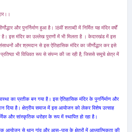
द्धार।।
द्धार और पुनर्निर्माण हुआ है। 18वीं शताब्दी में निर्मित यह मंदिर वर्षों
 रहा है। इस मंदिर का उल्लेख पुराणों में भी मिलता है । केदारखंड में इस
े संसाधनों और श्रमदान से इस ऐतिहासिक मंदिर का जीर्णोद्धार कर इसे
रतिष्ठा भी विधिवत रूप से संपन्न की जा रही है, जिससे समूचे क्षेत्र में
आस्था का प्रतीक बन गया है। इस ऐतिहासिक मंदिर के पुनर्निर्माण और
ान दिया है। क्षेत्रीय समाज में इस आयोजन को लेकर विशेष उत्साह
्मिक और सांस्कृतिक धरोहर के रूप में स्थापित हो रहा है।
सिक आयोजन से थान गांव और आस-पास के क्षेत्रों में आध्यात्मिकता की