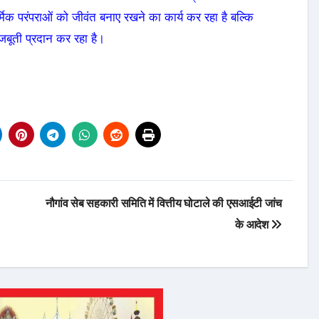
क परंपराओं को जीवंत बनाए रखने का कार्य कर रहा है बल्कि
ूती प्रदान कर रहा है।
नौगांव सेब सहकारी समिति में वित्तीय घोटाले की एसआईटी जांच
के आदेश