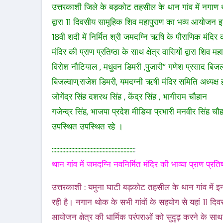
उत्तरकाशी जिले के बड़कोट तहसील के थान गांव में नगाण थो
द्वारा 11 दिवसीय सामूहिक शिव महापुराण का भव्य आयोजन इन द
18वी शदी में निर्मित श्री जमदग्नि ऋषि के पौराणिक मंदिर 
मंदिर की प्राण प्रतिष्ठा के साथ क्षेत्र वासियों द्वारा 
विरोश नौटियाल , मधुवन डिमरी ,पुजारी” गणेश प्रसाद बिजल
बिजल्वाण,राजेश डिमरी, यमदग्नी ऋषी मंदिर समिति अध्यक्ष हरद
जोगेंद्र सिंह दशरथ सिंह , केंद्र सिंह , भागीराम चौहान
गजेन्द्र सिंह, भाजपा प्रदेश मीडिया प्रभारी मनवीर सिंह चौ
उपस्थित उपस्थित रहे ।
:::::::::::::::::::::::::::::::::::::::::::::::::::::::
:
थान गांव में जमदग्नि नवनिर्मित मंदिर की भाव्या प्राण प्रति
उत्तरकाशी : यमुना घाटी बड़कोट तहसील के थान गांव में 
रही है। नगान थोक के सभी गांवों के सहयोग से यहां 11 
आयोजन क्षेत्र की धार्मिक परंपराओं को सुदृढ़ करने के साथ 