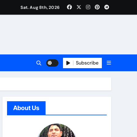
त्री बधानी समेत 13 महिलाओं का हुआ तीलू रौतेली पुरस्कार के लिय चयन
Sat. Aug 8th, 2026
Subscribe
About Us