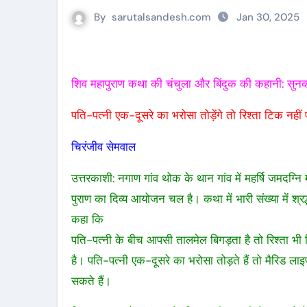
By
sarutalsandesh.com
Jan 30, 2025
शिव महापुराण कथा की चंचुला और बिंदुक की कहानी: सुनकर
पति-पत्नी एक-दूसरे का भरोसा तोड़ेंगे तो रिश्ता टिक नही
चिरंजीव सेमवाल
उत्तरकाशी: नगाण गांव थोक के थान गांव में महर्षि जमदग्नि
पुराण का दिव्य आयोजन चल है। कथा में भारी संख्या में श्
कहा कि
पति-पत्नी के बीच आपसी तालमेल बिगड़ता है तो रिश्ता भी ब
है। पति-पत्नी एक-दूसरे का भरोसा तोड़ते हैं तो मैरिड ल
सकते हैं।