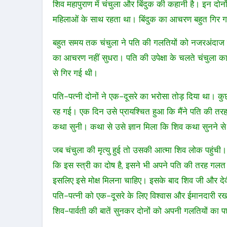
शिव महापुराण में चंचुला और बिंदुक की कहानी है। इन दोन
महिलाओं के साथ रहता था। बिंदुक का आचरण बहुत गिर 
बहुत समय तक चंचुला ने पति की गलतियों को नजरअंदाज कि
का आचरण नहीं सुधरा। पति की उपेक्षा के चलते चंचुला 
से गिर गई थी।
पति-पत्नी दोनों ने एक-दूसरे का भरोसा तोड़ दिया था। क
रह गई। एक दिन उसे प्रायश्चित हुआ कि मैंने पति की तरह
कथा सुनी। कथा से उसे ज्ञान मिला कि शिव कथा सुनने स
जब चंचुला की मृत्यु हुई तो उसकी आत्मा शिव लोक पहुंची।
कि इस स्त्री का दोष है, इसने भी अपने पति की तरह गलत क
इसलिए इसे मोक्ष मिलना चाहिए। इसके बाद शिव जी और देवी 
पति-पत्नी को एक-दूसरे के लिए विश्वास और ईमानदारी र
शिव-पार्वती की बातें सुनकर दोनों को अपनी गलतियों का प