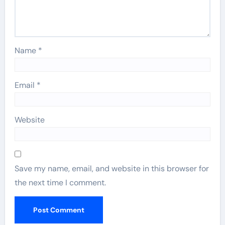
Name
*
Email
*
Website
Save my name, email, and website in this browser for
the next time I comment.