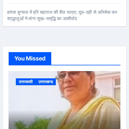
हरुंता बुग्याल में हरि महाराज की शैल यात्रा, दूध-दही से अभिषेक कर
श्रद्धालुओं ने मांगा सुख-समृद्धि का आशीर्वाद
You Missed
उत्तरकाशी
उत्तराखण्ड