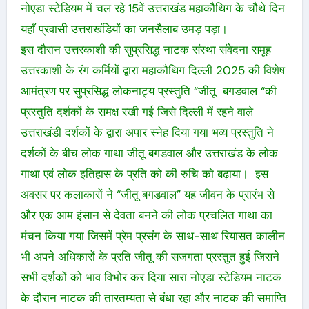
नोएडा स्टेडियम में चल रहे 15वें उत्तराखंड महाकौथिग के चौथे दिन
यहाँ प्रवासी उत्तराखंडियों का जनसैलाब उमड़ पड़ा।
इस दौरान उत्तरकाशी की सुप्रसिद्ध नाटक संस्था संवेदना समूह
उत्तरकाशी के रंग कर्मियों द्वारा महाकौथिग दिल्ली 2025 की विशेष
आमंत्रण पर सुप्रसिद्ध लोकनाट्य प्रस्तुति “जीतू बगडवाल “की
प्रस्तुति दर्शकों के समक्ष रखी गई जिसे दिल्ली में रहने वाले
उत्तराखंडी दर्शकों के द्वारा अपार स्नेह दिया गया भव्य प्रस्तुति ने
दर्शकों के बीच लोक गाथा जीतू बगडवाल और उत्तराखंड के लोक
गाथा एवं लोक इतिहास के प्रति को की रुचि को बढ़ाया। इस
अवसर पर कलाकारों ने “जीतू बगडवाल” यह जीवन के प्रारंभ से
और एक आम इंसान से देवता बनने की लोक प्रचलित गाथा का
मंचन किया गया जिसमें प्रेम प्रसंग के साथ-साथ रियासत कालीन
भी अपने अधिकारों के प्रति जीतू की सजगता प्रस्तुत हुई जिसने
सभी दर्शकों को भाव विभोर कर दिया सारा नोएडा स्टेडियम नाटक
के दौरान नाटक की तारतम्यता से बंधा रहा और नाटक की समाप्ति