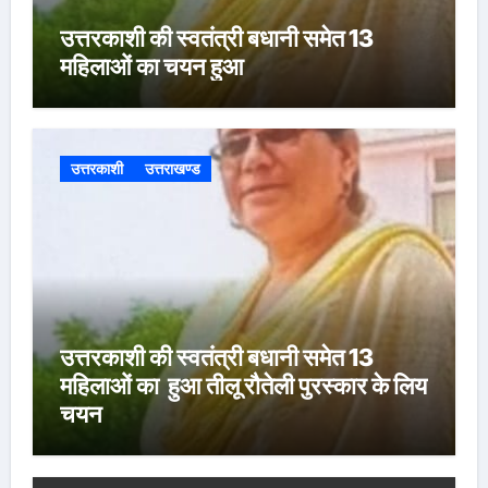
उत्तरकाशी की स्वतंत्री बधानी समेत 13
महिलाओं का चयन हुआ
उत्तरकाशी
उत्तराखण्ड
उत्तरकाशी की स्वतंत्री बधानी समेत 13
महिलाओं का हुआ तीलू रौतेली पुरस्कार के लिय
चयन