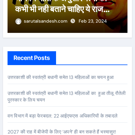
पांडेय
sarutalsandesh.com
Feb 23, 2024
Recent Posts
उत्तरकाशी की स्वतंत्री बधानी समेत 13 महिलाओं का चयन हुआ
उत्तरकाशी की स्वतंत्री बधानी समेत 13 महिलाओं का हुआ तीलू रौतेली
पुरस्कार के लिय चयन
वन विभाग में बड़ा फेरबदल: 22 आईएफएस अधिकारियों के तबादले
2027 की राह में बीजेपी के लिए ‘अपने’ ही बन सकते हैं भस्मासुर!