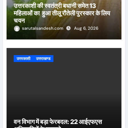
उत्तरकाशी की स्वतंत्री बधानी समेत 13
महिलाओं का हुआ तीलू रौतेली पुरस्कार के लिय
चयन
sarutalsandesh.com
Aug 6, 2026
उत्तरकाशी
उत्तराखण्ड
वन विभाग में बड़ा फेरबदल: 22 आईएफएस