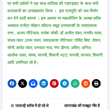
पर सभी दर्शकों ने एक साथ तालिया की गड़गड़ाहट के साथ सभी
कलाकारों का उत्साहवर्धन किया । इस प्रस्तुति को भाव विभोर
कर देने वाली बताया । इस अवसर पर महाकौथिग के अध्यक्ष हरीश
असवाल राजेंद्र चौहान संवेदना समूह उत्तरकाशी के जयप्रकाश
राणा , अजय नौटियाल, राजेश जोशी, डॉ अजीत पंवार, मनवीर रावत,
संजय पंवार ,उत्तम रावत, जयप्रकाश नौटियाल ,गोविंद बिष्ट ,रोशन,
सोनी, हरदेव पंवार, धनपाल नाथ, गंगा डोगरा, अमित, अनिल,
आलोक रावत, संध्या, जानवी, शिवानी भट्ट, मानसी, काजल, शिवानी
आदि उपस्थित रहे है।
Post
भटवाडी़ ब्लॉक में हो रहे थे
उत्तराखंड की मजबूत नींव है