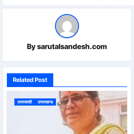
By
sarutalsandesh.com
Related Post
उत्तरकाशी
उत्तराखण्ड