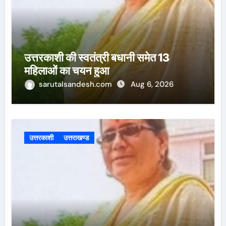
उत्तरकाशी की स्वतंत्री बधानी समेत 13
महिलाओं का चयन हुआ
sarutalsandesh.com
Aug 6, 2026
उत्तरकाशी
उत्तराखण्ड