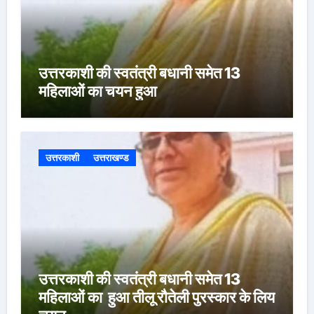
उत्तरकाशी की स्वतंत्री बधानी समेत 13
महिलाओं का चयन हुआ
उत्तरकाशी
उत्तराखण्ड
उत्तरकाशी की स्वतंत्री बधानी समेत 13
महिलाओं का हुआ तीलू रौतेली पुरस्कार के लिय