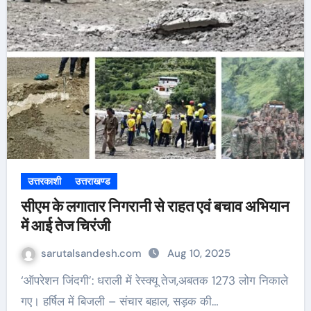
उत्तरकाशी
उत्तराखण्ड
सीएम के लगातार निगरानी से राहत एवं बचाव अभियान
में आई तेज चिरंजी
sarutalsandesh.com
Aug 10, 2025
‘ऑपरेशन जिंदगी’: धराली में रेस्क्यू तेज,अबतक 1273 लोग निकाले
गए। हर्षिल में बिजली – संचार बहाल, सड़क की…