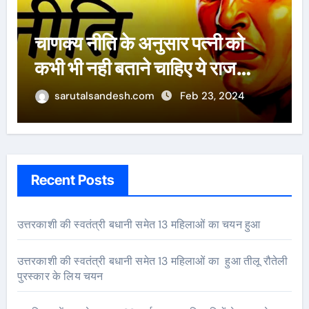
चाणक्य नीति के अनुसार पत्नी को
कभी भी नही बताने चाहिए ये राज…
sarutalsandesh.com
Feb 23, 2024
Recent Posts
उत्तरकाशी की स्वतंत्री बधानी समेत 13 महिलाओं का चयन हुआ
उत्तरकाशी की स्वतंत्री बधानी समेत 13 महिलाओं का हुआ तीलू रौतेली
पुरस्कार के लिय चयन