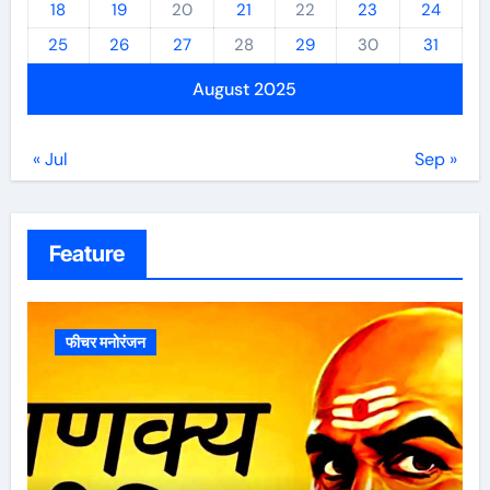
18
19
20
21
22
23
24
25
26
27
28
29
30
31
August 2025
« Jul
Sep »
Feature
फीचर मनोरंजन