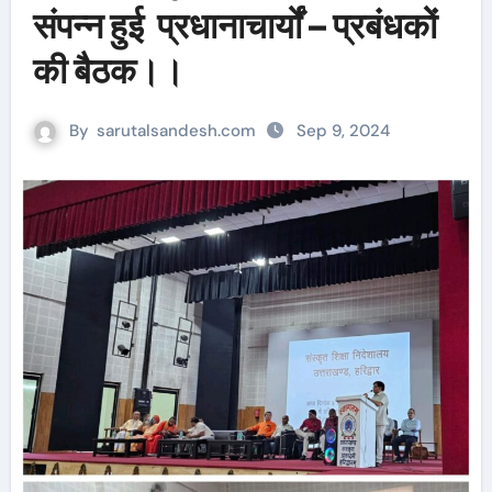
संपन्न हुई प्रधानाचार्यों – प्रबंधकों
की बैठक।।
By
sarutalsandesh.com
Sep 9, 2024