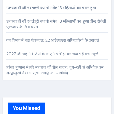
उत्तरकाशी की स्वतंत्री बधानी समेत 13 महिलाओं का चयन हुआ
उत्तरकाशी की स्वतंत्री बधानी समेत 13 महिलाओं का हुआ तीलू रौतेली
पुरस्कार के लिय चयन
वन विभाग में बड़ा फेरबदल: 22 आईएफएस अधिकारियों के तबादले
2027 की राह में बीजेपी के लिए ‘अपने’ ही बन सकते हैं भस्मासुर!
हरुंता बुग्याल में हरि महाराज की शैल यात्रा, दूध-दही से अभिषेक कर
श्रद्धालुओं ने मांगा सुख-समृद्धि का आशीर्वाद
You Missed