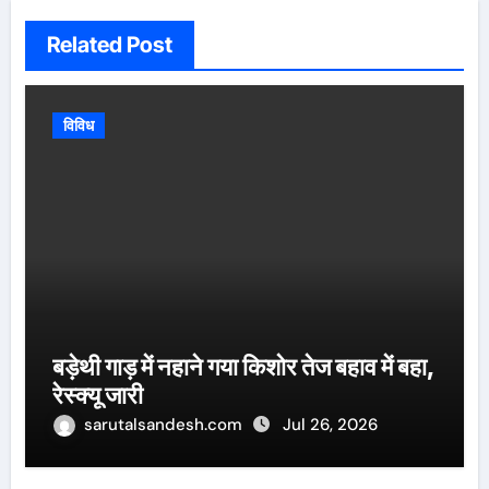
Related Post
विविध
बड़ेथी गाड़ में नहाने गया किशोर तेज बहाव में बहा,
रेस्क्यू जारी
sarutalsandesh.com
Jul 26, 2026