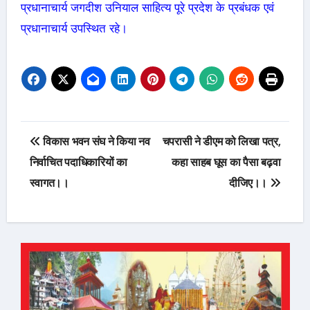
प्रधानाचार्य जगदीश उनियाल साहित्य पूरे प्रदेश के प्रबंधक एवं
प्रधानाचार्य उपस्थित रहे।
Post
विकास भवन संघ ने किया नव
चपरासी ने डीएम को लिखा पत्र,
navigation
निर्वाचित पदाधिकारियों का
कहा साहब घूस का पैसा बढ़वा
स्वागत।।
दीजिए।।