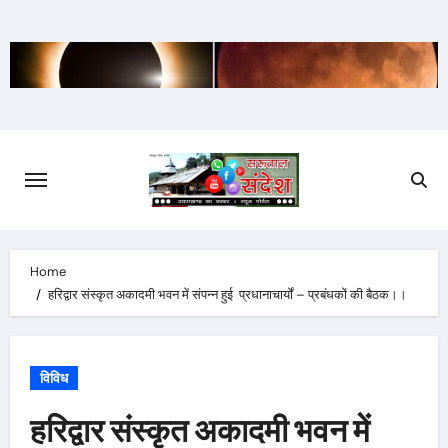
Skip
to
content
Home
हरिद्वार संस्कृत अकादमी भवन में संपन्न हुई प्रधानाचार्यों – प्रबंधकों की बैठक।।
विविध
हरिद्वार संस्कृत अकादमी भवन में