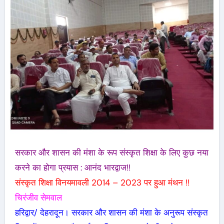
सरकार और शासन की मंशा के रूप संस्कृत शिक्षा के लिए कुछ नया
करने का होगा प्रयास : आनंद भारद्वाज!!
संस्कृत शिक्षा विनयमावली 2014 – 2023 पर हुआ मंथन !!
चिरंजीव सेमवाल
हरिद्वार/ देहरादून। सरकार और शासन की मंशा के अनुरूप संस्कृत