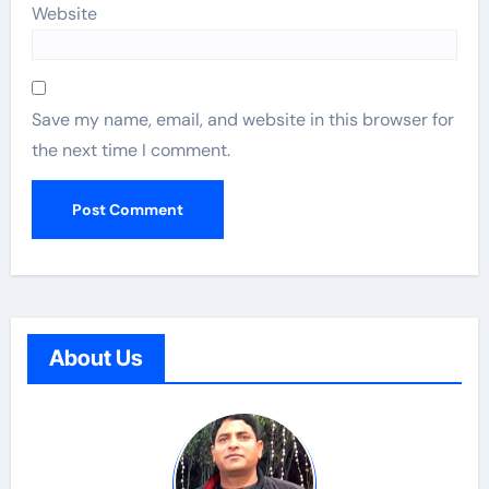
Website
Save my name, email, and website in this browser for
the next time I comment.
About Us