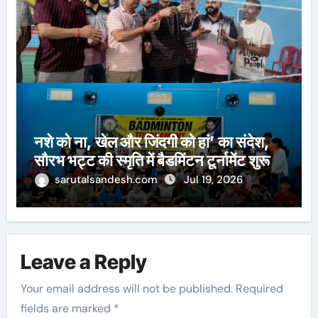
नशे को ना, खेल और जिंदगी को हां’ का संदेश,
सौरभ भट्ट की स्मृति में बैडमिंटन टूर्नामेंट शुरू
sarutalsandesh.com
Jul 19, 2026
Leave a Reply
Your email address will not be published.
Required
fields are marked
*