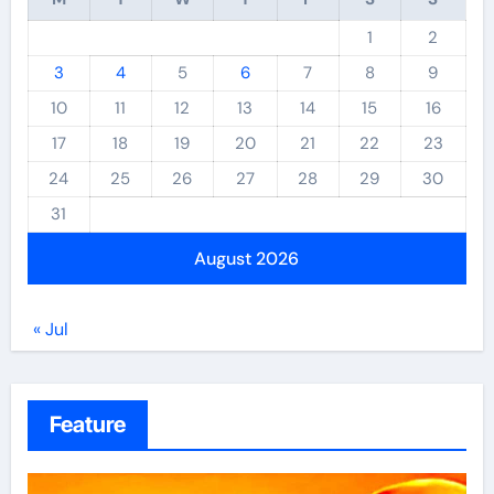
1
2
3
4
5
6
7
8
9
10
11
12
13
14
15
16
17
18
19
20
21
22
23
24
25
26
27
28
29
30
31
August 2026
« Jul
Feature