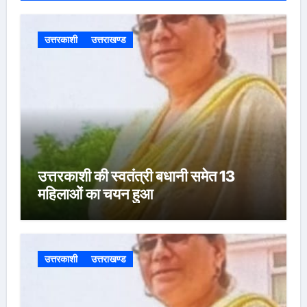
उत्तरकाशी
उत्तराखण्ड
उत्तरकाशी की स्वतंत्री बधानी समेत 13
महिलाओं का चयन हुआ
उत्तरकाशी
उत्तराखण्ड