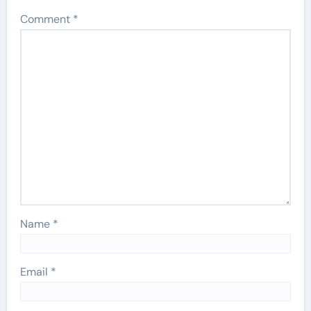
Comment
*
Name
*
Email
*