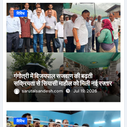
विविध
गंगोत्री में विजयपाल सजवाण की बढ़ती
सक्रियता से सियासी माहौल को मिली नई रफ्तार
sarutalsandesh.com
Jul 19, 2026
विविध