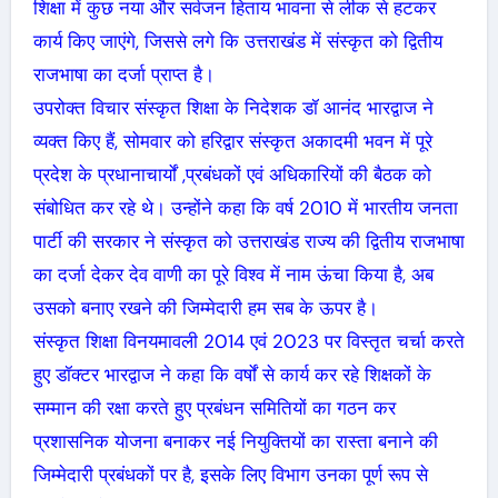
शिक्षा में कुछ नया और सर्वजन हिताय भावना से लीक से हटकर
कार्य किए जाएंगे, जिससे लगे कि उत्तराखंड में संस्कृत को द्वितीय
राजभाषा का दर्जा प्राप्त है।
उपरोक्त विचार संस्कृत शिक्षा के निदेशक डॉ आनंद भारद्वाज ने
व्यक्त किए हैं, सोमवार को हरिद्वार संस्कृत अकादमी भवन में पूरे
प्रदेश के प्रधानाचार्यों ,प्रबंधकों एवं अधिकारियों की बैठक को
संबोधित कर रहे थे। उन्होंने कहा कि वर्ष 2010 में भारतीय जनता
पार्टी की सरकार ने संस्कृत को उत्तराखंड राज्य की द्वितीय राजभाषा
का दर्जा देकर देव वाणी का पूरे विश्व में नाम ऊंचा किया है, अब
उसको बनाए रखने की जिम्मेदारी हम सब के ऊपर है।
संस्कृत शिक्षा विनयमावली 2014 एवं 2023 पर विस्तृत चर्चा करते
हुए डॉक्टर भारद्वाज ने कहा कि वर्षों से कार्य कर रहे शिक्षकों के
सम्मान की रक्षा करते हुए प्रबंधन समितियों का गठन कर
प्रशासनिक योजना बनाकर नई नियुक्तियों का रास्ता बनाने की
जिम्मेदारी प्रबंधकों पर है, इसके लिए विभाग उनका पूर्ण रूप से