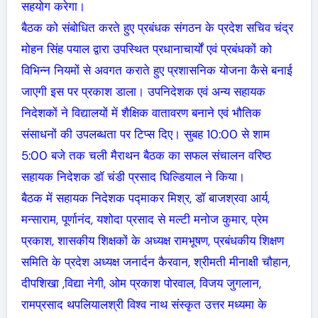
सहयोग करेगा।
बैठक को संबोधित करते हुए प्रबंधक संगठन के प्रदेश सचिव चंद्र
मोहन सिंह पयाल द्वारा उपस्थित प्रधानाचार्यों एवं प्रबंधकों को
विभिन्न नियमों से अवगत कराते हुए प्रशासनिक योजना कैसे बनाई
जाएगी इस पर प्रकाश डाला। उपनिदेशक एवं अन्य सहायक
निदेशकों ने विद्यालयों में शैक्षिक वातावरण बनाने एवं भौतिक
संसाधनों की उपलब्धता पर टिप्स दिए। सुबह 10:00 से शाम
5:00 बजे तक चली मैराथन बैठक का सफल संचालन वरिष्ठ
सहायक निदेशक डॉ चंडी प्रसाद घिल्डियाल ने किया।
बैठक में सहायक निदेशक पद्माकर मिश्र, डॉ बाजश्रवा आर्य,
मन्साराम, पूर्णानंद, यशोदा प्रसाद से मल्टी मनोज कुमार, प्रेम
प्रकाश, शासकीय शिक्षकों के अध्यक्ष रामभूषण, प्रबंधकीय शिक्षण
समिति के प्रदेश अध्यक्ष जनार्दन कैरवान, श्रीमती मीनाक्षी चौहान,
दीपशिखा ,विद्या नेगी, ओम प्रकाश पोरवाल, विजय जुगलान,
रामप्रसाद थपलियालश्री विश्व नाथ संस्कृत उत्तर मध्यमा के