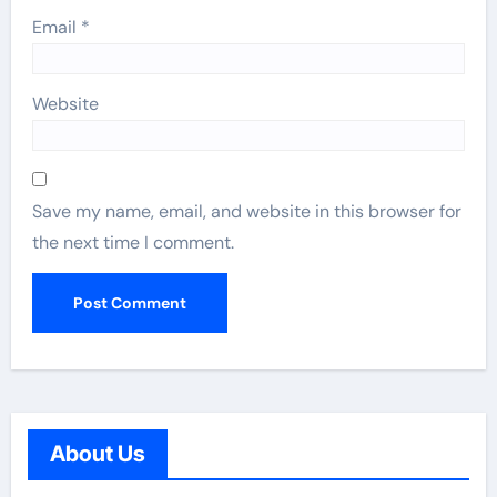
Email
*
Website
Save my name, email, and website in this browser for
the next time I comment.
About Us