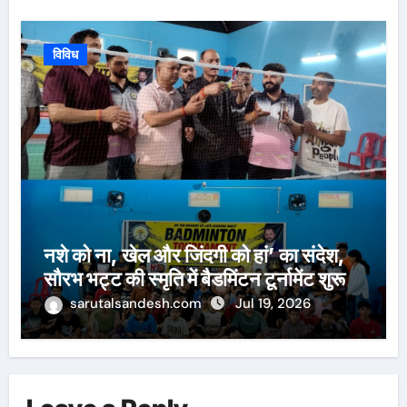
विविध
नशे को ना, खेल और जिंदगी को हां’ का संदेश,
सौरभ भट्ट की स्मृति में बैडमिंटन टूर्नामेंट शुरू
sarutalsandesh.com
Jul 19, 2026