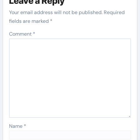
Leave a Reply
Your email address will not be published.
Required
fields are marked
*
Comment
*
Name
*