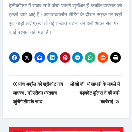
हेलीकॉप्टर में सवार सभी पांचों यात्री सुरक्षित हैं, जबकि पायलट को
हल्की चोट आई है। आपातकालीन लैंडिंग के दौरान सड़क पर खड़ी
एक गाड़ी क्षतिग्रस्त हो गई। उक्त घटना का हेली शटल सेवा पर
कोई प्रभाव नहीं पड़ा है।
Post
पांच अप्रैल को श्रीकोट गांव
लोखों की धोखाधड़ी के मामले में
navigation
जागरण , डॉ.प्रीतम भरतवाण
बड़कोट पुलिस ने की बड़ी
पहुंचेंगे टीम के साथ
कार्रवाई