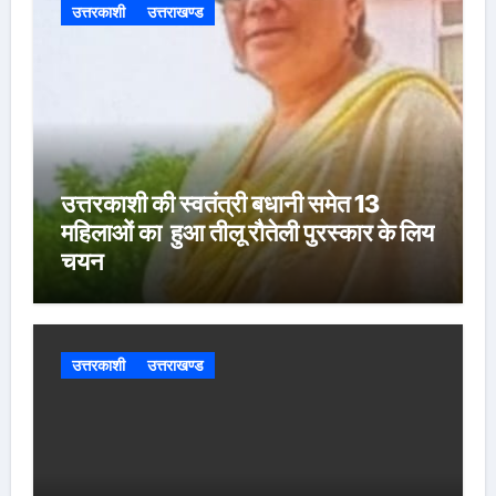
उत्तरकाशी
उत्तराखण्ड
उत्तरकाशी की स्वतंत्री बधानी समेत 13
महिलाओं का हुआ तीलू रौतेली पुरस्कार के लिय
चयन
उत्तरकाशी
उत्तराखण्ड