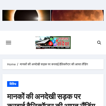
Skip
to
content
Home
मानकों की अनदेखी सड़क पर करवाई हैलिकॉप्टर की आपत लैंडिंग
विविध
मानकों की अनदेखी सड़क पर