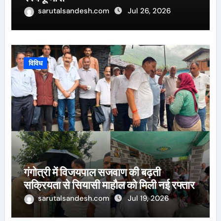
sarutalsandesh.com
Jul 26, 2026
विविध
गंगोत्री में विजयपाल सजवाण की बढ़ती
सक्रियता से सियासी माहौल को मिली नई रफ्तार
sarutalsandesh.com
Jul 19, 2026