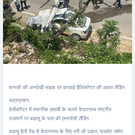
मानकों की अनदेखी सड़क पर करवाई हैलिकॉप्टर की आपत लैंडिंग
रूद्रप्रयाग:
हेलीकॉप्टर में तकनीक खराबी के चलते केदारनाथ राष्ट्रीय
राजमार्ग पर बडासू के पास की एमरजेंसी लैंडिंग
बडासू हैली पैड से केदारनाथ के लिए भरी थी उडान, पायलेट समेत