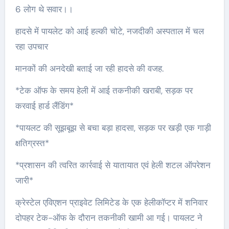
6 लोग थे सवार।।
हादसे में पायलेट को आई हल्की चोटे, नजदीकी अस्पताल में चल
रहा उपचार
मानकों की अनदेखी बताई जा रही हादसे की वजह.
*टेक ऑफ के समय हेली में आई तकनीकी खराबी, सड़क पर
करवाई हार्ड लैंडिंग*
*पायलट की सूझबूझ से बचा बड़ा हादसा, सड़क पर खड़ी एक गाड़ी
क्षतिग्रस्त*
*प्रशासन की त्वरित कार्रवाई से यातायात एवं हेली शटल ऑपरेशन
जारी*
क्रेस्टेल एविएशन प्राइवेट लिमिटेड के एक हेलीकॉप्टर में शनिवार
दोपहर टेक-ऑफ के दौरान तकनीकी खामी आ गई। पायलट ने