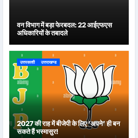
वन विभाग में बड़ा फेरबदल: 22 आईएफएस
अधिकारियों के तबादले
उत्तरकाशी
उत्तराखण्ड
2027 की राह में बीजेपी के लिए ‘अपने’ ही बन
सकते हैं भस्मासुर!