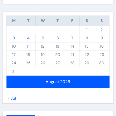
M
T
W
T
F
S
S
1
2
3
4
5
6
7
8
9
10
11
12
13
14
15
16
17
18
19
20
21
22
23
24
25
26
27
28
29
30
31
August 2026
« Jul