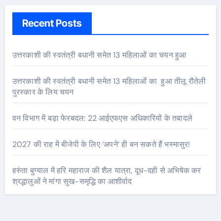
Recent Posts
उत्तरकाशी की स्वतंत्री बधानी समेत 13 महिलाओं का चयन हुआ
उत्तरकाशी की स्वतंत्री बधानी समेत 13 महिलाओं का हुआ तीलू रौतेली
पुरस्कार के लिय चयन
वन विभाग में बड़ा फेरबदल: 22 आईएफएस अधिकारियों के तबादले
2027 की राह में बीजेपी के लिए ‘अपने’ ही बन सकते हैं भस्मासुर!
हरुंता बुग्याल में हरि महाराज की शैल यात्रा, दूध-दही से अभिषेक कर
श्रद्धालुओं ने मांगा सुख-समृद्धि का आशीर्वाद