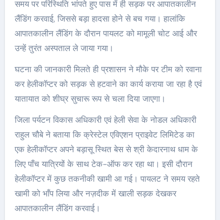
समय पर परिस्थिति भांपते हुए पास में ही सड़क पर आपातकालीन
लैंडिंग करवाई, जिससे बड़ा हादसा होने से बच गया। हालांकि
आपातकालीन लैंडिंग के दौरान पायलट को मामूली चोट आई और
उन्हें तुरंत अस्पताल ले जाया गया।
घटना की जानकारी मिलते ही प्रशासन ने मौके पर टीम को रवाना
कर हेलीकॉप्टर को सड़क से हटवाने का कार्य कराया जा रहा है एवं
यातायात को शीघ्र सुचारू रूप से चला दिया जाएगा।
जिला पर्यटन विकास अधिकारी एवं हेली सेवा के नोडल अधिकारी
राहुल चौबे ने बताया कि क्रेस्टेल एविएशन प्राइवेट लिमिटेड का
एक हेलीकॉप्टर अपने बड़ासू स्थित बेस से श्री केदारनाथ धाम के
लिए पाँच यात्रियों के साथ टेक-ऑफ कर रहा था। इसी दौरान
हेलीकॉप्टर में कुछ तकनीकी खामी आ गई। पायलट ने समय रहते
खामी को भाँप लिया और नज़दीक में खाली सड़क देखकर
आपातकालीन लैंडिंग करवाई।