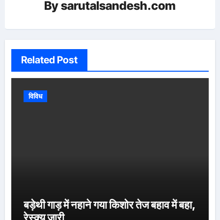
By
sarutalsandesh.com
Related Post
विविध
बड़ेथी गाड़ में नहाने गया किशोर तेज बहाव में बहा,
रेस्क्यू जारी