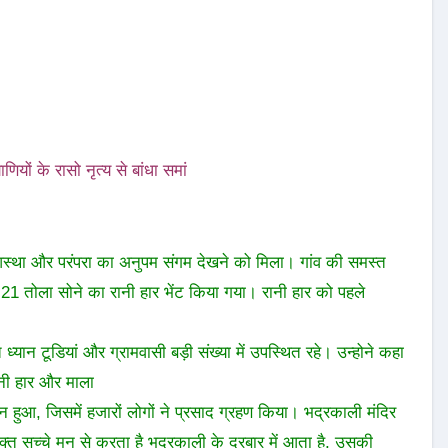
ियों के रासो नृत्य से बांधा समां
मिक आस्था और परंपरा का अनुपम संगम देखने को मिला। गांव की समस्त
्वक 21 तोला सोने का रानी हार भेंट किया गया। रानी हार को पहले
्यान टूडियां और ग्रामवासी बड़ी संख्या में उपस्थित रहे। उन्होने कहा
रानी हार और माला
हुआ, जिसमें हजारों लोगों ने प्रसाद ग्रहण किया। भद्रकाली मंदिर
भक्त सच्चे मन से करता है भद्रकाली के दरबार में आता है, उसकी