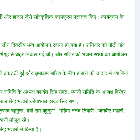
ादी और हारुल जैसे सांस्कृतिक कार्यक्रम प्रस्तुत किए। कार्यक्रम के
 का तीन दिवसीय भव्य आयोजन संपन्न हो गया है। शनिवार को पौंटी गांव
 के गर्भगृह से बाहर निकल गई थी। और रात्रि को भजन संध्या का आयोजन
याणी इकट्ठी हुई और झमाझम बारिश के बीच हजारों की तादाद में ध्याणियों
िर समिति के अध्यक्ष यशवंत सिंह रावत, ध्याणी समिति के अध्यक्ष विरेंद्र
ज सिंह भंडारी,कोषाध्यक्ष हरदेव सिंह राणा,
्रसाद बहुगुणा, देवी राम बहुगुणा , महिमा नंनद तिवारी , जगवीर भंडारी,
्याणी मौजूद रहे।
ंह भंडारी ने किया है।