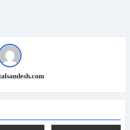
talsandesh.com