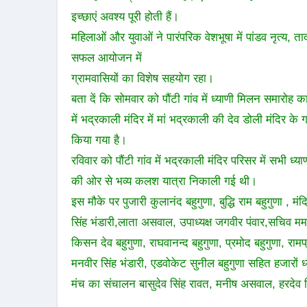
इच्छाएं अवश्य पूरी होती हैं।
महिलाओं और युवाओं ने पारंपरिक वेशभूषा में पांडव नृत्य, त
सफल आयोजन में
ग्रामवासियों का विशेष सहयोग रहा।
बता दें कि सोमवार को पौंटी गांव में ध्याणी मिलन समारोह
में भद्रकाली मंदिर में मां भद्रकाली की देव डोली मंदिर
किया गया है।
रविवार को पौंटी गांव में भद्रकाली मंदिर परिसर में सभी ध्
की ओर से भव्य कलश यात्रा निकाली गई थी।
इस मौके पर पुजारी कुलानंद बहुगुणा, बुद्धि राम बहुगुणा , मंद
सिंह भंडारी,लाता असवाल, उपाध्यक्ष जगवीर पंवार,सचिव ममरा
किसन देव बहुगुणा, राघवानन्द बहुगुणा, प्रमोद बहुगुणा, रामप
मनवीर सिंह भंडारी, एडवोकेट सुनील बहुगुणा सहित हजारों ध
मंच का संचालन बासुदेव सिंह रावत, मनीष असवाल, हरदेव सि