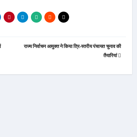
ं
राज्य निर्वाचन आयुक्त ने किया त्रि-स्तरीय पंचायत चुनाव की
तैयारियां