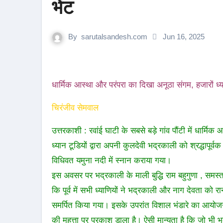
भेंट
By
sarutalsandesh.com
Jun 16, 2025
धार्मिक आस्था और परंपरा का दिखा अनूठा संगम, हजारों ध्याण
चिरंजीव सेमवाल
उत्तरकाशी : रवांई घाटी के सबसे बड़े गांव पौंटी में धार्
ध्यान टूडियों द्वारा अपनी कुलदेवी भद्रकाली को श्रद्धापूर
विधिवत यमुना नदी में स्नान कराया गया।
इस अवसर पर भद्रकाली के माली बुद्धि राम बहुगुणा , समस्त ध
कि पूर्व में सभी ध्याणियों ने भद्रकाली और नाग देवता को 
समर्पित किया गया। इसके उपरांत विशाल भंडारे का आयोजन 
की महत्ता पर प्रकाश डाला है। ऐसी मान्यता है कि जो भी 