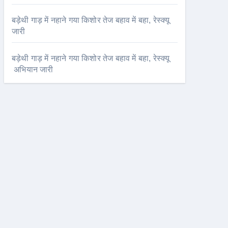
बड़ेथी गाड़ में नहाने गया किशोर तेज बहाव में बहा, रेस्क्यू
जारी
बड़ेथी गाड़ में नहाने गया किशोर तेज बहाव में बहा, रेस्क्यू
अभियान जारी