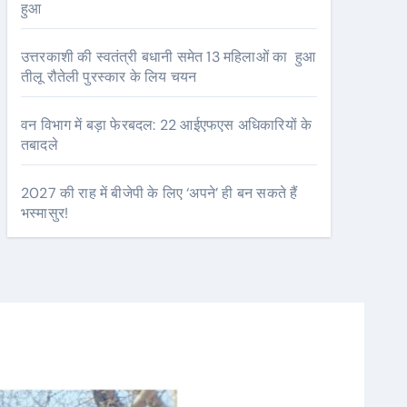
हुआ
उत्तरकाशी की स्वतंत्री बधानी समेत 13 महिलाओं का हुआ
तीलू रौतेली पुरस्कार के लिय चयन
वन विभाग में बड़ा फेरबदल: 22 आईएफएस अधिकारियों के
तबादले
2027 की राह में बीजेपी के लिए ‘अपने’ ही बन सकते हैं
भस्मासुर!