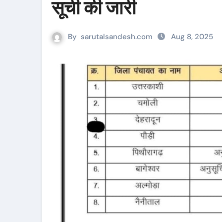
सूची की जारी
By
sarutalsandesh.com
Aug 8, 2025