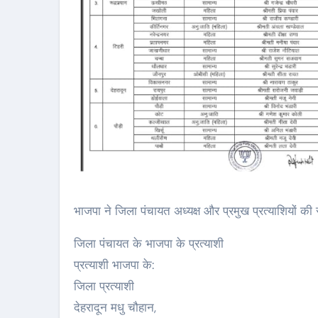
घेरे में
sarutalsandesh.com
Aug 4,
sarutalsandesh.
6
2026
भाजपा ने जिला पंचायत अध्यक्ष और प्रमुख प्रत्याशियों क
जिला पंचायत के भाजपा के प्रत्याशी
प्रत्याशी भाजपा के:
जिला प्रत्याशी
देहरादून मधु चौहान,