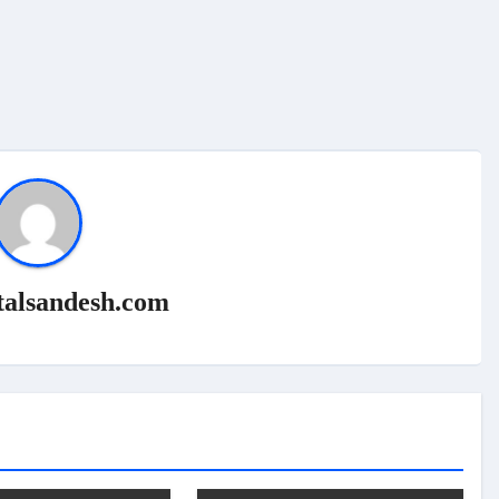
talsandesh.com