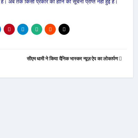
 है। अब तक किसी प्रकार की हानि की सूचना प्राप्त नहीं हुई है।
सीएम धामी ने किया दैनिक भास्कर न्यूज़ ऐप का लोकार्पण