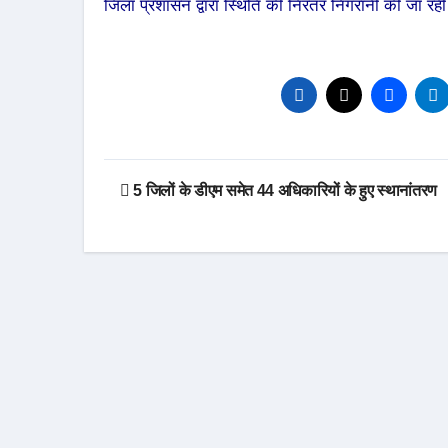
जिला प्रशासन द्वारा स्थिति की निरंतर निगरानी की जा रही
Post
5 जिलों के डीएम समेत 44 अधिकारियों के हुए स्थानांतरण
navigation