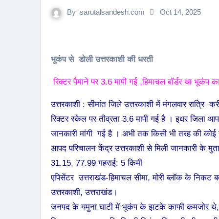
By
sarutalsandesh.com
Oct 14, 2025
भूकंप से डोली उत्तरकाशी की धरती
रिक्टर पैमाने पर 3.6 मापी गई ,हिमाचल बॉर्डर था भूकंप का
उत्तरकाशी : सीमांत जिले उत्तरकाशी में मंगलवार रात्
रिक्टर स्केल पर तीव्रता 3.6 मापी गई है । इधर जिला आपात
जानकारी मांगी गई है । अभी तक किसी भी तरह की कोई नु
आपद परिचालन केंद्र उत्तरकाशी से मिली जानकारी के मुताबि
31.15, 77.99 गहराई: 5 किमी
एपिसेंटर उत्तराखंड-हिमाचल सीमा, मोरी ब्लॉक के निकट ब
उत्तरकाशी, उत्तराखंड।
जनपद के यमुना घाटी में भूकंप के झटके काफी कमजोर थे,