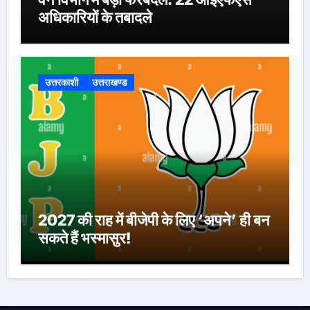
अधिकारियों के तबादले
उत्तरकाशी
उत्तराखण्ड
2027 की राह में बीजेपी के लिए ‘अपने’ ही बन
सकते हैं भस्मासुर!