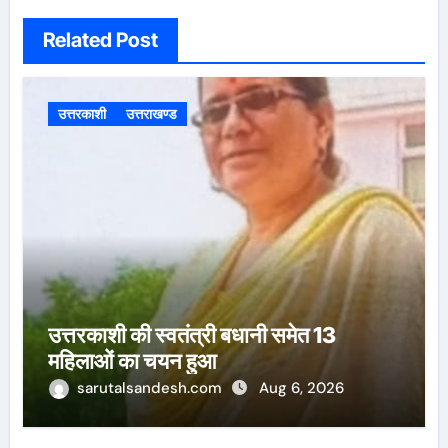
Related Post
उत्तरकाशी
उत्तराखण्ड
उत्तरकाशी की स्वतंत्री बधानी समेत 13
महिलाओं का चयन हुआ
sarutalsandesh.com
Aug 6, 2026