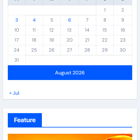
1
2
3
4
5
6
7
8
9
10
11
12
13
14
15
16
17
18
19
20
21
22
23
24
25
26
27
28
29
30
31
August 2026
« Jul
Feature