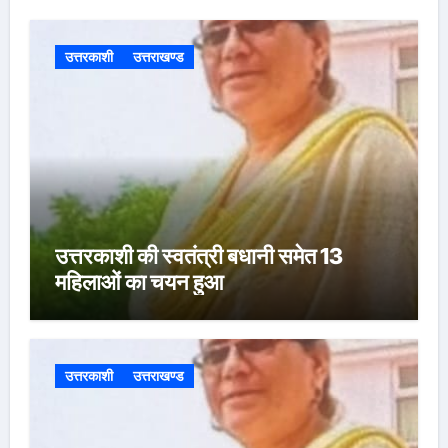
उत्तरकाशी
उत्तराखण्ड
उत्तरकाशी की स्वतंत्री बधानी समेत 13
महिलाओं का चयन हुआ
उत्तरकाशी
उत्तराखण्ड