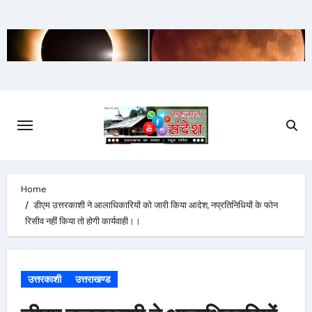
Skip
to
content
Home
डीएम उत्तरकाशी ने आलाधिकारियों को जारी किया आदेश, नप्रतिनिधियों के फोन
रिसीव नहीं किया तो होगी कार्यवाही।।
उत्तरकाशी
उत्तराखण्ड