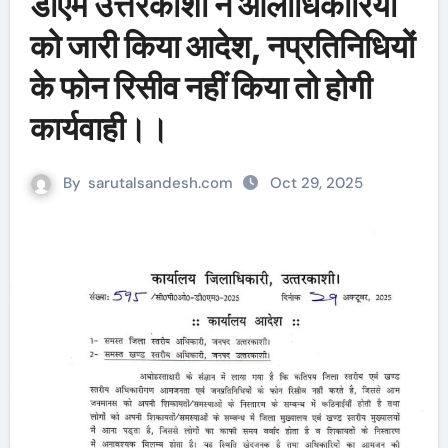
डीएम उत्तरकाशी ने आलाधिकारियों
को जारी किया आदेश, नप्रतिनिधियों
के फोन रिसीव नहीं किया तो होगी
कार्यवाही।।
By
sarutalsandesh.com
Oct 29, 2025