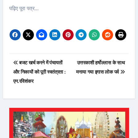
पढ़िए पूरा पत्र….
Post
बजट खर्च करने में पंचायतों
उत्तरकाशी हर्षोल्लास के साथ
navigation
और निकायों को पूरी स्वतंत्रता :
मनाया गया इगास लोक पर्व
एन.रविशंकर