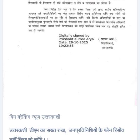
बिग ब्रेकिंग न्यूज़ उत्तरकाशी
उत्तरकशी डीएम का सख्त रुख, जनप्रतिनिधियों के फोन रिसीव
नहीं किया तो नपेंगे।।