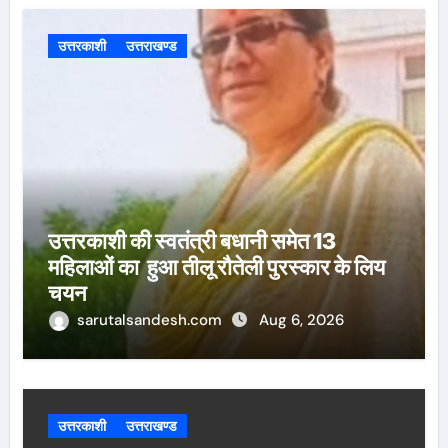
उत्तरकाशी
उत्तराखण्ड
उत्तरकाशी की स्वतंत्री बधानी समेत 13
महिलाओं का हुआ तीलू रौतेली पुरस्कार के लिय
चयन
sarutalsandesh.com
Aug 6, 2026
उत्तरकाशी
उत्तराखण्ड