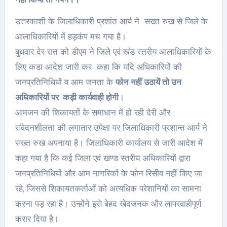
उत्तरकाशी के जिलाधिकारी प्रशांत आर्य ने सख्त रुख से जिले के
आलाधिकारियों में हड़कंप मच गया है।
बुधवार देर रात को डीएम ने जिले एवं खंड स्तरीय आलाधिकारियों के
लिए कडा आदेश जारी कर कहा कि यदि अधिकारियों की
जनप्रतिनिधियों व आम जनता के
फोन नहीं उठायें तो उन
अधिकारियों पर कड़ी कार्यवाही होगी
।
आमजन की शिकायतों के समाधान में हो रही देरी और
संवेदनशीलता की लगातार उपेक्षा पर जिलाधिकारी प्रशान्त आर्य ने
सख्त रुख अपनाया है। जिलाधिकारी कार्यालय से जारी आदेश में
कहा गया है कि कई जिला एवं खण्ड स्तरीय अधिकारियों द्वारा
जनप्रतिनिधियों और आम नागरिकों के फोन रिसीव नहीं किए जा
रहे, जिससे शिकायतकर्ताओं को अत्यधिक परेशानियों का सामना
करना पड़ रहा है। उन्होंने इसे बेहद खेदजनक और लापरवाहीपूर्ण
करार दिया है।