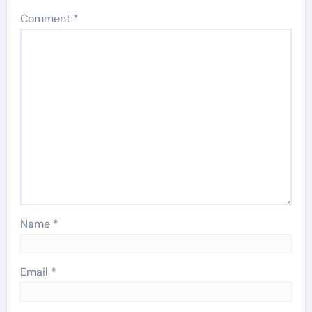
Comment
*
Name
*
Email
*