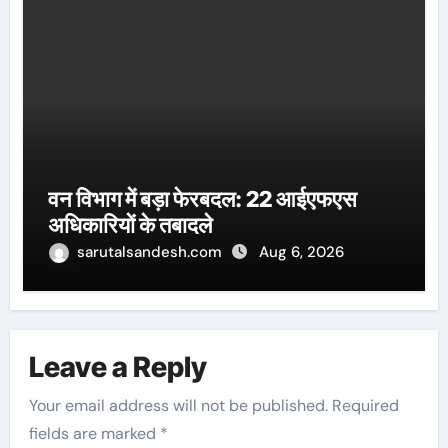
वन विभाग में बड़ा फेरबदल: 22 आईएफएस
अधिकारियों के तबादले
sarutalsandesh.com
Aug 6, 2026
Leave a Reply
Your email address will not be published.
Required
fields are marked
*