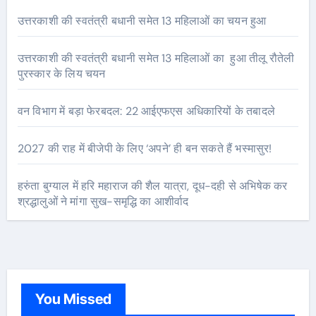
उत्तरकाशी की स्वतंत्री बधानी समेत 13 महिलाओं का चयन हुआ
उत्तरकाशी की स्वतंत्री बधानी समेत 13 महिलाओं का हुआ तीलू रौतेली
पुरस्कार के लिय चयन
वन विभाग में बड़ा फेरबदल: 22 आईएफएस अधिकारियों के तबादले
2027 की राह में बीजेपी के लिए ‘अपने’ ही बन सकते हैं भस्मासुर!
हरुंता बुग्याल में हरि महाराज की शैल यात्रा, दूध-दही से अभिषेक कर
श्रद्धालुओं ने मांगा सुख-समृद्धि का आशीर्वाद
You Missed