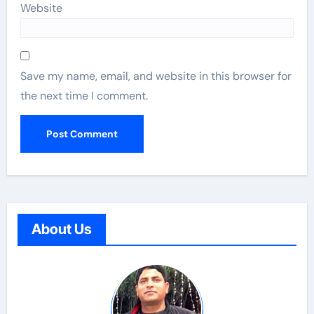
Website
Save my name, email, and website in this browser for
the next time I comment.
About Us