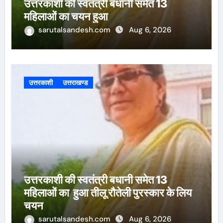
उत्तरकाशी की स्वतंत्री बधानी समेत 13
महिलाओं का चयन हुआ
sarutalsandesh.com
Aug 6, 2026
उत्तरकाशी
उत्तराखण्ड
उत्तरकाशी की स्वतंत्री बधानी समेत 13
महिलाओं का हुआ तीलू रौतेली पुरस्कार के लिय
चयन
sarutalsandesh.com
Aug 6, 2026