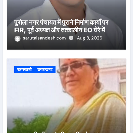
पुरोला नगर पंचायत में पुराने निर्माण कार्यों पर
FIR, पूर्व अध्यक्ष और तत्कालीन EO घेरे में
sarutalsandesh.com
Aug 8, 2026
उत्तरकाशी
उत्तराखण्ड