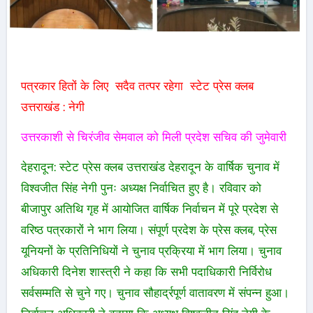
पत्रकार हितों के लिए सदैव तत्पर रहेगा स्टेट प्रेस क्लब
उत्तराखंड : नेगी
उत्तरकाशी से चिरंजीव सेमवाल को मिली प्रदेश सचिव की जुमेवारी
देहरादून: स्टेट प्रेस क्लब उत्तराखंड देहरादून के वार्षिक चुनाव में
विश्वजीत सिंह नेगी पुनः अध्यक्ष निर्वाचित हुए है। रविवार को
बीजापुर अतिथि गृह में आयोजित वार्षिक निर्वाचन में पूरे प्रदेश से
वरिष्ठ पत्रकारों ने भाग लिया। संपूर्ण प्रदेश के प्रेस क्लब, प्रेस
यूनियनों के प्रतिनिधियों ने चुनाव प्रक्रिया में भाग लिया। चुनाव
अधिकारी दिनेश शास्त्री ने कहा कि सभी पदाधिकारी निर्विरोध
सर्वसम्मति से चुने गए। चुनाव सौहार्द्रपूर्ण वातावरण में संपन्न हुआ।