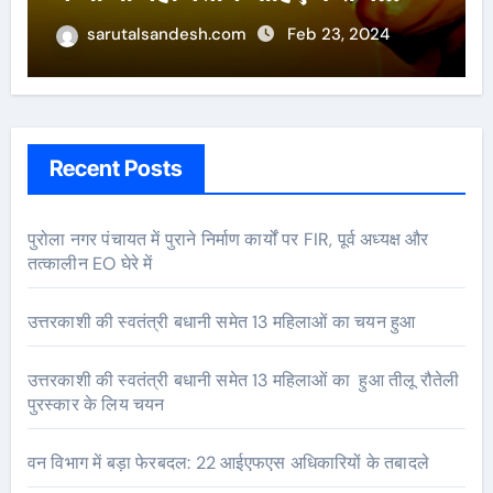
sarutalsandesh.com
Feb 23, 2024
Recent Posts
पुरोला नगर पंचायत में पुराने निर्माण कार्यों पर FIR, पूर्व अध्यक्ष और
तत्कालीन EO घेरे में
उत्तरकाशी की स्वतंत्री बधानी समेत 13 महिलाओं का चयन हुआ
उत्तरकाशी की स्वतंत्री बधानी समेत 13 महिलाओं का हुआ तीलू रौतेली
पुरस्कार के लिय चयन
वन विभाग में बड़ा फेरबदल: 22 आईएफएस अधिकारियों के तबादले