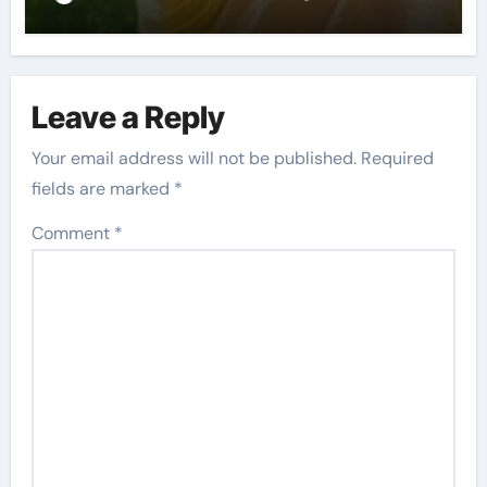
Leave a Reply
Your email address will not be published.
Required
fields are marked
*
Comment
*