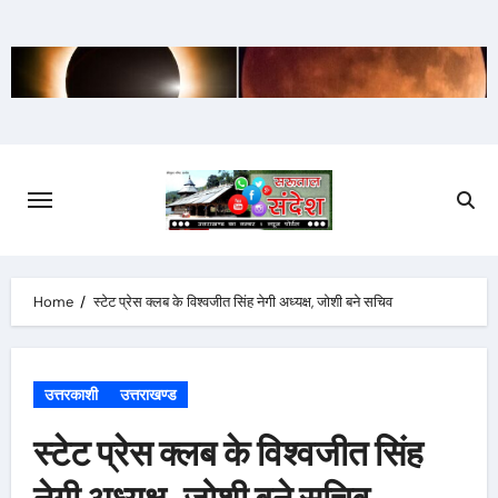
Skip
to
content
Home
स्टेट प्रेस क्लब के विश्वजीत सिंह नेगी अध्यक्ष, जोशी बने सचिव
उत्तरकाशी
उत्तराखण्ड
स्टेट प्रेस क्लब के विश्वजीत सिंह