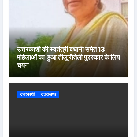
उत्तरकाशी की स्वतंत्री बधानी समेत 13
महिलाओं का हुआ तीलू रौतेली पुरस्कार के लिय
चयन
उत्तरकाशी
उत्तराखण्ड