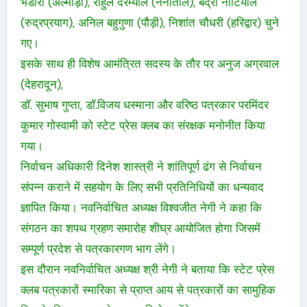
भंडारी (अल्मोड़ा), राहुल दरम्याल (नैनीताल), बद्री नौटियाल
(रुद्रप्रयाग), अनिल बहुगुणा (पौड़ी), निशांत चौधरी (हरिद्वार) चुने
गए।
इसके साथ ही विशेष आमंत्रित सदस्य के तौर पर अनुज अग्रवाल
(देहरादून),
डॉ. सुभाष गुप्ता, डॉ.विजय धस्माना और वरिष्ठ पत्रकार परमिंदर
कुमार गोस्वामी को स्टेट प्रेस क्लब का संरक्षक मनोनीत किया
गया।
निर्वाचन अधिकारी दिनेश शास्त्री ने शांतिपूर्ण ढंग से निर्वाचन
संपन्न कराने में सहयोग के लिए सभी प्रतिनिधियों का धन्यवाद
ज्ञापित किया। नवनिर्वाचित अध्यक्ष विश्वजीत नेगी ने कहा कि
संगठन का शपथ ग्रहण समारोह शीघ्र आयोजित होगा जिसमें
सम्पूर्ण प्रदेश से पत्रकारगण भाग लेंगे।
इस दौरान नवनिर्वाचित अध्यक्ष श्री नेगी ने बताया कि स्टेट प्रेस
क्लब पत्रकारों स्मारिका से प्राप्त आय से पत्रकारों का सामुहिक