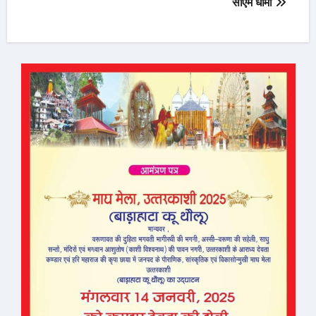
सीएम धामी