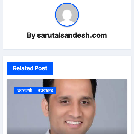
By
sarutalsandesh.com
Related Post
उत्तरकाशी
उत्तराखण्ड