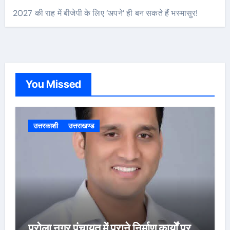
2027 की राह में बीजेपी के लिए ‘अपने’ ही बन सकते हैं भस्मासुर!
You Missed
उत्तरकाशी
उत्तराखण्ड
पुरोला नगर पंचायत में पुराने निर्माण कार्यों पर