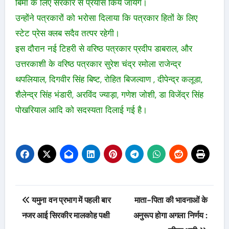
बिमा के लिए सरकार से प्रयास किये जायेंगे।
उन्होंने पत्रकारों को भरोसा दिलाया कि पत्रकार हितों के लिए
स्टेट प्रेस क्लब सदैव तत्पर रहेगी।
इस दौरान नई टिहरी से वरिष्ठ पत्रकार प्रदीप डाबराल, और
उत्तरकाशी के वरिष्ठ पत्रकार सुरेश चंद्र रमोला राजेन्द्र
थपलियाल, दिगवीर सिंह बिष्ट, रोहित बिजल्वाण , दीपेन्द्र कलूडा,
शैलेन्द्र सिंह भंडारी, अरविंद ज्याड़ा, गणेश जोशी, डा विजेंद्र सिंह
पोखरियाल आदि को सदस्यता दिलाई गई है।
Post
यमुना वन प्रभाग में पहली बार
माता-पिता की भावनाओं के
navigation
नजर आई सिरकीर मालकोह पक्षी
अनुरूप होगा अगला निर्णय :