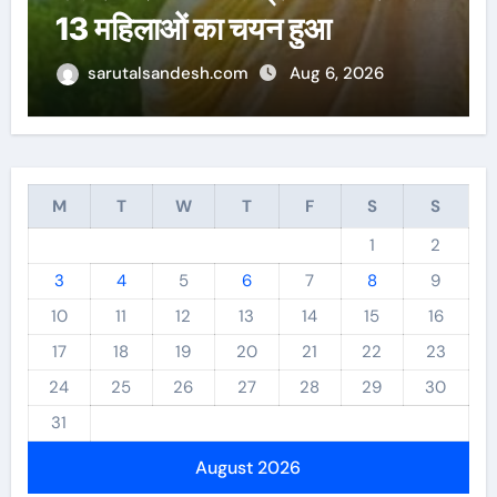
पुरस्कार के लिय चयन
sarutalsandesh.com
Aug 6, 2026
M
T
W
T
F
S
S
1
2
3
4
5
6
7
8
9
10
11
12
13
14
15
16
17
18
19
20
21
22
23
24
25
26
27
28
29
30
31
August 2026