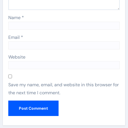
Name
*
Email
*
Website
Save my name, email, and website in this browser for
the next time I comment.