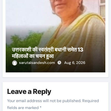
उत्तरकाशी की स्वतंत्री बधानी समेत 13
महिलाओं का चयन हुआ
sarutalsandesh.com
Aug 6, 2026
Leave a Reply
Your email address will not be published.
Required
fields are marked
*