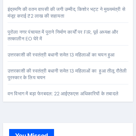
इंद्रमणि की वतन वापसी की जगी उम्मीद, किशोर भट्ट ने मुख्यमंत्री से
मंजूर कराई ₹2 लाख की सहायता
पुरोला नगर पंचायत में पुराने निर्माण कार्यों पर FIR, पूर्व अध्यक्ष और
तत्कालीन EO घेरे में
उत्तरकाशी की स्वतंत्री बधानी समेत 13 महिलाओं का चयन हुआ
उत्तरकाशी की स्वतंत्री बधानी समेत 13 महिलाओं का हुआ तीलू रौतेली
पुरस्कार के लिय चयन
वन विभाग में बड़ा फेरबदल: 22 आईएफएस अधिकारियों के तबादले
You Missed