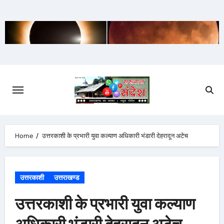
Skip
to
content
Home
उत्तरकाशी के प्रभारी युवा कल्याण अधिकारी भंडारी देहरादून अटेच
उत्तरकाशी
उत्तराखण्ड
उत्तरकाशी के प्रभारी युवा कल्याण