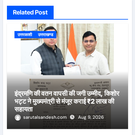
Related Post
उत्तरकाशी
उत्तराखण्ड
इंद्रमणि की वतन वापसी की जगी उम्मीद, किशोर
भट्ट ने मुख्यमंत्री से मंजूर कराई ₹2 लाख की
सहायता
sarutalsandesh.com
Aug 9, 2026