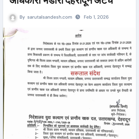
अधिकारी भंडारी देहरादून अटेच
By
sarutalsandesh.com
Feb 1, 2026