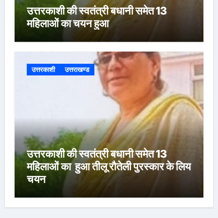
उत्तरकाशी की स्वतंत्री बधानी समेत 13
महिलाओं का चयन हुआ
उत्तरकाशी
उत्तराखण्ड
उत्तरकाशी की स्वतंत्री बधानी समेत 13
महिलाओं का हुआ तीलू रौतेली पुरस्कार के लिय
चयन