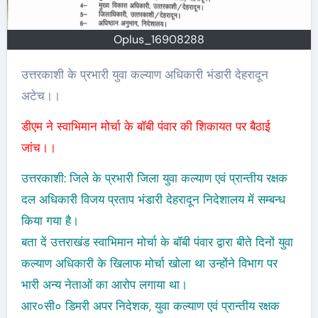
Oplus_16908288
उत्तरकाशी के प्रभारी युवा कल्याण अधिकारी भंडारी देहरादून
अटेच।।
डीएम ने स्वाभिमान मोर्चा के बॉबी पंवार की शिकायत पर बैठाई
जांच।।
उत्तरकाशी: जिले के प्रभारी जिला युवा कल्याण एवं प्रान्तीय रक्षक
दल अधिकारी विजय प्रताप भंडारी देहरादून निदेशालय में सम्बन्ध
किया गया है।
बता दें उत्तराखंड स्वाभिमान मोर्चा के बॉबी पंवार द्वारा बीते दिनों युवा
कल्याण अधिकारी के खिलाफ मोर्चा खोला था उन्होंने विभाग पर
भारी अन्य नेताओं का आरोप लगाया था।
आर०सी० डिमरी अपर निदेशक, युवा कल्याण एवं प्रान्तीय रक्षक