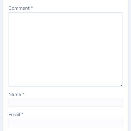
Comment
*
Name
*
Email
*