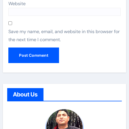
Website
Save my name, email, and website in this browser for
the next time I comment.
About Us