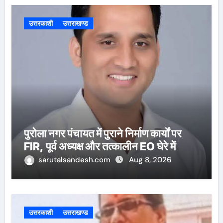
उत्तरकाशी
उत्तराखण्ड
पुरोला नगर पंचायत में पुराने निर्माण कार्यों पर
FIR, पूर्व अध्यक्ष और तत्कालीन EO घेरे में
sarutalsandesh.com
Aug 8, 2026
उत्तरकाशी
उत्तराखण्ड