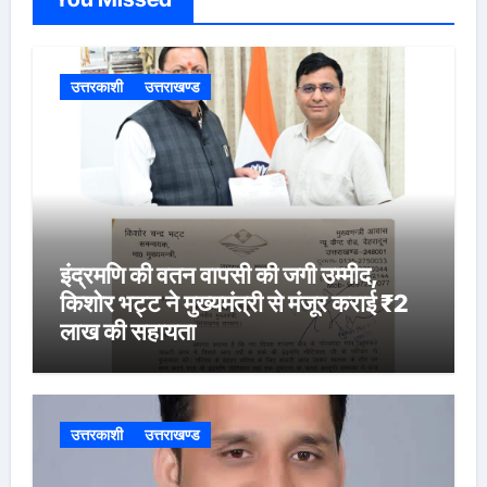
उत्तरकाशी
उत्तराखण्ड
इंद्रमणि की वतन वापसी की जगी उम्मीद,
किशोर भट्ट ने मुख्यमंत्री से मंजूर कराई ₹2
लाख की सहायता
उत्तरकाशी
उत्तराखण्ड