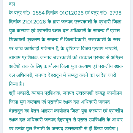
दल
के पत्र सं0-2554 दिनांक 01.01.2026 एवं पत्र सं0-2798
दिनांक 21.01.2026 के द्वारा जनपद उत्तरकाशी के प्रभारी जिला
युवा कल्याण एवं प्रान्तीय रक्षक दल अधिकारी के सम्बन्ध में प्राप्त
शिकायती प्रकरण के सम्बन्ध में जिलाधिकारी, उत्तरकाशी के स्तर
पर जांच कार्यवाही गतिमान है, के दृष्टिगत विजय प्रताप भण्डारी,
व्यायाम प्रशिक्षक, जनपद उत्तरकाशी को तत्काल प्रभाव से अग्रिम
आदेशों तक के लिए कार्यालय जिला युवा कल्याण एवं प्रान्तीय रक्षक
दल अधिकारी, जनपद देहरादून में सम्बद्ध करने का आदेश जारी
किया है।
श्री भण्डारी, व्यायाम प्रशिक्षक, जनपद उत्तरकाशी सम्बद्ध कार्यालय
जिला युवा कल्याण एवं प्रान्तीय रक्षक दल अधिकारी जनपद
देहरादून का वेतन आहरण कार्यालय जिला युवा कल्याण एवं प्रान्तीय
रक्षक दल अधिकारी जनपद देहरादून से प्राप्त उपस्थिति के आधार
पर उनके मूल तैनाती के जनपद उत्तरकाशी से ही किया जायेगा।