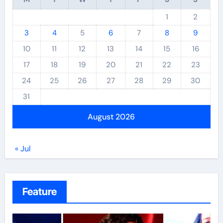
1
2
3
4
5
6
7
8
9
10
11
12
13
14
15
16
17
18
19
20
21
22
23
24
25
26
27
28
29
30
31
August 2026
« Jul
Feature