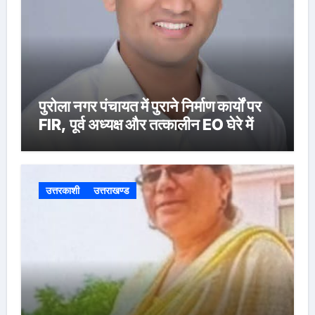
पुरोला नगर पंचायत में पुराने निर्माण कार्यों पर
FIR, पूर्व अध्यक्ष और तत्कालीन EO घेरे में
उत्तरकाशी
उत्तराखण्ड