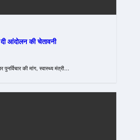
ने दी आंदोलन की चेतावनी
ुनर्विचार की मांग, स्वास्थ्य मंत्री…