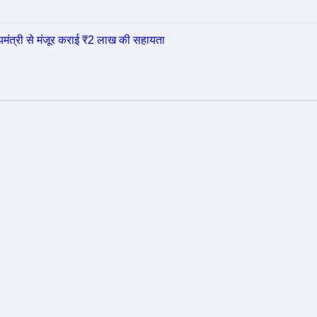
्यमंत्री से मंजूर कराई ₹2 लाख की सहायता