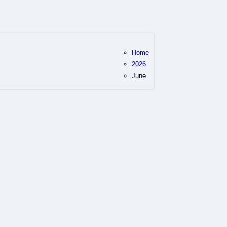
Home
2026
June