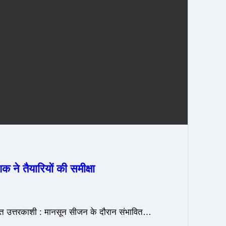
 ने तैयारियों की समीक्षा
चिन्हित उत्तरकाशी : मानसून सीजन के दौरान संभावित…