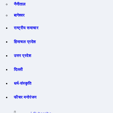
नैनीताल
बागेश्वर
राष्ट्रीय समाचार
हिमाचल प्रदेश
उत्तर प्रदेश
दिल्ली
धर्म-संस्कृति
फीचर मनोरंजन