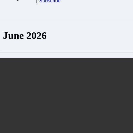
Subscribe
June 2026