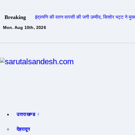
Skip
to
Breaking
इंद्रमणि की वतन वापसी की जगी उम्मीद, किशोर भट्ट ने मुख
content
Mon. Aug 10th, 2026
sarutalsandesh.com
Hindi News Portal
उत्तराखण्ड
देहरादून