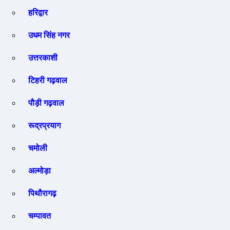
हरिद्वार
उधम सिंह नगर
उत्तरकाशी
टिहरी गढ़वाल
पौड़ी गढ़वाल
रूद्रप्रयाग
चमोली
अल्मोड़ा
पिथौरागढ़
चम्पावत