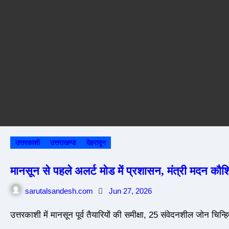
उत्तरकाशी
उत्तराखण्ड
देहरादून
मानसून से पहले अलर्ट मोड में प्रशासन, मंत्री मदन कौशिक
sarutalsandesh.com
Jun 27, 2026
उत्तरकाशी में मानसून पूर्व तैयारियों की समीक्षा, 25 संवेदनशील जोन 