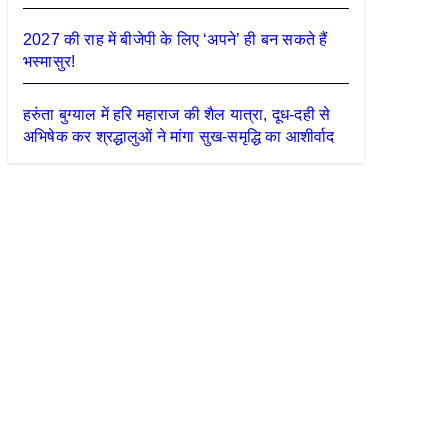
2027 की राह में बीजेपी के लिए ‘अपने’ ही बन सकते हैं
भस्मासुर!
हरुंता बुग्याल में हरि महाराज की शैल यात्रा, दूध-दही से
अभिषेक कर श्रद्धालुओं ने मांगा सुख-समृद्धि का आशीर्वाद