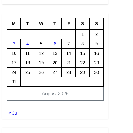
M
T
W
T
F
S
S
1
2
3
4
5
6
7
8
9
10
11
12
13
14
15
16
17
18
19
20
21
22
23
24
25
26
27
28
29
30
31
August 2026
« Jul