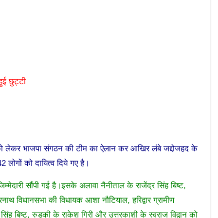
ुई छुट्टी
ाव को लेकर भाजपा संगठन की टीम का ऐलान कर आखिर लंबे जद्दोजहद के
2 लोगों को दायित्व दिये गए है।
्मेदारी सौंपी गई है।इसके अलावा नैनीताल के राजेंद्र सिंह बिष्ट,
दारनाथ विधानसभा की विधायक आशा नौटियाल, हरिद्वार ग्रामीण
र सिंह बिष्ट, रुड़की के राकेश गिरी और उत्तरकाशी के स्वराज विद्वान को