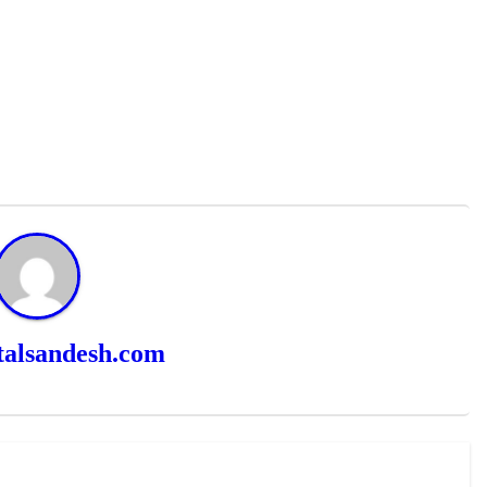
talsandesh.com