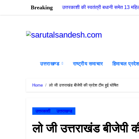
Skip
Breaking
उत्तरकाशी की स्वतंत्री बधानी समेत 13 म
to
content
उत्तराखण्ड
राष्ट्रीय समाचार
हिमाचल प्रदे
Home
लो जी उत्तराखंड बीजेपी की प्रदेश टीम हुई घोषित
उत्तरकाशी
उत्तराखण्ड
लो जी उत्तराखंड बीजेपी क