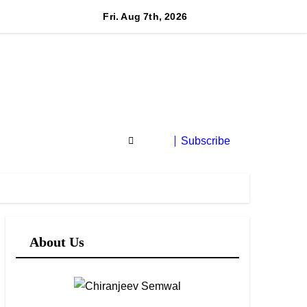
त्री बधानी समेत 13 महिलाओं का हुआ तीलू रौतेली पुरस्कार के लिय चयन
Fri. Aug 7th, 2026
Subscribe
About Us