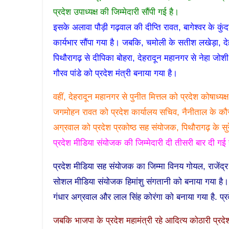
प्रदेश उपाध्यक्ष की जिम्मेदारी सौंपी गई है।
इसके अलावा पौड़ी गढ़वाल की दीप्ति रावत, बागेश्वर के कु
कार्यभार सौंपा गया है। जबकि, चमोली के सतीश लखेड़ा, द
पिथौरागढ़ से दीपिका बोहरा, देहरादून महानगर से नेहा जोशी
गौरव पांडे को प्रदेश मंत्री बनाया गया है।
वहीं, देहरादून महानगर से पुनीत मित्तल को प्रदेश कोषाध्यक
जगमोहन रावत को प्रदेश कार्यालय सचिव, नैनीताल के कौस्
अग्रवाल को प्रदेश प्रकोष्ठ सह संयोजक, पिथौरागढ़ के सु
प्रदेश मीडिया संयोजक की जिम्मेदारी दी तीसरी बार दी गई 
प्रदेश मीडिया सह संयोजक का जिम्मा विनय गोयल, राजेंद्र 
सोशल मीडिया संयोजक हिमांशु संगतानी को बनाया गया है
गंधार अग्रवाल और लाल सिंह कोरंगा को बनाया गया है. प
जबकि भाजपा के प्रदेश महामंत्री रहे आदित्य कोठारी प्रदेश