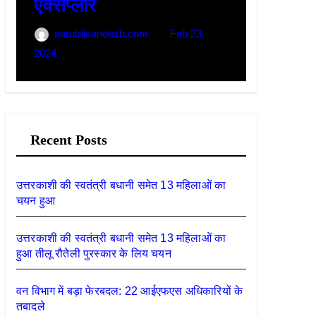
एक्सप्लोर
चाहिए 
sarutalsandesh.com
Feb 23,
sarut
2024
2024
Recent Posts
उत्तरकाशी की स्वतंत्री बधानी समेत 13 महिलाओं का
चयन हुआ
उत्तरकाशी की स्वतंत्री बधानी समेत 13 महिलाओं का
हुआ तीलू रौतेली पुरस्कार के लिय चयन
वन विभाग में बड़ा फेरबदल: 22 आईएफएस अधिकारियों के
तबादले