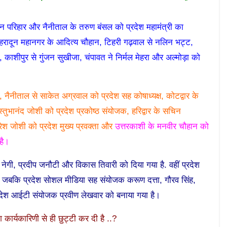
ंदन परिहार और नैनीताल के तरुण बंसल को प्रदेश महामंत्री का
ेहरादून महानगर के आदित्य चौहान, टिहरी गढ़वाल से नलिन भट्ट,
, काशीपुर से गुंजन सुखीजा, चंपावत ने निर्मल मेहरा और अल्मोड़ा को
्ष, नैनीताल से साकेत अग्रवाल को प्रदेश सह कोषाध्यक्ष, कोटद्वार के
तुभानंद जोशी को प्रदेश प्रकोष्ठ संयोजक, हरिद्वार के सचिन
रेश जोशी को प्रदेश मुख्य प्रवक्ता और
उत्तरकाशी के मनवीर चौहान को
है।
नेगी, प्रदीप जनौटी और विकास तिवारी को दिया गया है. वहीं प्रदेश
। जबकि प्रदेश सोशल मीडिया सह संयोजक करूण दत्ता, गौरव सिंह,
्रदेश आईटी संयोजक प्रवीण लेखवार को बनाया गया है।
 कार्यकारिणी से ही छुट्टी कर दी है ..?