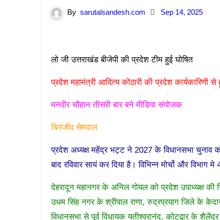
By
sarutalsandesh.com
Sep 14, 2025
लो जी उत्तराखंड बीजेपी की प्रदेश टीम हुई घोषित
प्रदेश महामंत्री आदित्य कोठारी की प्रदेश कार्यकारिणी से ह
मनवीर चौहान तीसरी बार बने मीडिया संयोजक
चिरंजीव सेमवाल
प्रदेश अध्यक्ष महेंद्र भट्ट ने 2027 के विधानसभा चुन
बाद रविवार सायं कर दिया है। विभिन्न मोर्चो और विभाग मे 4
देहरादून महानगर के अनिल गोयल को प्रदेश उपाध्यक्ष की जिम
उधम सिंह नगर के श्रीपाल राणा, रुद्रप्रयाग जिले के के
विधानसभा से पूर्व विधायक यतीश्वरानंद, कोटद्वार के शैलेंद्