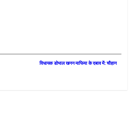
विधायक डोभाल खनन माफिया के दबाव में: चौहान