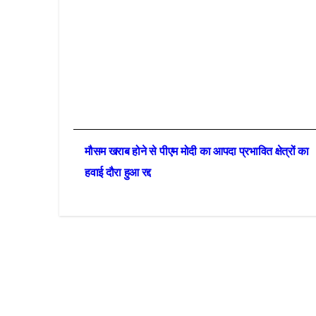
Post
मौसम खराब होने से पीएम मोदी का आपदा प्रभावित क्षेत्रों का
navigation
हवाई दौरा हुआ रद्द