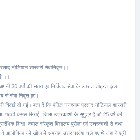
रसाद नौटियाल शास्त्री सेवानिवृत्त।।
ाई ।।
पनी 30 वर्षों की सतत एवं निर्विवाद सेवा के उपरांत शोहरत इंटर
 से सेवा निवृत्त हुए।
ावभीनी विदाई दी गई। बता दें कि पंडित घनश्याम प्रसाद नौटियाल शास्त्री
ोला, पट्टी कमल सिराई, जिला उत्तरकाशी के सुपुत्र हैं जो 25 वर्ष की
्रारंभिक शिक्षा कमल संस्कृत विद्यालय पुरोला एवं उत्तरकाशी से तथा
त वे आजीविका की खोज में अमरोहा उत्तर प्रदेश चले गए थे जहां वे श्री