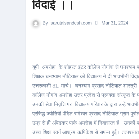
विदाई ।।
By
sarutalsandesh.com
Mar 31, 2024
यूपी अमरोहा के शोहरत इंटर कॉलेज नौगांवा से घनश्याम प्
शिक्षक घनश्याम नौटियाल को विद्यालय ने दी भावभीनी विद
उत्तरकाशी 31, मार्च। घनश्याम प्रसाद नौटियाल शास्त्री अ
कॉलेज नौगांव अमरोहा उत्तर प्रदेश से प्रवक्ता संस्कृत के पद
उनकी सेवा निवृत्ति पर विद्यालय परिवार के द्वारा उन्हें भ
प्रसिद्ध ज्योतिषी पंडित रामेश्वर प्रसाद नौटियाल ग्राम पुर
उम्र से ही अंबेडकर पार्क अमरोहा में निवासरत हैं। उनकी प
उच्च शिक्षा स्वर्ग आश्रम ऋषिकेश से संपन्न हुई। तत्पश्चा