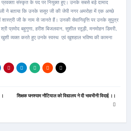
में प्रवक्ता संस्कृत के पद पर नियुक्त हुए। उनके सबसे बड़े दामाद
ली ने बताया कि उनके ससुर जी की जेपी नगर अमरोहा में एक अच्छे
 शास्त्री जी के नाम से जानते हैं। उनकी सेवानिवृत्ति पर उनके सुपुत्र
द श्री प्रमोद बहुगुणा, हरीश बिजलवान, सुशील रतूड़ी, मनमोहन डिमरी,
 खुशी व्यक्त करते हुए उनके स्वस्थ एवं खुशहाल भविष्य की कामना
त।।
शिक्षक घनश्याम नौटियाल को विद्यालय ने दी भावभीनी विदाई ।।