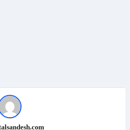
talsandesh.com