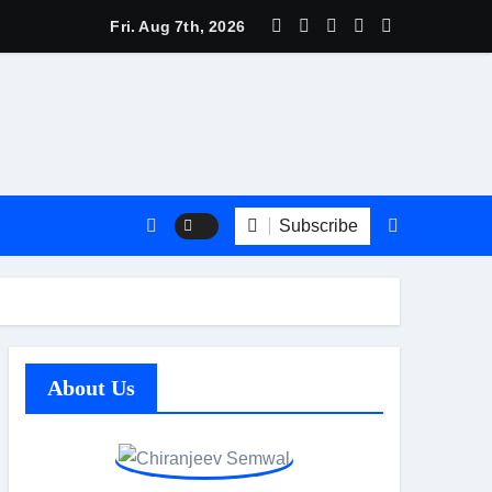
त्री बधानी समेत 13 महिलाओं का हुआ तीलू रौतेली पुरस्कार के लिय चयन
Fri. Aug 7th, 2026
Subscribe
About Us