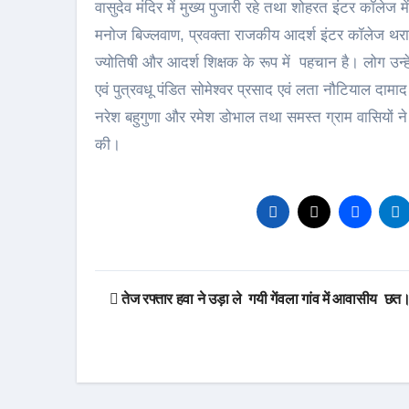
वासुदेव मंदिर में मुख्य पुजारी रहे तथा शोहरत इंटर कॉलेज 
मनोज बिज्लवाण, प्रवक्ता राजकीय आदर्श इंटर कॉलेज थरा
ज्योतिषी और आदर्श शिक्षक के रूप में पहचान है। लोग उन्हें
एवं पुत्रवधू पंडित सोमेश्वर प्रसाद एवं लता नौटियाल दामा
नरेश बहुगुणा और रमेश डोभाल तथा समस्त ग्राम वासियों ने
की।
Post
तेज रफ्तार हवा ने उड़ा ले गयी गेंवला गांव में आवासीय छ
navigation