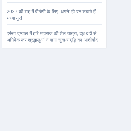
2027 की राह में बीजेपी के लिए ‘अपने’ ही बन सकते हैं
भस्मासुर!
हरुंता बुग्याल में हरि महाराज की शैल यात्रा, दूध-दही से
अभिषेक कर श्रद्धालुओं ने मांगा सुख-समृद्धि का आशीर्वाद