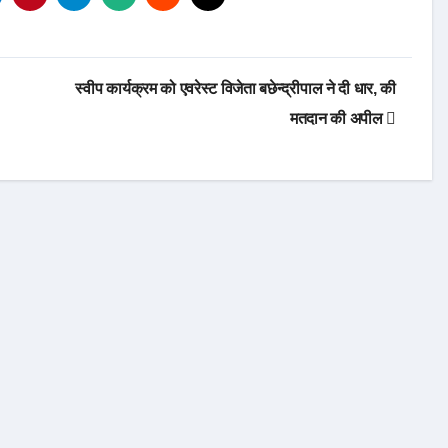
स्वीप कार्यक्रम को एवरेस्ट विजेता बछेन्द्रीपाल ने दी धार, की
मतदान की अपील