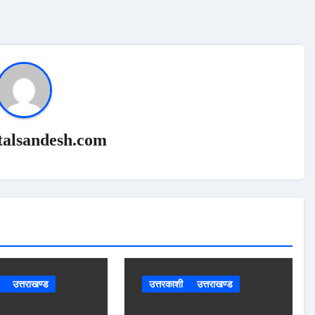
talsandesh.com
उत्तराखण्ड
उत्तरकाशी
उत्तराखण्ड