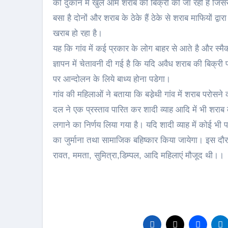
की दुकान में खुले आम शराब की बिक्री की जा रही है जिससे य
बसा है दोनों और शराब के ठेके हैं ठेके से शराब माफियों द्
खराब हो रहा है।
यह कि गांव में कई प्रकार के लोग बाहर से आते है और स्मै
ज्ञापन में चेतावनी दी गई है कि यदि अवैध शराब की बिक्री 
पर आन्दोलन के लिये बाध्य होना पडेगा।
गांव की महिलाओं ने बताया कि बडे़थी गांव में शराब परोसने
दल ने एक प्रस्ताव पारित कर शादी व्याह आदि में भी शराब क
लगाने का निर्णय लिया गया है। यदि शादी व्याह में कोई भी
का जुर्माना तथा सामाजिक बहिष्कार किया जायेगा। इस दौरा
रावत, ममता, सुमित्रा,डिम्पल, आदि महिलाएं मौजूद थी।।