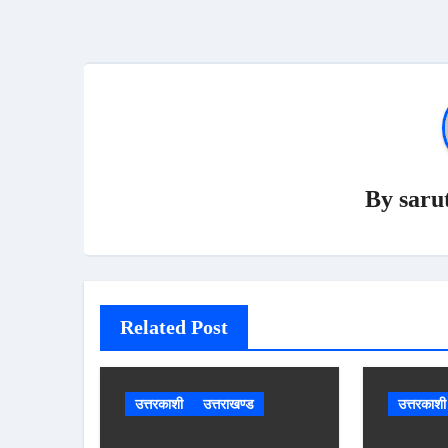
By
saru
Related Post
उत्तरकाशी
उत्तराखण्ड
उत्तरकाशी