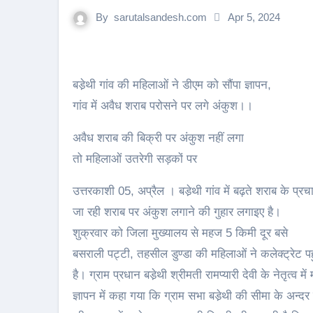
By
sarutalsandesh.com
Apr 5, 2024
बडे़थी गांव की महिलाओं ने डीएम को सौंपा ज्ञापन,
गांव में अवैध शराब परोसने पर लगे अंकुश।।
अवैध शराब की बिक्री पर अंकुश नहीं लगा
तो महिलाओं उतरेगी सड़कों पर
उत्तरकाशी 05, अप्रैल । बडे़थी गांव में बढ़ते शराब के प
जा रही शराब पर अंकुश लगाने की गुहार लगाइए है।
शुक्रवार को जिला मुख्यालय से महज 5 किमी दूर बसे
बसराली पट्टी, तहसील डुण्डा की महिलाओं ने कलेक्ट्रेट 
है। ग्राम प्रधान बडे़थी श्रीमती रामप्यारी देवी के नेतृत्व म
ज्ञापन में कहा गया कि ग्राम सभा बडे़थी की सीमा के अन्