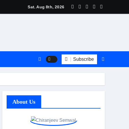
त्री बधानी समेत 13 महिलाओं का हुआ तीलू रौतेली पुरस्कार के लिय चयन
Sat. Aug 8th, 2026
Subscribe
About Us