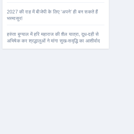
2027 की राह में बीजेपी के लिए ‘अपने’ ही बन सकते हैं
भस्मासुर!
हरुंता बुग्याल में हरि महाराज की शैल यात्रा, दूध-दही से
अभिषेक कर श्रद्धालुओं ने मांगा सुख-समृद्धि का आशीर्वाद