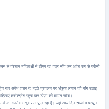
्रचालन से परेशान महिलाओं ने डीएम को पत्र सौंप कर अवैध रूप से परोसी
पहुंच कर अवैध शराब के बढ़ते प्रचलन पर अंकुश लगाने की मांग उठाई
ें महिलाएं कलेक्ट्रेट पहुंच कर डीएम को ज्ञापन सौंपा।
दर नशे का कारोबार खूब फल फूल रहा है। यहां आय दिन सब्जी व परचून