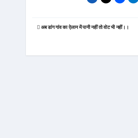
Post
अब डांग गांव का ऐलान में पानी नहीं तो वोट भी नहीं।।
navigation