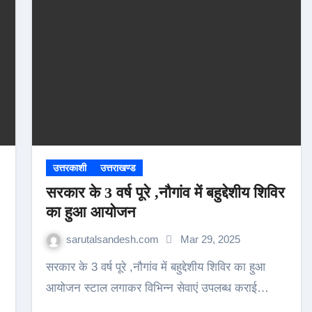
उत्तरकाशी
उत्तराखण्ड
सरकार के 3 वर्ष पूरे ,नौगांव में बहुद्देशीय शिविर
का हुआ आयोजन
sarutalsandesh.com
Mar 29, 2025
सरकार के 3 वर्ष पूरे ,नौगांव में बहुद्देशीय शिविर का हुआ
आयोजन स्टाल लगाकर विभिन्न सेवाएं उपलब्ध कराई…