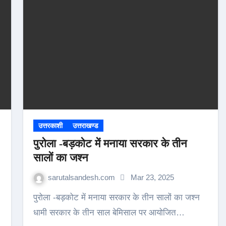
उत्तरकाशी
उत्तराखण्ड
पुरोला -बड़कोट में मनाया सरकार के तीन
सालों का जश्न
sarutalsandesh.com
Mar 23, 2025
पुरोला -बड़कोट में मनाया सरकार के तीन सालों का जश्न
धामी सरकार के तीन साल बेमिसाल पर आयोजित…