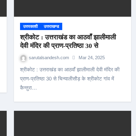
उत्तरकाशी
उत्तराखण्ड
श्रीकोट : उत्तराखंड का आठवाँ झालीमाली
देवी मंदिर की प्राण-प्रतिष्ठा 30 से
sarutalsandesh.com
Mar 24, 2025
श्रीकोट : उत्तराखंड का आठवाँ झालीमाली देवी मंदिर की
प्राण-प्रतिष्ठा 30 से चिन्यालीसौड़ के श्रीकोट गांव में
कैन्तुरा…