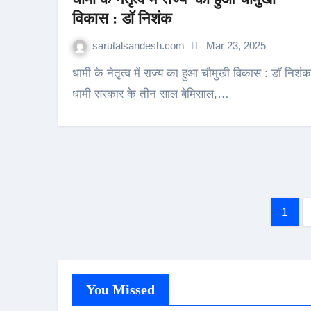
विकास : डॉ निशंक
sarutalsandesh.com
Mar 23, 2025
धामी के नेतृत्व में राज्य का हुआ चौमुखी विकास : डॉ निशंक
धामी सरकार के तीन साल बेमिसाल,…
Post
1
pagi
You Missed