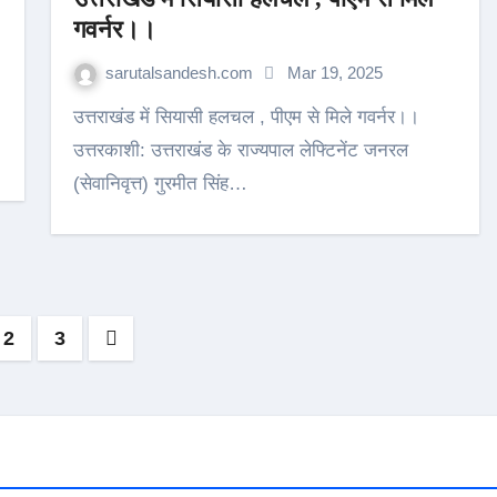
गवर्नर।।
sarutalsandesh.com
Mar 19, 2025
उत्तराखंड में सियासी हलचल , पीएम से मिले गवर्नर।।
उत्तरकाशी: उत्तराखंड के राज्यपाल लेफ्टिनेंट जनरल
(सेवानिवृत्त) गुरमीत सिंह…
s
2
3
nation