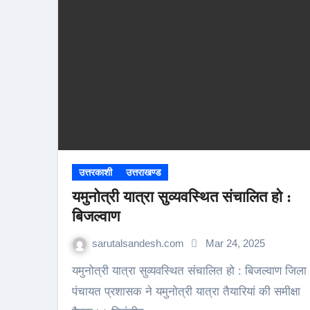
उत्तरकाशी
उत्तराखण्ड
यमुनोत्री यात्रा सुव्यवस्थित संचालित हो :
बिजल्वाण
sarutalsandesh.com
Mar 24, 2025
यमुनोत्री यात्रा सुव्यवस्थित संचालित हो : बिजल्वाण जिला
पंचायत प्रशासक ने यमुनोत्री यात्रा तैयारियां की समीक्षा